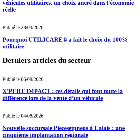
véhicules utilitaires, un choix ancré dans l'économie
réelle
Publié le 28/03/2026
Pourquoi UTILICARE® a fait le choix du 100%
utilitaire
Derniers articles du secteur
Publié le 06/08/2026
X’PERT IMPACT : ces détails qui font toute la
différence lors de la vente d’un véhicule
Publié le 04/08/2026
Nouvelle succursale Piecesetpneus à Calais : une
cinquième implantation régionale