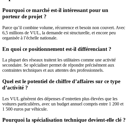
Pourquoi ce marché est-il intéressant pour un
porteur de projet ?
Parce qu’il combine volume, récurrence et besoin non couvert. Avec
6,5 millions de VUL, la demande est structurelle, et encore peu
organisée à l’échelle nationale.
En quoi ce positionnement est-il différenciant ?
La plupart des réseaux traitent les utilitaires comme une activité
secondaire. Se spécialiser permet de répondre précisément aux
contraintes techniques et aux attentes des professionnels.
Quel est le potentiel de chiffre d’affaires sur ce type
d’activité ?
Les VUL génèrent des dépenses d’entretien plus élevées que les
voitures particulières, avec un budget annuel compris entre 1 200 et
1 500 euros par véhicule.
Pourquoi la spécialisation technique devient-elle clé ?