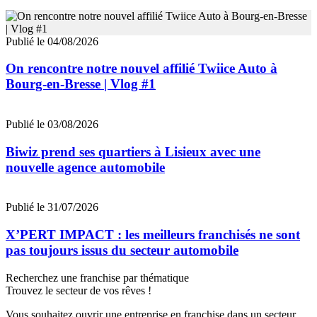
Publié le 04/08/2026
On rencontre notre nouvel affilié Twiice Auto à
Bourg-en-Bresse | Vlog #1
Publié le 03/08/2026
Biwiz prend ses quartiers à Lisieux avec une
nouvelle agence automobile
Publié le 31/07/2026
X’PERT IMPACT : les meilleurs franchisés ne sont
pas toujours issus du secteur automobile
Recherchez une franchise par thématique
Trouvez le secteur de vos rêves !
Vous souhaitez ouvrir une entreprise en franchise dans un secteur