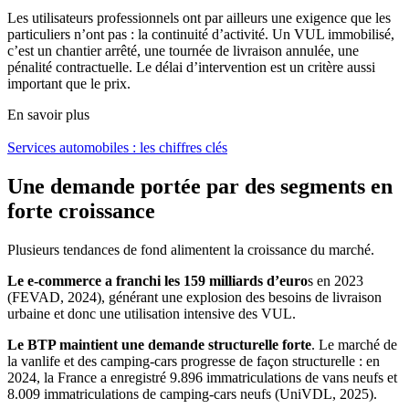
Les utilisateurs professionnels ont par ailleurs une exigence que les
particuliers n’ont pas : la continuité d’activité. Un VUL immobilisé,
c’est un chantier arrêté, une tournée de livraison annulée, une
pénalité contractuelle. Le délai d’intervention est un critère aussi
important que le prix.
En savoir plus
Services automobiles : les chiffres clés
Une demande portée par des segments en
forte croissance
Plusieurs tendances de fond alimentent la croissance du marché.
Le e-commerce a franchi les 159 milliards d’euro
s en 2023
(FEVAD, 2024), générant une explosion des besoins de livraison
urbaine et donc une utilisation intensive des VUL.
Le BTP maintient une demande structurelle forte
. Le marché de
la vanlife et des camping-cars progresse de façon structurelle : en
2024, la France a enregistré 9.896 immatriculations de vans neufs et
8.009 immatriculations de camping-cars neufs (UniVDL, 2025).