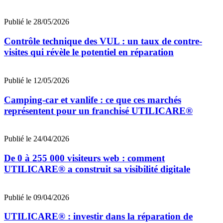
Publié le 28/05/2026
Contrôle technique des VUL : un taux de contre-
visites qui révèle le potentiel en réparation
Publié le 12/05/2026
Camping-car et vanlife : ce que ces marchés
représentent pour un franchisé UTILICARE®
Publié le 24/04/2026
De 0 à 255 000 visiteurs web : comment
UTILICARE® a construit sa visibilité digitale
Publié le 09/04/2026
UTILICARE® : investir dans la réparation de