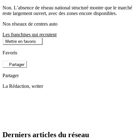
Non. L’absence de réseau national structuré montre que le marché
reste largement ouvert, avec des zones encore disponibles.
Nos réseaux de centres auto
Les franchises qui recrutent
Mettre en favoris
Favoris
Partager
Partager
La Rédaction
, writer
Derniers articles du réseau