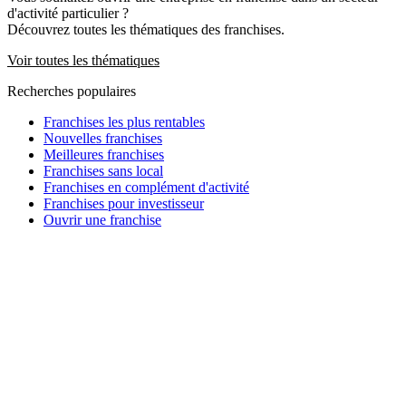
d'activité particulier ?
Découvrez toutes les thématiques des franchises.
Voir toutes les thématiques
Recherches populaires
Franchises les plus rentables
Nouvelles franchises
Meilleures franchises
Franchises sans local
Franchises en complément d'activité
Franchises pour investisseur
Ouvrir une franchise