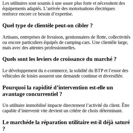
Les utilitaires sont soumis à une usure plus forte et nécessitent des
équipements adaptés. L’arrivée des motorisations électriques
renforce encore ce besoin d’expertise.
Quel type de clientèle peut-on cibler ?
Artisans, entreprises de livraison, gestionnaires de flotte, collectivités
ou encore particuliers équipés de camping-cars. Une clientèle large,
mais avec des attentes professionnelles.
Quels sont les leviers de croissance du marché ?
Le développement du e-commerce, la solidité du BTP et l’essor des
véhicules de loisirs assurent une demande continue et diversifiée.
Pourquoi la rapidité d’intervention est-elle un
avantage concurrentiel ?
Un utilitaire immobilisé impacte directement l’activité du client. Être
capable d’intervenir vite devient un critère de choix déterminant.
Le marchéde la réparation utilitaire est-il déjà saturé
?