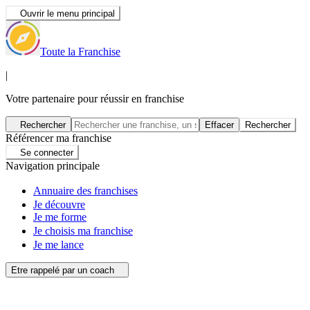
Ouvrir le menu principal
Toute la Franchise
|
Votre partenaire pour réussir en franchise
Rechercher
Effacer
Rechercher
Référencer ma franchise
Se connecter
Navigation principale
Annuaire des franchises
Je découvre
Je me forme
Je choisis ma franchise
Je me lance
Etre rappelé par un coach