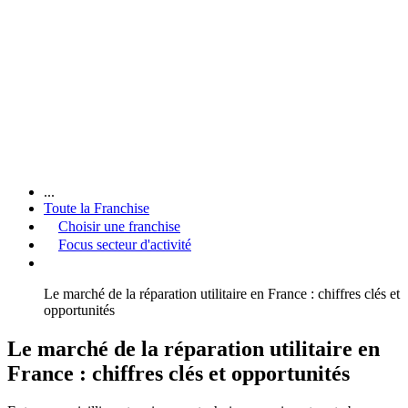
...
Toute la Franchise
Choisir une franchise
Focus secteur d'activité
Le marché de la réparation utilitaire en France : chiffres clés et
opportunités
Le marché de la réparation utilitaire en
France : chiffres clés et opportunités