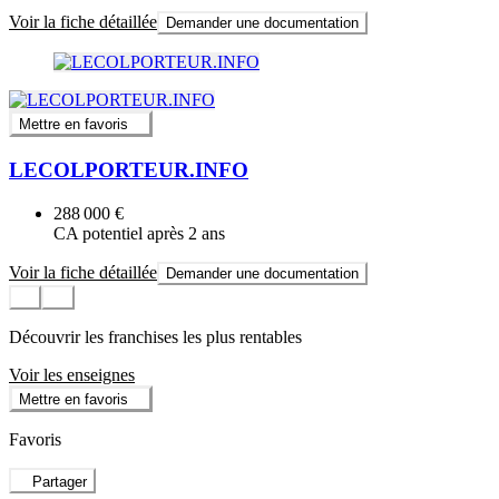
Voir la fiche détaillée
Demander une documentation
Mettre en favoris
LECOLPORTEUR.INFO
288 000 €
CA potentiel après 2 ans
Voir la fiche détaillée
Demander une documentation
Découvrir les franchises les plus rentables
Voir les enseignes
Mettre en favoris
Favoris
Partager