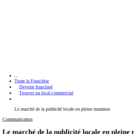
...
Toute la Franchise
Devenir franchisé
Trouver un local commercial
Le marché de la publicité locale en pleine mutation
Communication
Le marché de la publicité locale en pleine