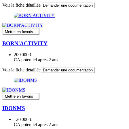
Voir la fiche détaillée
Demander une documentation
Mettre en favoris
BORN'ACTIVITY
200 000 €
CA potentiel après 2 ans
Voir la fiche détaillée
Demander une documentation
Mettre en favoris
IDONMS
120 000 €
CA potentiel après 2 ans