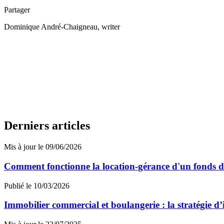
Partager
Dominique André-Chaigneau
, writer
Derniers articles
Mis à jour le 09/06/2026
Comment fonctionne la location-gérance d'un fonds 
Publié le 10/03/2026
Immobilier commercial et boulangerie : la stratégie d