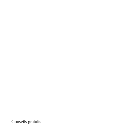
Conseils gratuits