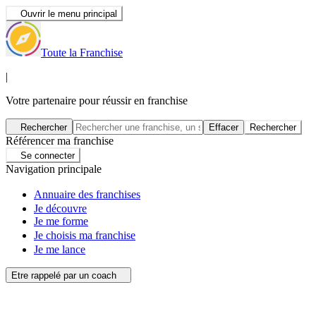
Ouvrir le menu principal
Toute la Franchise
|
Votre partenaire pour réussir en franchise
Rechercher
Effacer
Rechercher
Référencer ma franchise
Se connecter
Navigation principale
Annuaire des franchises
Je découvre
Je me forme
Je choisis ma franchise
Je me lance
Etre rappelé par un coach