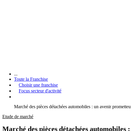
...
Toute la Franchise
Choisir une franchise
Focus secteur d'activité
Marché des pièces détachées automobiles : un avenir prometteu
Etude de marché
Marché des pièces détachées automobiles :