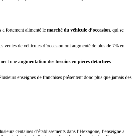
s a fortement alimenté le
marché du véhicule d’occasion
, qui
se
 les ventes de véhicules d’occasion ont augmenté de plus de 7% en
uement une
augmentation des besoins en pièces détachées
lusieurs enseignes de franchises présentent donc plus que jamais des
plusieurs centaines d’établissements dans l’Hexagone, l’enseigne a