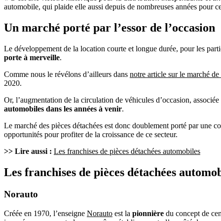
automobile, qui plaide elle aussi depuis de nombreuses années pour cett
Un marché porté par l’essor de l’occasion
Le développement de la location courte et longue durée, pour les part
porte à merveille
.
Comme nous le révélons d’ailleurs dans
notre article sur le marché de
2020.
Or, l’augmentation de la circulation de véhicules d’occasion, associ
automobiles dans les années à venir
.
Le marché des pièces détachées est donc doublement porté par une con
opportunités pour profiter de la croissance de ce secteur.
>> Lire aussi :
Les franchises de pièces détachées automobiles
Les franchises de pièces détachées automob
Norauto
Créée en 1970, l’enseigne
Norauto
est la
pionnière
du concept de cent