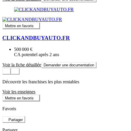
Mettre en favoris
CLICKANDBUYAUTO.FR
500 000 €
CA potentiel après 2 ans
Voir la fiche détaillée
Demander une documentation
Découvrir les franchises les plus rentables
Voir les enseignes
Mettre en favoris
Favoris
Partager
Partager