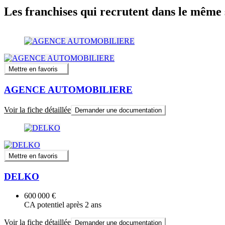
Les franchises qui recrutent dans le même 
Mettre en favoris
AGENCE AUTOMOBILIERE
Voir la fiche détaillée
Demander une documentation
Mettre en favoris
DELKO
600 000 €
CA potentiel après 2 ans
Voir la fiche détaillée
Demander une documentation