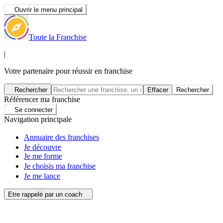
Ouvrir le menu principal
Toute la Franchise
|
Votre partenaire pour réussir en franchise
Rechercher
Effacer
Rechercher
Référencer ma franchise
Se connecter
Navigation principale
Annuaire des franchises
Je découvre
Je me forme
Je choisis ma franchise
Je me lance
Etre rappelé par un coach