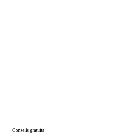
Conseils gratuits