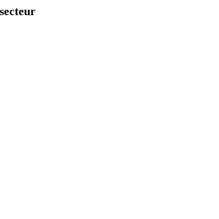
secteur