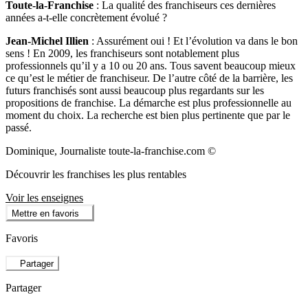
Toute-la-Franchise
: La qualité des franchiseurs ces dernières
années a-t-elle concrètement évolué ?
Jean-Michel Illien
: Assurément oui ! Et l’évolution va dans le bon
sens ! En 2009, les franchiseurs sont notablement plus
professionnels qu’il y a 10 ou 20 ans. Tous savent beaucoup mieux
ce qu’est le métier de franchiseur. De l’autre côté de la barrière, les
futurs franchisés sont aussi beaucoup plus regardants sur les
propositions de franchise. La démarche est plus professionnelle au
moment du choix. La recherche est bien plus pertinente que par le
passé.
Dominique, Journaliste toute-la-franchise.com ©
Découvrir les franchises les plus rentables
Voir les enseignes
Mettre en favoris
Favoris
Partager
Partager