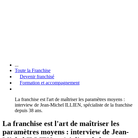
...
Toute la Franchise
Devenir franchisé
Formation et accompagnement
La franchise est l'art de maîtriser les paramètres moyens :
interview de Jean-Michel ILLIEN, spécialiste de la franchise
depuis 38 ans.
La franchise est l'art de maîtriser les
paramètres moyens : interview de Jean-