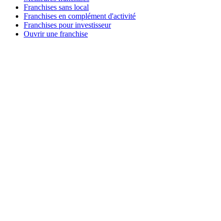
Franchises sans local
Franchises en complément d'activité
Franchises pour investisseur
Ouvrir une franchise