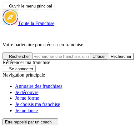
Ouvrir le menu principal
Toute la Franchise
|
Votre partenaire pour réussir en franchise
Rechercher
Effacer
Rechercher
Référencer ma franchise
Se connecter
Navigation principale
Annuaire des franchises
Je découvre
Je me forme
Je choisis ma franchise
Je me lance
Etre rappelé par un coach