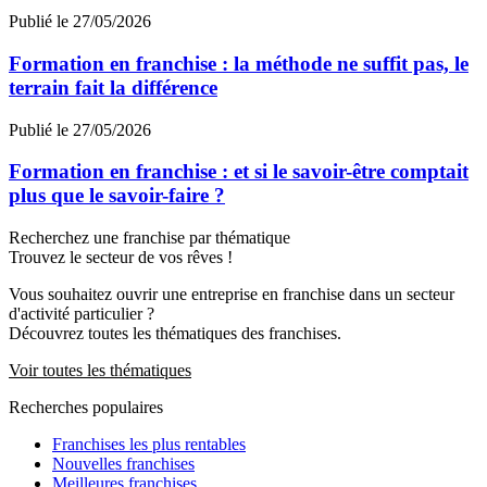
Publié le 27/05/2026
Formation en franchise : la méthode ne suffit pas, le
terrain fait la différence
Publié le 27/05/2026
Formation en franchise : et si le savoir-être comptait
plus que le savoir-faire ?
Recherchez une franchise par thématique
Trouvez le secteur de vos rêves !
Vous souhaitez ouvrir une entreprise en franchise dans un secteur
d'activité particulier ?
Découvrez toutes les thématiques des franchises.
Voir toutes les thématiques
Recherches populaires
Franchises les plus rentables
Nouvelles franchises
Meilleures franchises