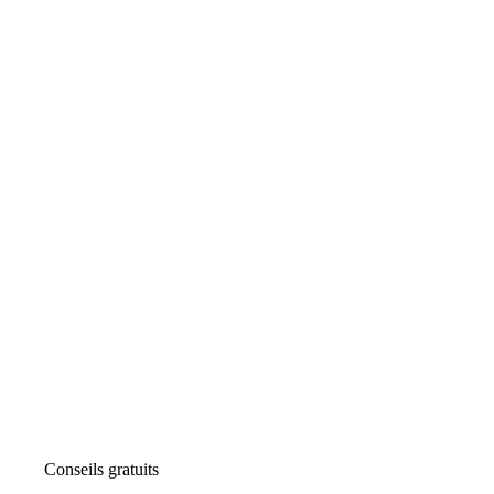
Conseils gratuits