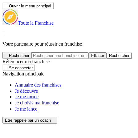
Ouvrir le menu principal
Toute la Franchise
|
Votre partenaire pour réussir en franchise
Rechercher
Effacer
Rechercher
Référencer ma franchise
Se connecter
Navigation principale
Annuaire des franchises
Je découvre
Je me forme
Je choisis ma franchise
Je me lance
Etre rappelé par un coach