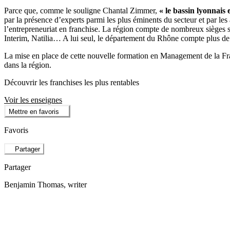
Parce que, comme le souligne Chantal Zimmer,
« le bassin lyonnais
par la présence d’experts parmi les plus éminents du secteur et par l
l’entrepreneuriat en franchise. La région compte de nombreux sièges s
Interim, Natilia… A lui seul, le département du Rhône compte plus de c
La mise en place de cette nouvelle formation en Management de la Franc
dans la région.
Découvrir les franchises les plus rentables
Voir les enseignes
Mettre en favoris
Favoris
Partager
Partager
Benjamin Thomas
, writer