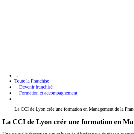
...
Toute la Franchise
Devenir franchisé
Formation et accompagnement
La CCI de Lyon crée une formation en Management de la Fran
La CCI de Lyon crée une formation en Ma