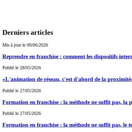
Derniers articles
Mis à jour le 09/06/2026
Reprendre en franchise : comment les dispositifs inter
Publié le 28/05/2026
«L'animation de réseau, c'est d'abord de la proximit
Publié le 27/05/2026
Formation en franchise : la méthode ne suffit pas, la p
Publié le 27/05/2026
Formation en franchise : la méthode ne suffit pas, le te