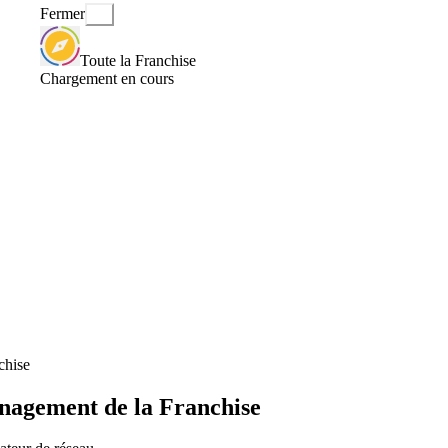
Fermer
Toute la Franchise
Chargement en cours
chise
nagement de la Franchise