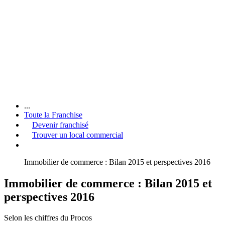
...
Toute la Franchise
Devenir franchisé
Trouver un local commercial
Immobilier de commerce : Bilan 2015 et perspectives 2016
Immobilier de commerce : Bilan 2015 et
perspectives 2016
Selon les chiffres du Procos