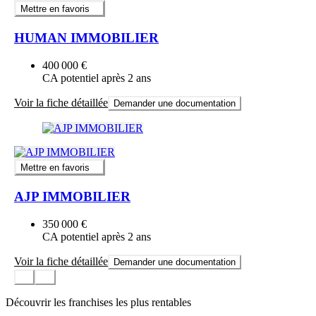
Mettre en favoris
HUMAN IMMOBILIER
400 000 €
CA potentiel après 2 ans
Voir la fiche détaillée
Demander une documentation
Mettre en favoris
AJP IMMOBILIER
350 000 €
CA potentiel après 2 ans
Voir la fiche détaillée
Demander une documentation
Découvrir les franchises les plus rentables