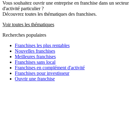
Vous souhaitez ouvrir une entreprise en franchise dans un secteur
d'activité particulier ?
Découvrez toutes les thématiques des franchises.
Voir toutes les thématiques
Recherches populaires
Franchises les plus rentables
Nouvelles franchises
Meilleures franchises
Franchises sans local
Franchises en complément d'activité
Franchises pour investisseur
Ouvrir une franchise