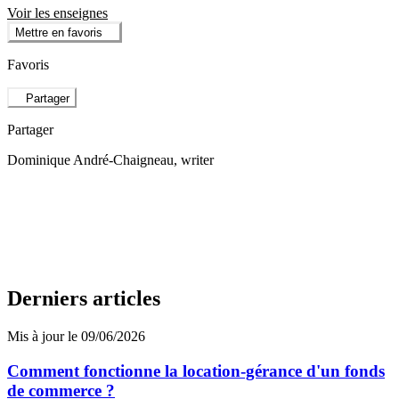
Voir les enseignes
Mettre en favoris
Favoris
Partager
Partager
Dominique André-Chaigneau
, writer
Derniers articles
Mis à jour le 09/06/2026
Comment fonctionne la location-gérance d'un fonds
de commerce ?