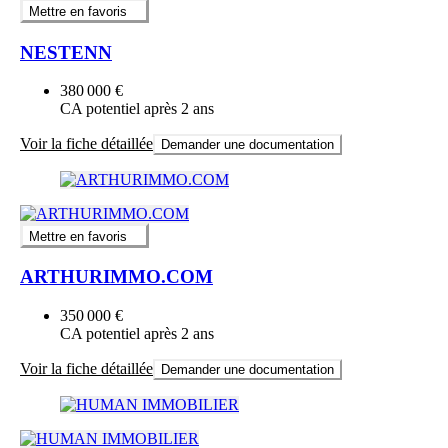
Mettre en favoris
NESTENN
380 000 €
CA potentiel après 2 ans
Voir la fiche détaillée
Demander une documentation
Mettre en favoris
ARTHURIMMO.COM
350 000 €
CA potentiel après 2 ans
Voir la fiche détaillée
Demander une documentation