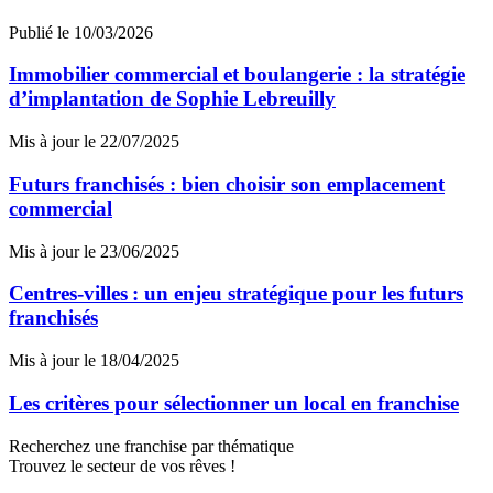
Publié le 10/03/2026
Immobilier commercial et boulangerie : la stratégie
d’implantation de Sophie Lebreuilly
Mis à jour le 22/07/2025
Futurs franchisés : bien choisir son emplacement
commercial
Mis à jour le 23/06/2025
Centres-villes : un enjeu stratégique pour les futurs
franchisés
Mis à jour le 18/04/2025
Les critères pour sélectionner un local en franchise
Recherchez une franchise par thématique
Trouvez le secteur de vos rêves !