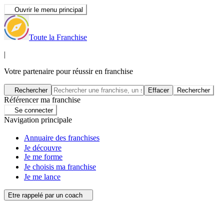
Ouvrir le menu principal
Toute la Franchise
|
Votre partenaire pour réussir en franchise
Rechercher
Effacer
Rechercher
Référencer ma franchise
Se connecter
Navigation principale
Annuaire des franchises
Je découvre
Je me forme
Je choisis ma franchise
Je me lance
Etre rappelé par un coach