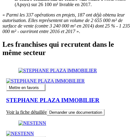
(Apsys) sur 26 100 m² livrable en 2017.
«
Parmi les 337 opérations en projets, 187 ont déjà obtenu leur
autorisation. Elles représentent un volume de 2 655 000 m² de
surface de vente (contre 3 240 000 m² en 2014) dont 25 % - 1 235
000 m² - ouvriront entre 2016 et 2017
».
Les franchises qui recrutent dans le
même secteur
Mettre en favoris
STEPHANE PLAZA IMMOBILIER
Voir la fiche détaillée
Demander une documentation