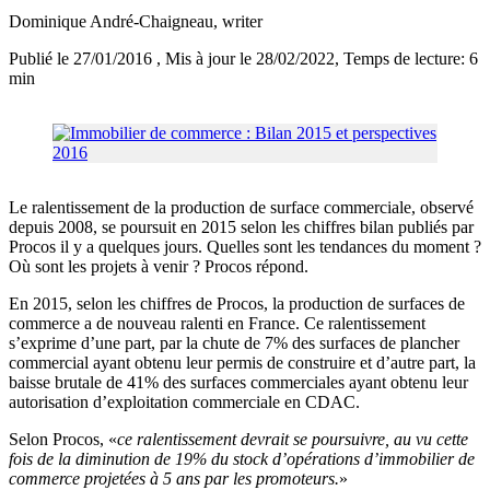
Dominique André-Chaigneau
, writer
Publié le 27/01/2016
, Mis à jour le 28/02/2022
, Temps de lecture: 6
min
Le ralentissement de la production de surface commerciale, observé
depuis 2008, se poursuit en 2015 selon les chiffres bilan publiés par
Procos il y a quelques jours. Quelles sont les tendances du moment ?
Où sont les projets à venir ? Procos répond.
En 2015, selon les chiffres de Procos, la production de surfaces de
commerce a de nouveau ralenti en France. Ce ralentissement
s’exprime d’une part, par la chute de 7% des surfaces de plancher
commercial ayant obtenu leur permis de construire et d’autre part, la
baisse brutale de 41% des surfaces commerciales ayant obtenu leur
autorisation d’exploitation commerciale en CDAC.
Selon Procos, «
ce ralentissement devrait se poursuivre, au vu cette
fois de la diminution de 19% du stock d’opérations d’immobilier de
commerce projetées à 5 ans par les promoteurs.
»