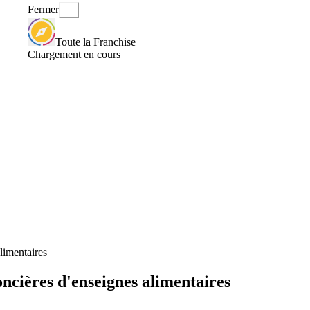
Fermer
Toute la Franchise
Chargement en cours
limentaires
ncières d'enseignes alimentaires