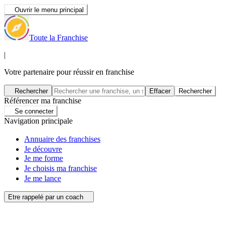
Ouvrir le menu principal
Toute la Franchise
|
Votre partenaire pour réussir en franchise
Rechercher
Effacer
Rechercher
Référencer ma franchise
Se connecter
Navigation principale
Annuaire des franchises
Je découvre
Je me forme
Je choisis ma franchise
Je me lance
Etre rappelé par un coach