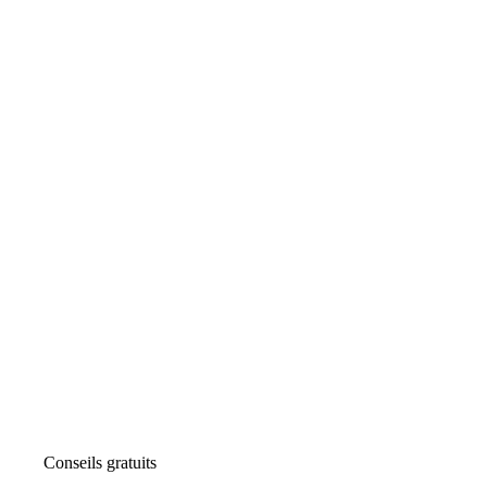
Conseils gratuits