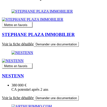
Mettre en favoris
STEPHANE PLAZA IMMOBILIER
Voir la fiche détaillée
Demander une documentation
Mettre en favoris
NESTENN
380 000 €
CA potentiel après 2 ans
Voir la fiche détaillée
Demander une documentation