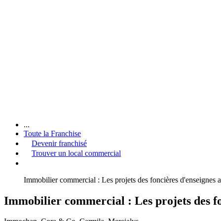
...
Toute la Franchise
Devenir franchisé
Trouver un local commercial
Immobilier commercial : Les projets des foncières d'enseignes a
Immobilier commercial : Les projets des fo