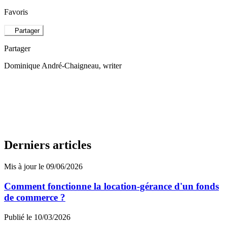
Favoris
Partager
Partager
Dominique André-Chaigneau
, writer
Derniers articles
Mis à jour le 09/06/2026
Comment fonctionne la location-gérance d'un fonds
de commerce ?
Publié le 10/03/2026