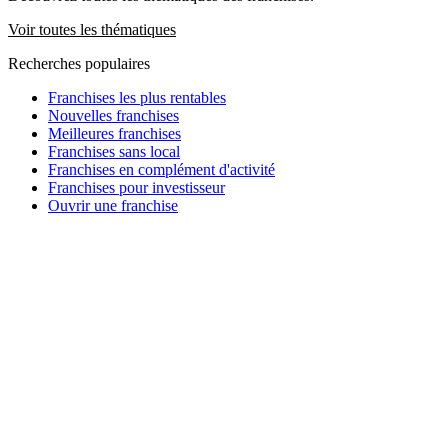
Voir toutes les thématiques
Recherches populaires
Franchises les plus rentables
Nouvelles franchises
Meilleures franchises
Franchises sans local
Franchises en complément d'activité
Franchises pour investisseur
Ouvrir une franchise