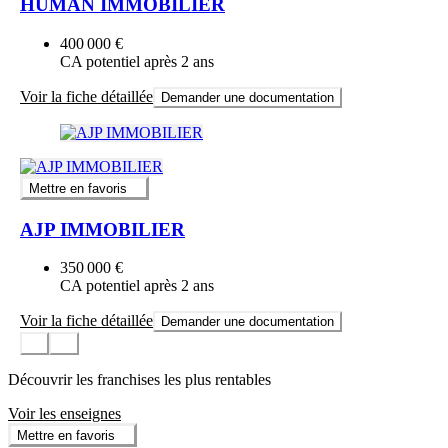
HUMAN IMMOBILIER
400 000 €
CA potentiel après 2 ans
Voir la fiche détaillée
Demander une documentation
Mettre en favoris
AJP IMMOBILIER
350 000 €
CA potentiel après 2 ans
Voir la fiche détaillée
Demander une documentation
Découvrir les franchises les plus rentables
Voir les enseignes
Mettre en favoris