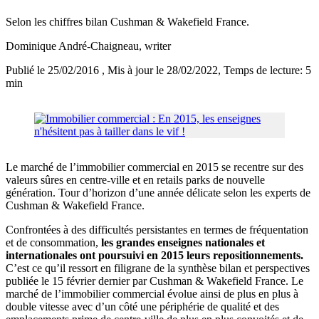
Selon les chiffres bilan Cushman & Wakefield France.
Dominique André-Chaigneau
, writer
Publié le 25/02/2016
, Mis à jour le 28/02/2022
, Temps de lecture: 5
min
Le marché de l’immobilier commercial en 2015 se recentre sur des
valeurs sûres en centre-ville et en retails parks de nouvelle
génération. Tour d’horizon d’une année délicate selon les experts de
Cushman & Wakefield France.
Confrontées à des difficultés persistantes en termes de fréquentation
et de consommation,
les grandes enseignes nationales et
internationales ont poursuivi en 2015 leurs repositionnements.
C’est ce qu’il ressort en filigrane de la synthèse bilan et perspectives
publiée le 15 février dernier par Cushman & Wakefield France. Le
marché de l’immobilier commercial évolue ainsi de plus en plus à
double vitesse avec d’un côté une périphérie de qualité et des