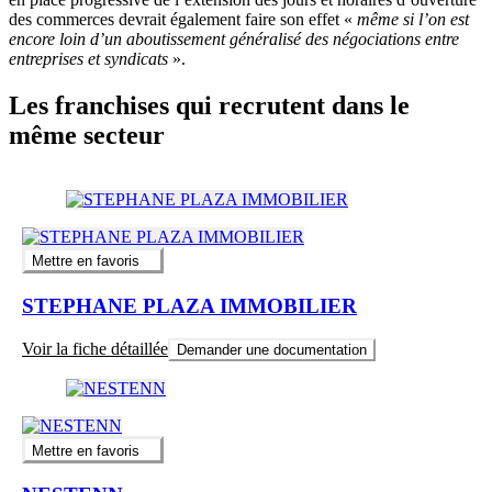
des commerces devrait également faire son effet «
même si l’on est
encore loin d’un aboutissement généralisé des négociations entre
entreprises et syndicats
».
Les franchises qui recrutent dans le
même secteur
Mettre en favoris
STEPHANE PLAZA IMMOBILIER
Voir la fiche détaillée
Demander une documentation
Mettre en favoris