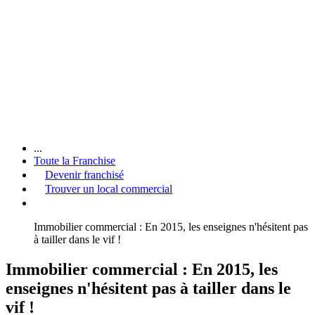
...
Toute la Franchise
Devenir franchisé
Trouver un local commercial
Immobilier commercial : En 2015, les enseignes n'hésitent pas
à tailler dans le vif !
Immobilier commercial : En 2015, les
enseignes n'hésitent pas à tailler dans le
vif !