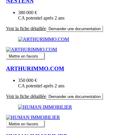
NESTENN
380 000 €
CA potentiel après 2 ans
Voir la fiche détaillée
Demander une documentation
Mettre en favoris
ARTHURIMMO.COM
350 000 €
CA potentiel après 2 ans
Voir la fiche détaillée
Demander une documentation
Mettre en favoris