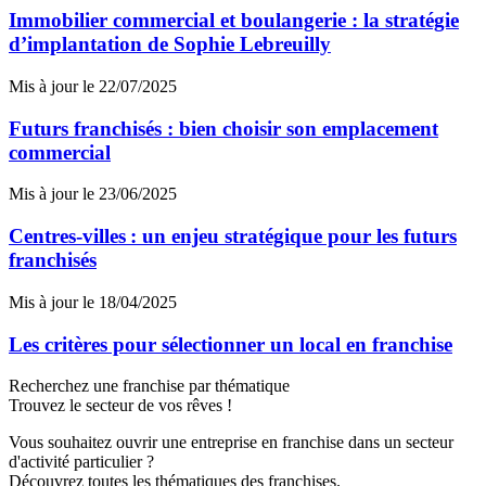
Immobilier commercial et boulangerie : la stratégie
d’implantation de Sophie Lebreuilly
Mis à jour le 22/07/2025
Futurs franchisés : bien choisir son emplacement
commercial
Mis à jour le 23/06/2025
Centres-villes : un enjeu stratégique pour les futurs
franchisés
Mis à jour le 18/04/2025
Les critères pour sélectionner un local en franchise
Recherchez une franchise par thématique
Trouvez le secteur de vos rêves !
Vous souhaitez ouvrir une entreprise en franchise dans un secteur
d'activité particulier ?
Découvrez toutes les thématiques des franchises.