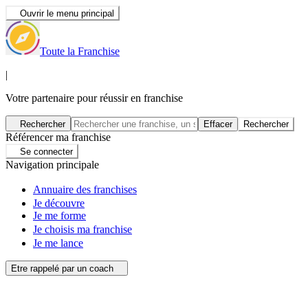
Ouvrir le menu principal
Toute la Franchise
|
Votre partenaire pour réussir en franchise
Rechercher
Effacer
Rechercher
Référencer ma franchise
Se connecter
Navigation principale
Annuaire des franchises
Je découvre
Je me forme
Je choisis ma franchise
Je me lance
Etre rappelé par un coach