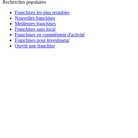
Recherches populaires
Franchises les plus rentables
Nouvelles franchises
Meilleures franchises
Franchises sans local
Franchises en complément d'activité
Franchises pour investisseur
Ouvrir une franchise