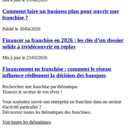
Comment faire un business plan pour ouvrir une
franchise ?
Publié le 30/04/2026
Financer sa franchise en 2026 : les clés d’un dossier
solide à (re)découvrir en replay
Mis à jour le 23/03/2026
Financement en franchise : comment le réseau
influence réellement la décision des banques
Recherchez une franchise par thématique
Trouvez le secteur de vos rêves !
Vous souhaitez ouvrir une entreprise en franchise dans un secteur
d'activité particulier ?
Découvrez toutes les thématiques des franchises.
Voir toutes les thématiques