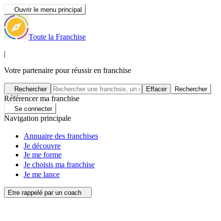
Ouvrir le menu principal
Toute la Franchise
|
Votre partenaire pour réussir en franchise
Rechercher
Effacer
Rechercher
Référencer ma franchise
Se connecter
Navigation principale
Annuaire des franchises
Je découvre
Je me forme
Je choisis ma franchise
Je me lance
Etre rappelé par un coach