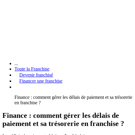
...
Toute la Franchise
Devenir franchisé
Financer une franchise
Finance : comment gérer les délais de paiement et sa trésorerie
en franchise ?
Finance : comment gérer les délais de
paiement et sa trésorerie en franchise ?