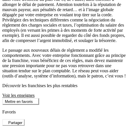
allonger le délai de paiement. Attention toutefois à la réputation de
mauvais payeur, aux pénalités de retard… et à l’image globale
dégagée par votre entreprise en voulant trop tirer sur la corde.
Privilégiez des techniques différentes comme la négociation du
règlement des charges sociales et taxes, l’optimisation du salaire des
employés (en versant les primes à des moments de forte activité par
exemple). Il est aussi possible de regarder du côté des fonds propres,
afin de compresser l’argent immobilisé, et soulager la trésorerie.
Le passage aux nouveaux délais de règlement a modifié les
comportements. Avec votre entreprise fonctionnant grâce au principe
de la franchise, vous bénéficiez de ces règles, mais devez maintenir
une pression importante pour ne pas vous retrouver dans une
situation tendue sur le plan comptable. Le réseau peut vous aider
(outils d’analyse, système d’information), mais le patron, c’est vous !
Découvrir les franchises les plus rentables
Voir les enseignes
Mettre en favoris
Favoris
Partager