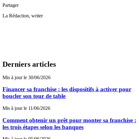
Partager
La Rédaction
, writer
Derniers articles
Mis à jour le 30/06/2026
Financer sa franchise : les dispositifs à activer pour
boucler son tour de table
Mis à jour le 11/06/2026
Comment obtenir un prêt pour monter sa franchise :
les trois étapes selon les banques
Mis à jour le 05/06/2026