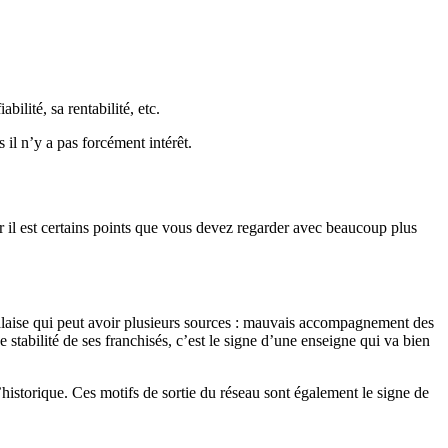
ilité, sa rentabilité, etc.
 il n’y a pas forcément intérêt.
r il est certains points que vous devez regarder avec beaucoup plus
malaise qui peut avoir plusieurs sources : mauvais accompagnement des
stabilité de ses franchisés, c’est le signe d’une enseigne qui va bien
l’historique. Ces motifs de sortie du réseau sont également le signe de