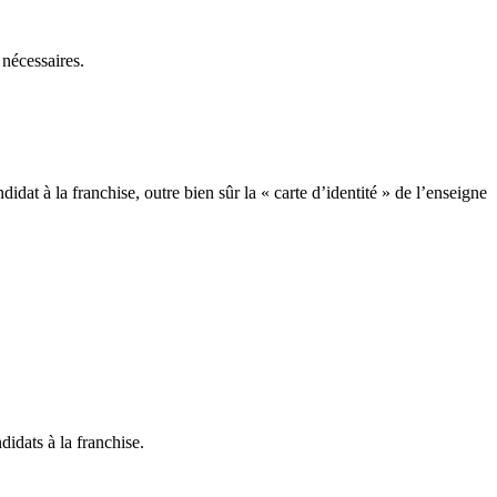
 nécessaires.
t à la franchise, outre bien sûr la « carte d’identité » de l’enseigne
didats à la franchise.