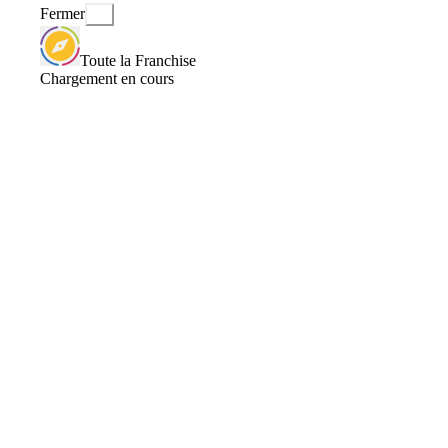
Fermer
Toute la Franchise
Chargement en cours