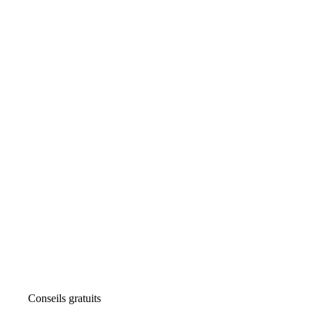
Conseils gratuits