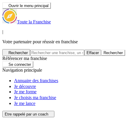
Ouvrir le menu principal
Toute la Franchise
|
Votre partenaire pour réussir en franchise
Rechercher
Effacer
Rechercher
Référencer ma franchise
Se connecter
Navigation principale
Annuaire des franchises
Je découvre
Je me forme
Je choisis ma franchise
Je me lance
Etre rappelé par un coach