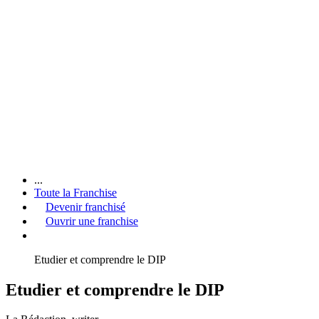
...
Toute la Franchise
Devenir franchisé
Ouvrir une franchise
Etudier et comprendre le DIP
Etudier et comprendre le DIP