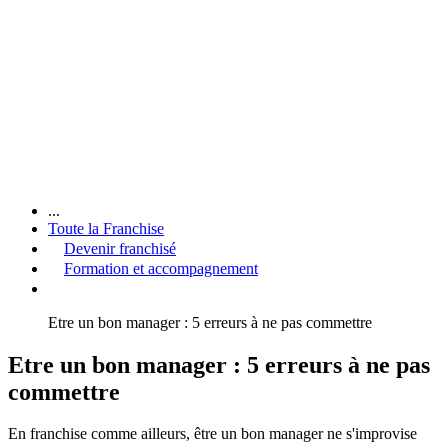
...
Toute la Franchise
Devenir franchisé
Formation et accompagnement
Etre un bon manager : 5 erreurs à ne pas commettre
Etre un bon manager : 5 erreurs à ne pas
commettre
En franchise comme ailleurs, être un bon manager ne s'improvise