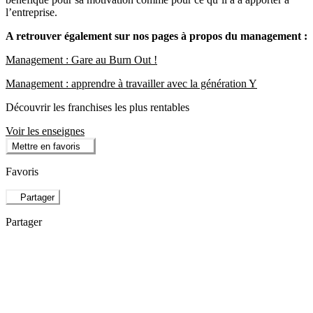
l’entreprise.
A retrouver également sur nos pages à propos du management :
Management : Gare au Burn Out !
Management : apprendre à travailler avec la génération Y
Découvrir les franchises les plus rentables
Voir les enseignes
Mettre en favoris
Favoris
Partager
Partager