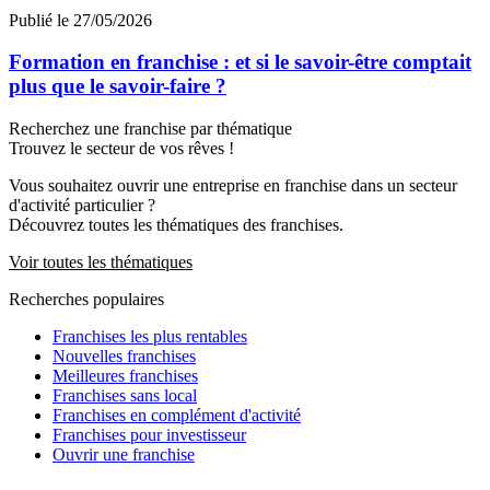
Publié le 27/05/2026
Formation en franchise : et si le savoir-être comptait
plus que le savoir-faire ?
Recherchez une franchise par thématique
Trouvez le secteur de vos rêves !
Vous souhaitez ouvrir une entreprise en franchise dans un secteur
d'activité particulier ?
Découvrez toutes les thématiques des franchises.
Voir toutes les thématiques
Recherches populaires
Franchises les plus rentables
Nouvelles franchises
Meilleures franchises
Franchises sans local
Franchises en complément d'activité
Franchises pour investisseur
Ouvrir une franchise