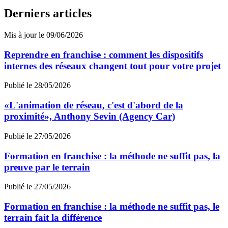
Derniers articles
Mis à jour le 09/06/2026
Reprendre en franchise : comment les dispositifs
internes des réseaux changent tout pour votre projet
Publié le 28/05/2026
«L'animation de réseau, c'est d'abord de la
proximité», Anthony Sevin (Agency Car)
Publié le 27/05/2026
Formation en franchise : la méthode ne suffit pas, la
preuve par le terrain
Publié le 27/05/2026
Formation en franchise : la méthode ne suffit pas, le
terrain fait la différence