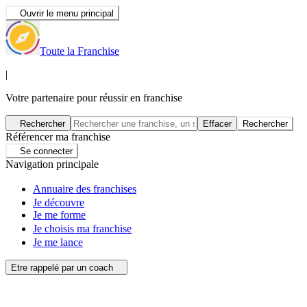
Ouvrir le menu principal
Toute la Franchise
|
Votre partenaire pour réussir en franchise
Rechercher
Effacer
Rechercher
Référencer ma franchise
Se connecter
Navigation principale
Annuaire des franchises
Je découvre
Je me forme
Je choisis ma franchise
Je me lance
Etre rappelé par un coach