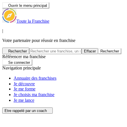
Ouvrir le menu principal
Toute la Franchise
|
Votre partenaire pour réussir en franchise
Rechercher
Effacer
Rechercher
Référencer ma franchise
Se connecter
Navigation principale
Annuaire des franchises
Je découvre
Je me forme
Je choisis ma franchise
Je me lance
Etre rappelé par un coach