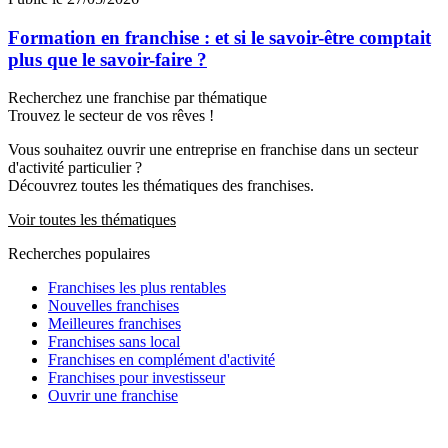
Formation en franchise : et si le savoir-être comptait
plus que le savoir-faire ?
Recherchez une franchise par thématique
Trouvez le secteur de vos rêves !
Vous souhaitez ouvrir une entreprise en franchise dans un secteur
d'activité particulier ?
Découvrez toutes les thématiques des franchises.
Voir toutes les thématiques
Recherches populaires
Franchises les plus rentables
Nouvelles franchises
Meilleures franchises
Franchises sans local
Franchises en complément d'activité
Franchises pour investisseur
Ouvrir une franchise