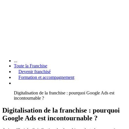
...
Toute la Franchise
Devenir franchisé
Formation et accompagnement
Digitalisation de la franchise : pourquoi Google Ads est
incontournable ?
Digitalisation de la franchise : pourquoi
Google Ads est incontournable ?