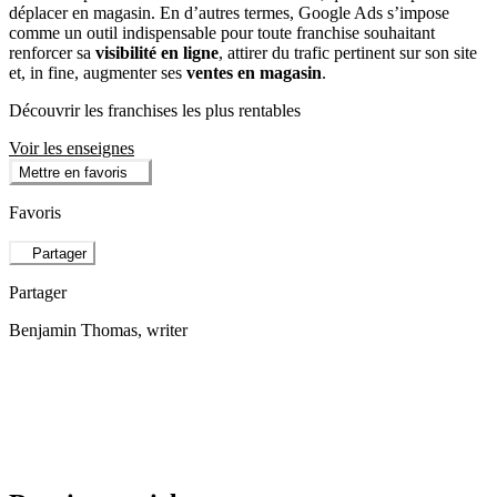
déplacer en magasin. En d’autres termes, Google Ads s’impose
comme un outil indispensable pour toute franchise souhaitant
renforcer sa
visibilité en ligne
, attirer du trafic pertinent sur son site
et, in fine, augmenter ses
ventes en magasin
.
Découvrir les franchises les plus rentables
Voir les enseignes
Mettre en favoris
Favoris
Partager
Partager
Benjamin Thomas
, writer