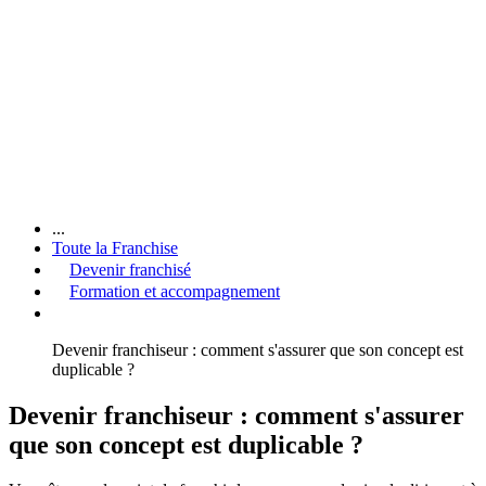
...
Toute la Franchise
Devenir franchisé
Formation et accompagnement
Devenir franchiseur : comment s'assurer que son concept est
duplicable ?
Devenir franchiseur : comment s'assurer
que son concept est duplicable ?