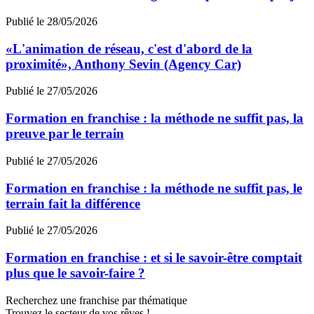
Publié le 28/05/2026
«L'animation de réseau, c'est d'abord de la
proximité», Anthony Sevin (Agency Car)
Publié le 27/05/2026
Formation en franchise : la méthode ne suffit pas, la
preuve par le terrain
Publié le 27/05/2026
Formation en franchise : la méthode ne suffit pas, le
terrain fait la différence
Publié le 27/05/2026
Formation en franchise : et si le savoir-être comptait
plus que le savoir-faire ?
Recherchez une franchise par thématique
Trouvez le secteur de vos rêves !