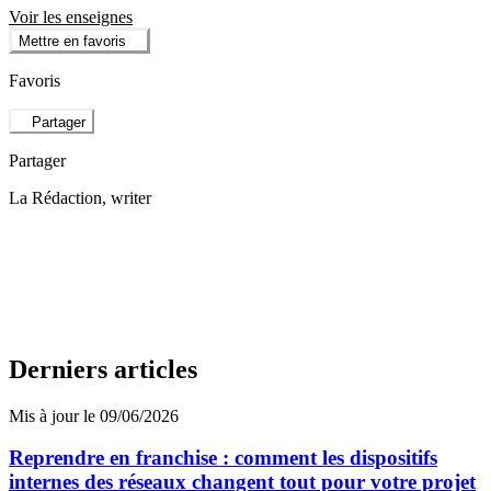
Voir les enseignes
Mettre en favoris
Favoris
Partager
Partager
La Rédaction
, writer
Derniers articles
Mis à jour le 09/06/2026
Reprendre en franchise : comment les dispositifs
internes des réseaux changent tout pour votre projet