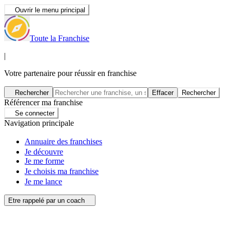
Ouvrir le menu principal
Toute la Franchise
|
Votre partenaire pour réussir en franchise
Rechercher
Effacer
Rechercher
Référencer ma franchise
Se connecter
Navigation principale
Annuaire des franchises
Je découvre
Je me forme
Je choisis ma franchise
Je me lance
Etre rappelé par un coach