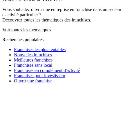
Vous souhaitez ouvrir une entreprise en franchise dans un secteur
d'activité particulier ?
Découvrez toutes les thématiques des franchises.
Voir toutes les thématiques
Recherches populaires
Franchises les plus rentables
Nouvelles franchises
Meilleures franchises
Franchises sans local
Franchises en complément d'activité
Franchises pour investisseur
Ouvrir une franchise