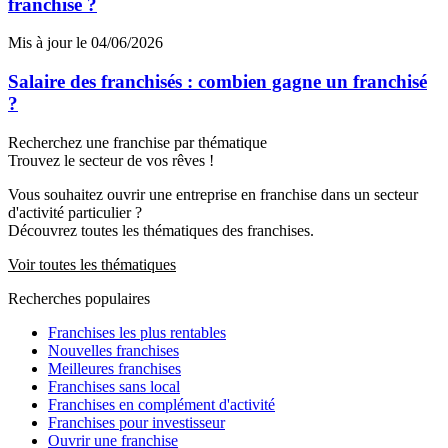
franchise ?
Mis à jour le 04/06/2026
Salaire des franchisés : combien gagne un franchisé
?
Recherchez une franchise par thématique
Trouvez le secteur de vos rêves !
Vous souhaitez ouvrir une entreprise en franchise dans un secteur
d'activité particulier ?
Découvrez toutes les thématiques des franchises.
Voir toutes les thématiques
Recherches populaires
Franchises les plus rentables
Nouvelles franchises
Meilleures franchises
Franchises sans local
Franchises en complément d'activité
Franchises pour investisseur
Ouvrir une franchise