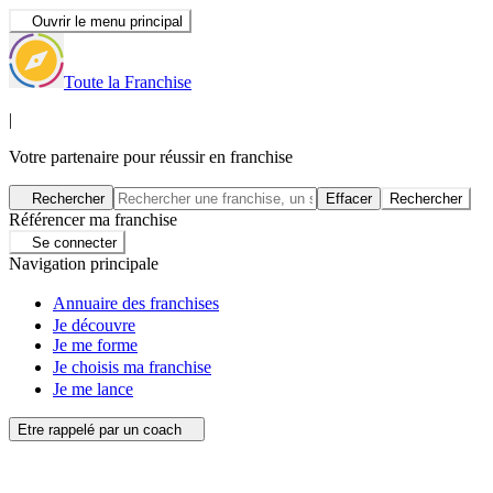
Ouvrir le menu principal
Toute la Franchise
|
Votre partenaire pour réussir en franchise
Rechercher
Effacer
Rechercher
Référencer ma franchise
Se connecter
Navigation principale
Annuaire des franchises
Je découvre
Je me forme
Je choisis ma franchise
Je me lance
Etre rappelé par un coach