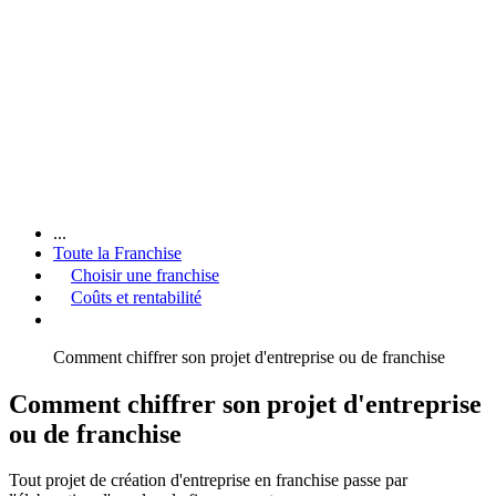
...
Toute la Franchise
Choisir une franchise
Coûts et rentabilité
Comment chiffrer son projet d'entreprise ou de franchise
Comment chiffrer son projet d'entreprise
ou de franchise
Tout projet de création d'entreprise en franchise passe par