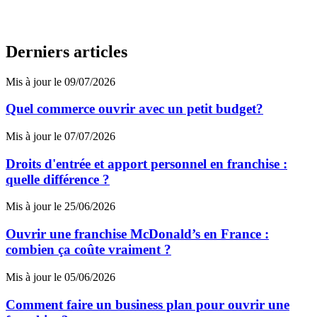
Derniers articles
Mis à jour le 09/07/2026
Quel commerce ouvrir avec un petit budget?
Mis à jour le 07/07/2026
Droits d'entrée et apport personnel en franchise :
quelle différence ?
Mis à jour le 25/06/2026
Ouvrir une franchise McDonald’s en France :
combien ça coûte vraiment ?
Mis à jour le 05/06/2026
Comment faire un business plan pour ouvrir une