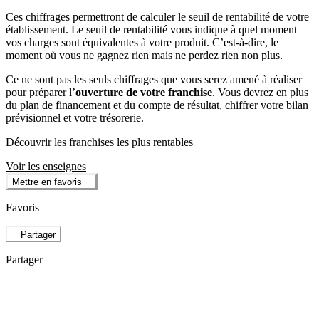
Ces chiffrages permettront de calculer le seuil de rentabilité de votre
établissement. Le seuil de rentabilité vous indique à quel moment
vos charges sont équivalentes à votre produit. C’est-à-dire, le
moment où vous ne gagnez rien mais ne perdez rien non plus.
Ce ne sont pas les seuls chiffrages que vous serez amené à réaliser
pour préparer l’
ouverture de votre franchise
. Vous devrez en plus
du plan de financement et du compte de résultat, chiffrer votre bilan
prévisionnel et votre trésorerie.
Découvrir les franchises les plus rentables
Voir les enseignes
Mettre en favoris
Favoris
Partager
Partager