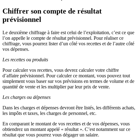
Chiffrer son compte de résultat
prévisionnel
Le deuxième chiffrage à faire est celui de l’exploitation, c’est ce que
l’on appelle le compte de résultat prévisionnel. Pour réaliser ce
chiffrage, vous pourrez lister d’un côté vos recettes et de l’autre côté
vos dépenses.
Les recettes ou produits
Pour calculer vos recettes, vous devrez calculer votre chiffre
d’affaire prévisionnel. Pour calculer ce montant, vous pouvez tout
simplement vous baser sur vos prévisions en termes de volume et de
quantité de vente et les multiplier par leur prix de vente.
Les charges ou dépenses
Dans les charges et dépenses devront être listés, les différents achats,
les impôts et taxes, les charges de personnel, etc.
En comparant le montant de vos recettes et de vos dépenses, vous
obtiendrez un montant appelé « résultat ». C’est notamment sur ce
résultat que vous pourrez vous dégager un salaire.