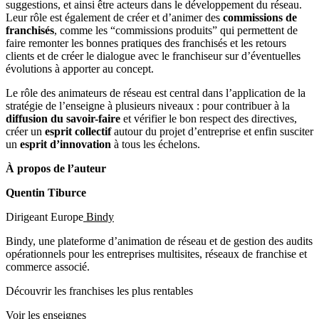
suggestions, et ainsi être acteurs dans le développement du réseau.
Leur rôle est également de créer et d’animer des
commissions de
franchisés
, comme les “commissions produits” qui permettent de
faire remonter les bonnes pratiques des franchisés et les retours
clients et de créer le dialogue avec le franchiseur sur d’éventuelles
évolutions à apporter au concept.
Le rôle des animateurs de réseau est central dans l’application de la
stratégie de l’enseigne à plusieurs niveaux : pour contribuer à la
diffusion du savoir-faire
et vérifier le bon respect des directives,
créer un
esprit collectif
autour du projet d’entreprise et enfin susciter
un
esprit d’innovation
à tous les échelons.
À propos de l’auteur
Quentin Tiburce
Dirigeant Europe
Bindy
Bindy, une plateforme d’animation de réseau et de gestion des audits
opérationnels pour les entreprises multisites, réseaux de franchise et
commerce associé.
Découvrir les franchises les plus rentables
Voir les enseignes