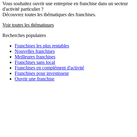
Vous souhaitez ouvrir une entreprise en franchise dans un secteur
d'activité particulier ?
Découvrez toutes les thématiques des franchises.
Voir toutes les thématiques
Recherches populaires
Franchises les plus rentables
Nouvelles franchises
Meilleures franchises
Franchises sans local
Franchises en complément d'activité
Franchises pour investisseur
Ouvrir une franchise