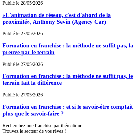
Publié le 28/05/2026
«L'animation de réseau, c'est d'abord de la
proximité», Anthony Sevin (Agency Car)
Publié le 27/05/2026
Formation en franchise : la méthode ne suffit pas, la
preuve par le terrain
Publié le 27/05/2026
Formation en franchise : la méthode ne suffit pas, le
terrain fait la différence
Publié le 27/05/2026
Formation en franchise : et si le savoir-être comptait
plus que le savoir-faire ?
Recherchez une franchise par thématique
Trouvez le secteur de vos rêves !