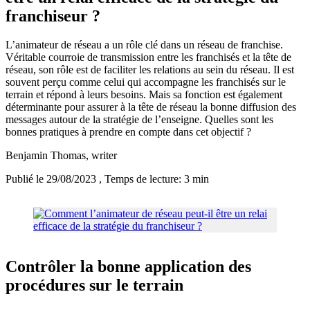
franchiseur ?
L’animateur de réseau a un rôle clé dans un réseau de franchise.
Véritable courroie de transmission entre les franchisés et la tête de
réseau, son rôle est de faciliter les relations au sein du réseau. Il est
souvent perçu comme celui qui accompagne les franchisés sur le
terrain et répond à leurs besoins. Mais sa fonction est également
déterminante pour assurer à la tête de réseau la bonne diffusion des
messages autour de la stratégie de l’enseigne. Quelles sont les
bonnes pratiques à prendre en compte dans cet objectif ?
Benjamin Thomas
, writer
Publié le 29/08/2023
, Temps de lecture: 3 min
Contrôler la bonne application des
procédures sur le terrain