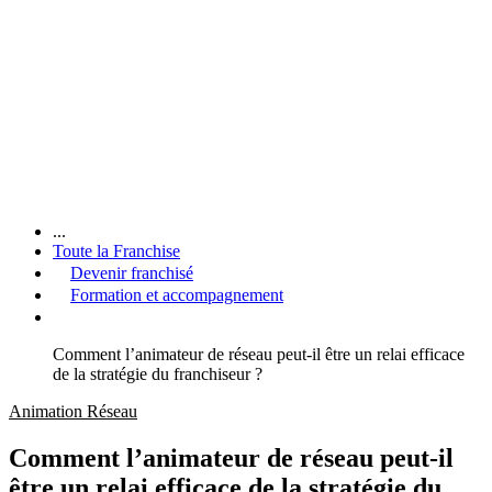
...
Toute la Franchise
Devenir franchisé
Formation et accompagnement
Comment l’animateur de réseau peut-il être un relai efficace
de la stratégie du franchiseur ?
Animation Réseau
Comment l’animateur de réseau peut-il
être un relai efficace de la stratégie du