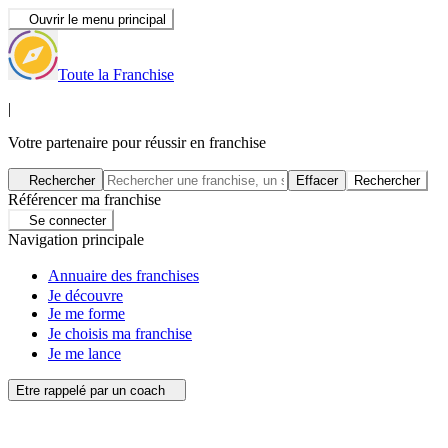
Ouvrir le menu principal
Toute la Franchise
|
Votre partenaire pour réussir en franchise
Rechercher
Effacer
Rechercher
Référencer ma franchise
Se connecter
Navigation principale
Annuaire des franchises
Je découvre
Je me forme
Je choisis ma franchise
Je me lance
Etre rappelé par un coach