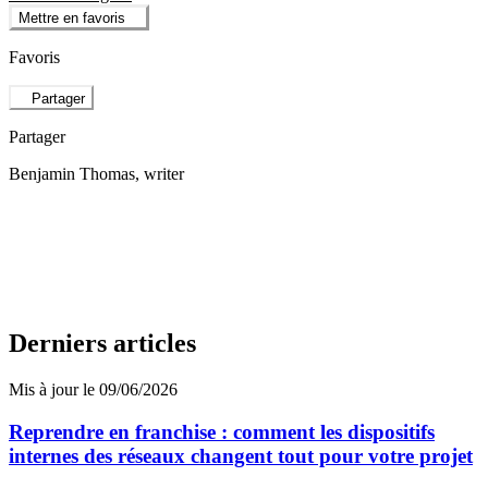
Mettre en favoris
Favoris
Partager
Partager
Benjamin Thomas
, writer
Derniers articles
Mis à jour le 09/06/2026
Reprendre en franchise : comment les dispositifs
internes des réseaux changent tout pour votre projet