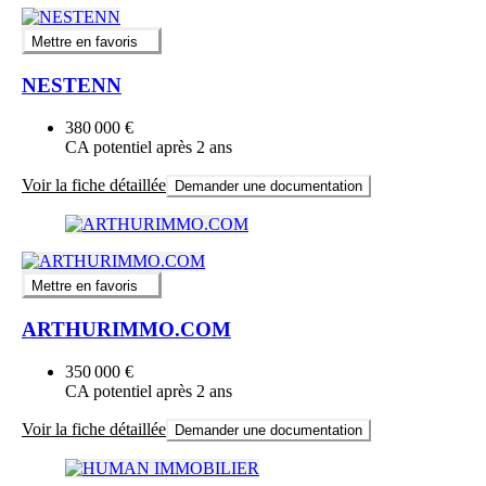
Mettre en favoris
NESTENN
380 000 €
CA potentiel après 2 ans
Voir la fiche détaillée
Demander une documentation
Mettre en favoris
ARTHURIMMO.COM
350 000 €
CA potentiel après 2 ans
Voir la fiche détaillée
Demander une documentation