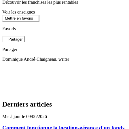
Découvrir les franchises les plus rentables
Voir les enseignes
Mettre en favoris
Favoris
Partager
Partager
Dominique André-Chaigneau
, writer
Derniers articles
Mis à jour le 09/06/2026
Comment fonctionne la location-gérance d'un fonds