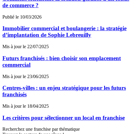
de commerce ?
Publié le 10/03/2026
Immobilier commercial et boulangerie : la stratégie
d’implantation de Sophie Lebreuilly
Mis à jour le 22/07/2025
Futurs franchisés : bien choisir son emplacement
commercial
Mis à jour le 23/06/2025
Centres-villes : un enjeu stratégique pour les futurs
franchisés
Mis à jour le 18/04/2025
Les critères pour sélectionner un local en franchise
Recherchez une franchise par thématique