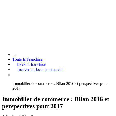
...
Toute la Franchise
Devenir franchisé
Trouver un local commercial
Immobilier de commerce : Bilan 2016 et perspectives pour
2017
Immobilier de commerce : Bilan 2016 et
perspectives pour 2017