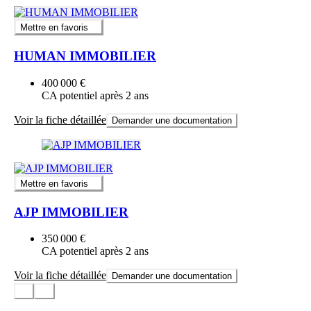
Mettre en favoris
HUMAN IMMOBILIER
400 000 €
CA potentiel après 2 ans
Voir la fiche détaillée
Demander une documentation
Mettre en favoris
AJP IMMOBILIER
350 000 €
CA potentiel après 2 ans
Voir la fiche détaillée
Demander une documentation