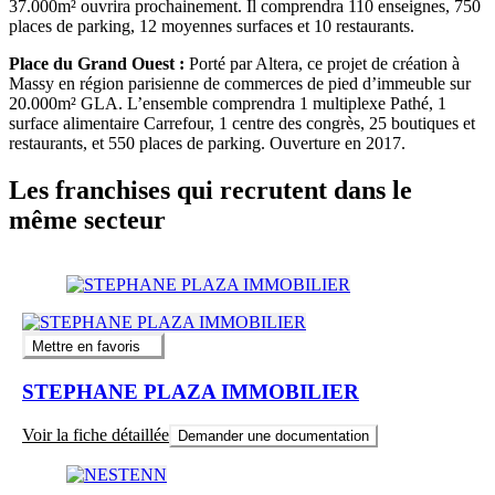
37.000m² ouvrira prochainement. Il comprendra 110 enseignes, 750
places de parking, 12 moyennes surfaces et 10 restaurants.
Place du Grand Ouest :
Porté par Altera, ce projet de création à
Massy en région parisienne de commerces de pied d’immeuble sur
20.000m² GLA. L’ensemble comprendra 1 multiplexe Pathé, 1
surface alimentaire Carrefour, 1 centre des congrès, 25 boutiques et
restaurants, et 550 places de parking. Ouverture en 2017.
Les franchises qui recrutent dans le
même secteur
Mettre en favoris
STEPHANE PLAZA IMMOBILIER
Voir la fiche détaillée
Demander une documentation