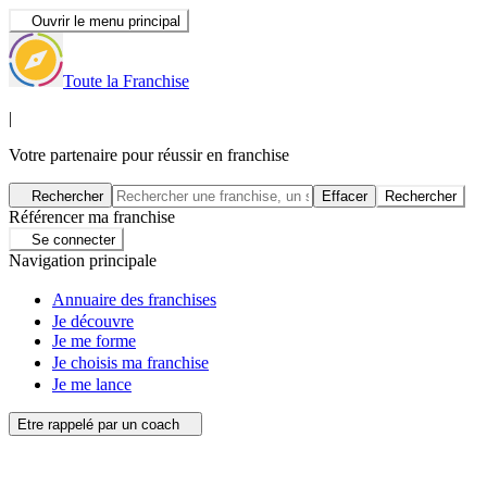
Ouvrir le menu principal
Toute la Franchise
|
Votre partenaire pour réussir en franchise
Rechercher
Effacer
Rechercher
Référencer ma franchise
Se connecter
Navigation principale
Annuaire des franchises
Je découvre
Je me forme
Je choisis ma franchise
Je me lance
Etre rappelé par un coach