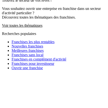
Trouvez le secteur de vos rêves !
Vous souhaitez ouvrir une entreprise en franchise dans un secteur
d'activité particulier ?
Découvrez toutes les thématiques des franchises.
Voir toutes les thématiques
Recherches populaires
Franchises les plus rentables
Nouvelles franchises
Meilleures franchises
Franchises sans local
Franchises en complément d'activité
Franchises pour investisseur
Ouvrir une franchise