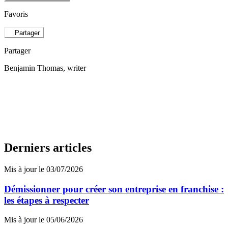
Favoris
Partager
Partager
Benjamin Thomas
, writer
Derniers articles
Mis à jour le 03/07/2026
Démissionner pour créer son entreprise en franchise :
les étapes à respecter
Mis à jour le 05/06/2026