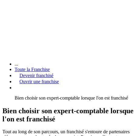
...
Toute la Franchise
Devenir franchisé
Ouvrir une franchise
Bien choisir son expert-comptable lorsque l'on est franchisé
Bien choisir son expert-comptable lorsque
l'on est franchisé
Tout au long de son parcours, un franchisé s'entoure de partenaires