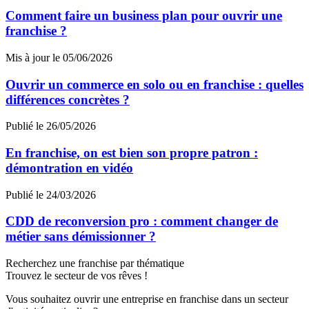
Comment faire un business plan pour ouvrir une
franchise ?
Mis à jour le 05/06/2026
Ouvrir un commerce en solo ou en franchise : quelles
différences concrètes ?
Publié le 26/05/2026
En franchise, on est bien son propre patron :
démontration en vidéo
Publié le 24/03/2026
CDD de reconversion pro : comment changer de
métier sans démissionner ?
Recherchez une franchise par thématique
Trouvez le secteur de vos rêves !
Vous souhaitez ouvrir une entreprise en franchise dans un secteur