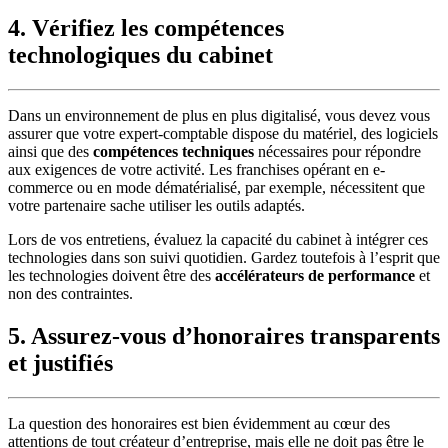
4. Vérifiez les compétences
technologiques du cabinet
Dans un environnement de plus en plus digitalisé, vous devez vous
assurer que votre expert-comptable dispose du matériel, des logiciels
ainsi que des
compétences techniques
nécessaires pour répondre
aux exigences de votre activité. Les franchises opérant en e-
commerce ou en mode dématérialisé, par exemple, nécessitent que
votre partenaire sache utiliser les outils adaptés.
Lors de vos entretiens, évaluez la capacité du cabinet à intégrer ces
technologies dans son suivi quotidien. Gardez toutefois à l’esprit que
les technologies doivent être des
accélérateurs de performance
et
non des contraintes.
5. Assurez-vous d’honoraires transparents
et justifiés
La question des honoraires est bien évidemment au cœur des
attentions de tout créateur d’entreprise, mais elle ne doit pas être le