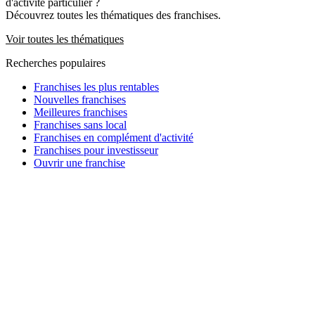
d'activité particulier ?
Découvrez toutes les thématiques des franchises.
Voir toutes les thématiques
Recherches populaires
Franchises les plus rentables
Nouvelles franchises
Meilleures franchises
Franchises sans local
Franchises en complément d'activité
Franchises pour investisseur
Ouvrir une franchise