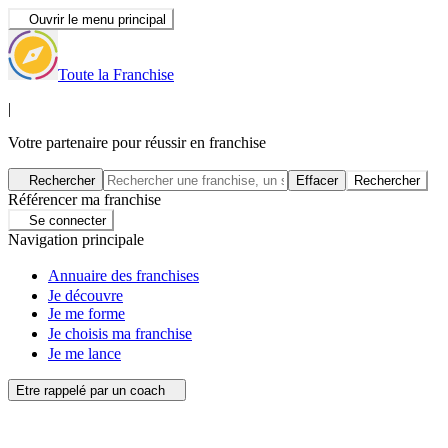
Ouvrir le menu principal
Toute la Franchise
|
Votre partenaire pour réussir en franchise
Rechercher
Effacer
Rechercher
Référencer ma franchise
Se connecter
Navigation principale
Annuaire des franchises
Je découvre
Je me forme
Je choisis ma franchise
Je me lance
Etre rappelé par un coach