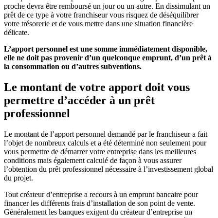
proche devra être remboursé un jour ou un autre. En dissimulant un
prêt de ce type à votre franchiseur vous risquez de déséquilibrer
votre trésorerie et de vous mettre dans une situation financière
délicate.
L’apport personnel est une somme immédiatement disponible,
elle ne doit pas provenir d’un quelconque emprunt, d’un prêt à
la consommation ou d’autres subventions.
Le montant de votre apport doit vous
permettre d’accéder à un prêt
professionnel
Le montant de l’apport personnel demandé par le franchiseur a fait
l’objet de nombreux calculs et a été déterminé non seulement pour
vous permettre de démarrer votre entreprise dans les meilleures
conditions mais également calculé de façon à vous assurer
l’obtention du prêt professionnel nécessaire à l’investissement global
du projet.
Tout créateur d’entreprise a recours à un emprunt bancaire pour
financer les différents frais d’installation de son point de vente.
Généralement les banques exigent du créateur d’entreprise un