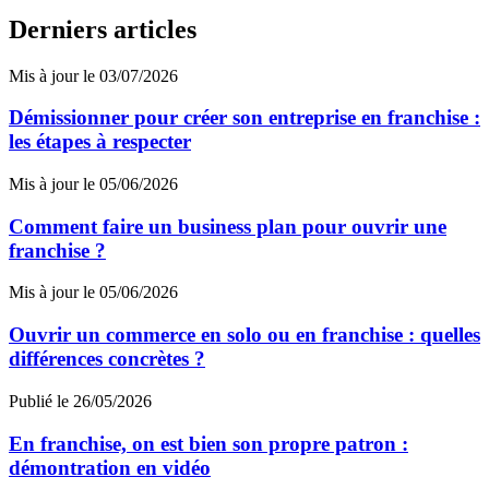
Derniers articles
Mis à jour le 03/07/2026
Démissionner pour créer son entreprise en franchise :
les étapes à respecter
Mis à jour le 05/06/2026
Comment faire un business plan pour ouvrir une
franchise ?
Mis à jour le 05/06/2026
Ouvrir un commerce en solo ou en franchise : quelles
différences concrètes ?
Publié le 26/05/2026
En franchise, on est bien son propre patron :
démontration en vidéo