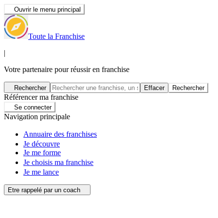
Ouvrir le menu principal
Toute la Franchise
|
Votre partenaire pour réussir en franchise
Rechercher
Effacer
Rechercher
Référencer ma franchise
Se connecter
Navigation principale
Annuaire des franchises
Je découvre
Je me forme
Je choisis ma franchise
Je me lance
Etre rappelé par un coach