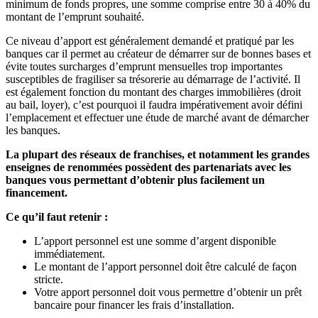
minimum de fonds propres, une somme comprise entre 30 à 40% du
montant de l’emprunt souhaité.
Ce niveau d’apport est généralement demandé et pratiqué par les
banques car il permet au créateur de démarrer sur de bonnes bases et
évite toutes surcharges d’emprunt mensuelles trop importantes
susceptibles de fragiliser sa trésorerie au démarrage de l’activité. Il
est également fonction du montant des charges immobilières (droit
au bail, loyer), c’est pourquoi il faudra impérativement avoir défini
l’emplacement et effectuer une étude de marché avant de démarcher
les banques.
La plupart des réseaux de franchises, et notamment les grandes
enseignes de renommées possèdent des partenariats avec les
banques vous permettant d’obtenir plus facilement un
financement.
Ce qu’il faut retenir :
L’apport personnel est une somme d’argent disponible
immédiatement.
Le montant de l’apport personnel doit être calculé de façon
stricte.
Votre apport personnel doit vous permettre d’obtenir un prêt
bancaire pour financer les frais d’installation.