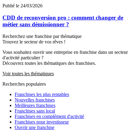
Publié le 24/03/2026
CDD de reconversion pro : comment changer de
métier sans démissionner ?
Recherchez une franchise par thématique
Trouvez le secteur de vos rêves !
Vous souhaitez ouvrir une entreprise en franchise dans un secteur
d'activité particulier ?
Découvrez toutes les thématiques des franchises.
Voir toutes les thématiques
Recherches populaires
Franchises les plus rentables
Nouvelles franchises
Meilleures franchises
Franchises sans local
Franchises en complément d'activité
Franchises pour investisseur
Ouvrir une franchise