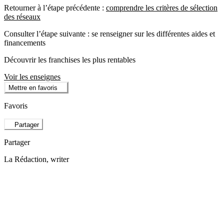
Retourner à l’étape précédente :
comprendre les critères de sélection
des réseaux
Consulter l’étape suivante : se renseigner sur les différentes aides et
financements
Découvrir les franchises les plus rentables
Voir les enseignes
Mettre en favoris
Favoris
Partager
Partager
La Rédaction
, writer