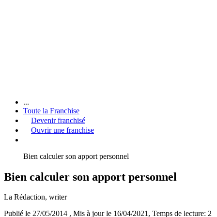
...
Toute la Franchise
Devenir franchisé
Ouvrir une franchise
Bien calculer son apport personnel
Bien calculer son apport personnel
La Rédaction
, writer
Publié le 27/05/2014
, Mis à jour le 16/04/2021
, Temps de lecture: 2