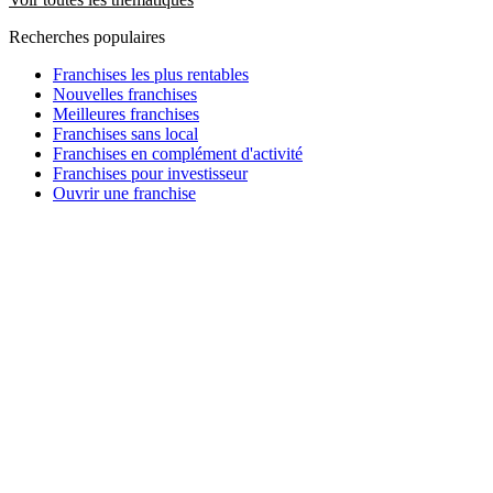
Recherches populaires
Franchises les plus rentables
Nouvelles franchises
Meilleures franchises
Franchises sans local
Franchises en complément d'activité
Franchises pour investisseur
Ouvrir une franchise