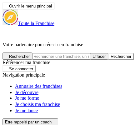
Ouvrir le menu principal
Toute la Franchise
|
Votre partenaire pour réussir en franchise
Rechercher
Effacer
Rechercher
Référencer ma franchise
Se connecter
Navigation principale
Annuaire des franchises
Je découvre
Je me forme
Je choisis ma franchise
Je me lance
Etre rappelé par un coach