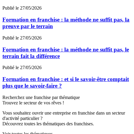
Publié le 27/05/2026
Formation en franchise : la méthode ne suffit pas, la
preuve par le terrain
Publié le 27/05/2026
Formation en franchise : la méthode ne suffit pas, le
terrain fait la différence
Publié le 27/05/2026
Formation en franchise : et si le savoir-être comptait
plus que le savoir-faire ?
Recherchez une franchise par thématique
Trouvez le secteur de vos rêves !
Vous souhaitez ouvrir une entreprise en franchise dans un secteur
d'activité particulier ?
Découvrez toutes les thématiques des franchises.
Voir toutes les thématiques