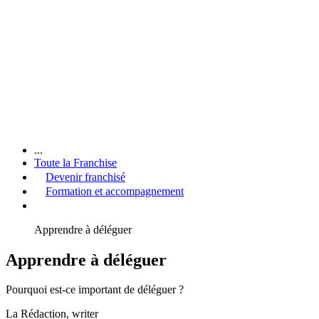
...
Toute la Franchise
Devenir franchisé
Formation et accompagnement
Apprendre à déléguer
Apprendre à déléguer
Pourquoi est-ce important de déléguer ?
La Rédaction
, writer