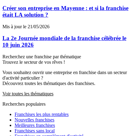
Créer son entreprise en Mayenne : et si la franchise
était LA solution ?
Mis à jour le 21/05/2026
La 2e Journée mondiale de la franchise célébrée le
10 juin 2026
Recherchez une franchise par thématique
Trouvez le secteur de vos rêves !
Vous souhaitez ouvrir une entreprise en franchise dans un secteur
d'activité particulier ?
Découvrez toutes les thématiques des franchises.
Voir toutes les thématiques
Recherches populaires
Franchises les plus rentables
Nouvelles franchises
Meilleures franchises
Franchises sans local