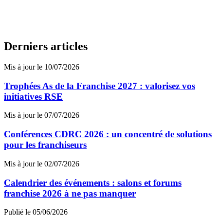
Derniers articles
Mis à jour le 10/07/2026
Trophées As de la Franchise 2027 : valorisez vos
initiatives RSE
Mis à jour le 07/07/2026
Conférences CDRC 2026 : un concentré de solutions
pour les franchiseurs
Mis à jour le 02/07/2026
Calendrier des événements : salons et forums
franchise 2026 à ne pas manquer
Publié le 05/06/2026