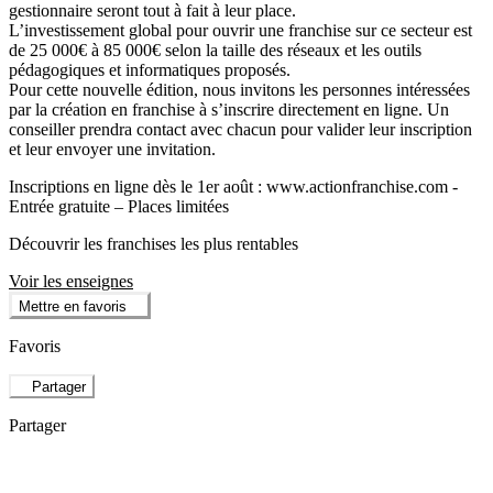
gestionnaire seront tout à fait à leur place.
L’investissement global pour ouvrir une franchise sur ce secteur est
de 25 000€ à 85 000€ selon la taille des réseaux et les outils
pédagogiques et informatiques proposés.
Pour cette nouvelle édition, nous invitons les personnes intéressées
par la création en franchise à s’inscrire directement en ligne. Un
conseiller prendra contact avec chacun pour valider leur inscription
et leur envoyer une invitation.
Inscriptions en ligne dès le 1er août : www.actionfranchise.com -
Entrée gratuite – Places limitées
Découvrir les franchises les plus rentables
Voir les enseignes
Mettre en favoris
Favoris
Partager
Partager