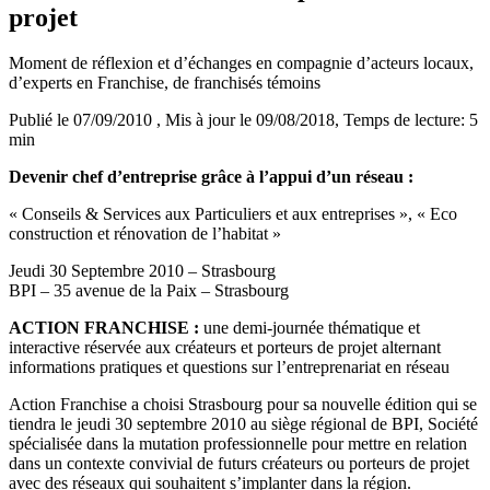
projet
Moment de réflexion et d’échanges en compagnie d’acteurs locaux,
d’experts en Franchise, de franchisés témoins
Publié le 07/09/2010
, Mis à jour le 09/08/2018
, Temps de lecture: 5
min
Devenir chef d’entreprise grâce à l’appui d’un réseau :
« Conseils & Services aux Particuliers et aux entreprises », « Eco
construction et rénovation de l’habitat »
Jeudi 30 Septembre 2010 – Strasbourg
BPI – 35 avenue de la Paix – Strasbourg
ACTION FRANCHISE :
une demi-journée thématique et
interactive réservée aux créateurs et porteurs de projet alternant
informations pratiques et questions sur l’entreprenariat en réseau
Action Franchise a choisi Strasbourg pour sa nouvelle édition qui se
tiendra le jeudi 30 septembre 2010 au siège régional de BPI, Société
spécialisée dans la mutation professionnelle pour mettre en relation
dans un contexte convivial de futurs créateurs ou porteurs de projet
avec des réseaux qui souhaitent s’implanter dans la région.