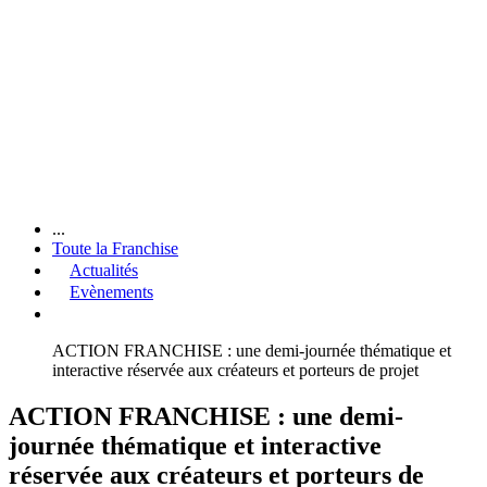
...
Toute la Franchise
Actualités
Evènements
ACTION FRANCHISE : une demi-journée thématique et
interactive réservée aux créateurs et porteurs de projet
ACTION FRANCHISE : une demi-
journée thématique et interactive
réservée aux créateurs et porteurs de