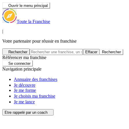
Ouvrir le menu principal
Toute la Franchise
|
Votre partenaire pour réussir en franchise
Rechercher
Effacer
Rechercher
Référencer ma franchise
Se connecter
Navigation principale
Annuaire des franchises
Je découvre
Je me forme
Je choisis ma franchise
Je me lance
Etre rappelé par un coach