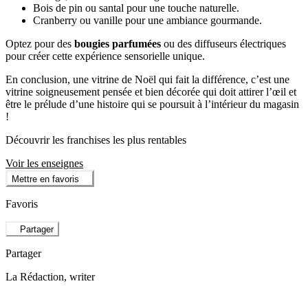
Bois de pin ou santal pour une touche naturelle.
Cranberry ou vanille pour une ambiance gourmande.
Optez pour des
bougies parfumées
ou des diffuseurs électriques
pour créer cette expérience sensorielle unique.
En conclusion, une vitrine de Noël qui fait la différence, c’est une
vitrine soigneusement pensée et bien décorée qui doit attirer l’œil et
être le prélude d’une histoire qui se poursuit à l’intérieur du magasin
!
Découvrir les franchises les plus rentables
Voir les enseignes
Mettre en favoris
Favoris
Partager
Partager
La Rédaction
, writer