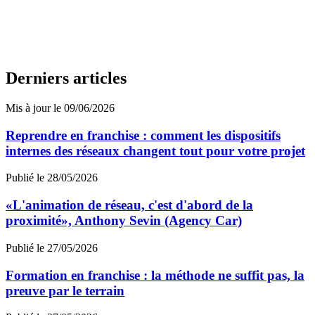
Derniers articles
Mis à jour le 09/06/2026
Reprendre en franchise : comment les dispositifs
internes des réseaux changent tout pour votre projet
Publié le 28/05/2026
«L'animation de réseau, c'est d'abord de la
proximité», Anthony Sevin (Agency Car)
Publié le 27/05/2026
Formation en franchise : la méthode ne suffit pas, la
preuve par le terrain