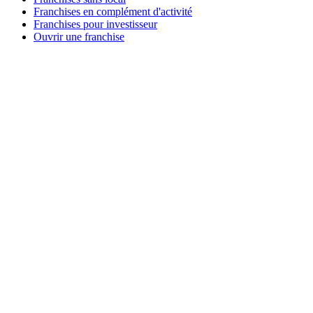
Franchises en complément d'activité
Franchises pour investisseur
Ouvrir une franchise