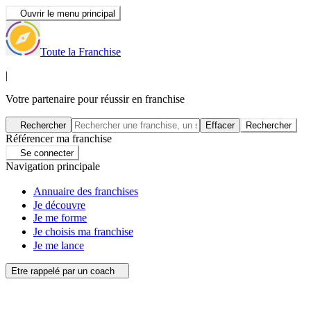
Ouvrir le menu principal
Toute la Franchise
|
Votre partenaire pour réussir en franchise
Rechercher
Effacer
Rechercher
Référencer ma franchise
Se connecter
Navigation principale
Annuaire des franchises
Je découvre
Je me forme
Je choisis ma franchise
Je me lance
Etre rappelé par un coach