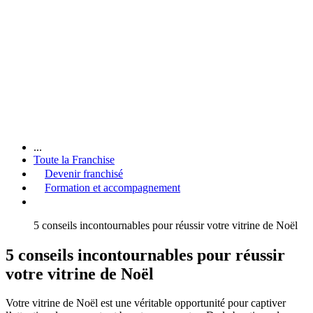
...
Toute la Franchise
Devenir franchisé
Formation et accompagnement
5 conseils incontournables pour réussir votre vitrine de Noël
5 conseils incontournables pour réussir
votre vitrine de Noël
Votre vitrine de Noël est une véritable opportunité pour captiver