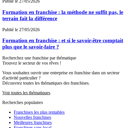
Publié le 27/05/2026
Formation en franchise : la méthode ne suffit pas, le
terrain fait la différence
Publié le 27/05/2026
Formation en franchise : et si le savoir-être comptait
plus que le savoir-faire ?
Recherchez une franchise par thématique
Trouvez le secteur de vos rêves !
Vous souhaitez ouvrir une entreprise en franchise dans un secteur
d'activité particulier ?
Découvrez toutes les thématiques des franchises.
Voir toutes les thématiques
Recherches populaires
Franchises les plus rentables
Nouvelles franchises
Meilleures franchises
Franchises sans local