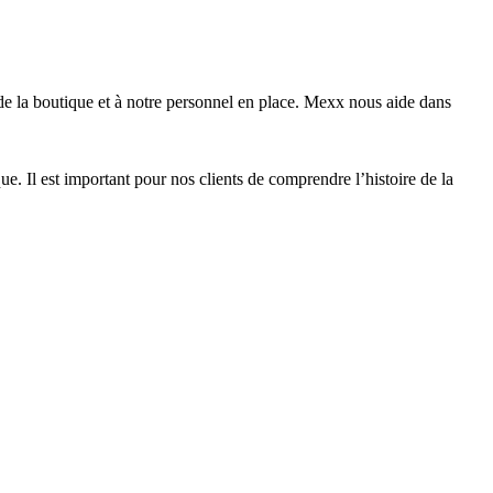
de la boutique et à notre personnel en place. Mexx nous aide dans
que. Il est important pour nos clients de comprendre l’histoire de la