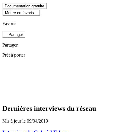
Documentation gratuite
Mettre en favoris
Favoris
Partager
Partager
Prêt à porter
Dernières interviews du réseau
Mis à jour le 09/04/2019