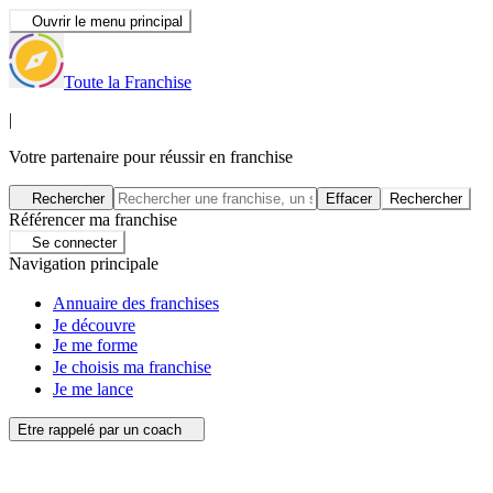
Ouvrir le menu principal
Toute la Franchise
|
Votre partenaire pour réussir en franchise
Rechercher
Effacer
Rechercher
Référencer ma franchise
Se connecter
Navigation principale
Annuaire des franchises
Je découvre
Je me forme
Je choisis ma franchise
Je me lance
Etre rappelé par un coach