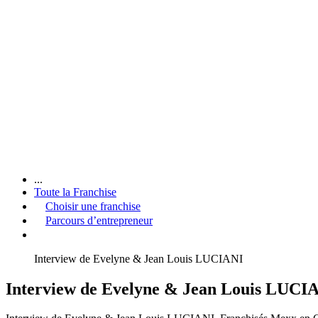
...
Toute la Franchise
Choisir une franchise
Parcours d’entrepreneur
Interview de Evelyne & Jean Louis LUCIANI
Interview de Evelyne & Jean Louis LUCI