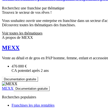
Recherchez une franchise par thématique
Trouvez le secteur de vos rêves !
Vous souhaitez ouvrir une entreprise en franchise dans un secteur d'acti
Découvrez toutes les thématiques des franchises.
Voir toutes les thématiques
A propos de MEXX
MEXX
Vente au détail et de gros en PAP homme, femme, enfant et accessoir
476 000 €
CA potentiel après 2 ans
Documentation gratuite
MEXX
Documentation gratuite
Recherches populaires
Franchises les plus rentables