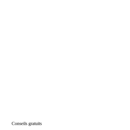
Conseils gratuits