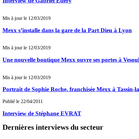
Interview de Gabriel Edery
Mis à jour le 12/03/2019
Mexx s’installe dans la gare de la Part Dieu à Lyon
Mis à jour le 12/03/2019
Une nouvelle boutique Mexx ouvre ses portes à Vesou
Mis à jour le 12/03/2019
Portrait de Sophie Roche, franchisée Mexx à Tassin-
Publié le 22/04/2011
Interview de Stéphane EVRAT
Dernières interviews du secteur