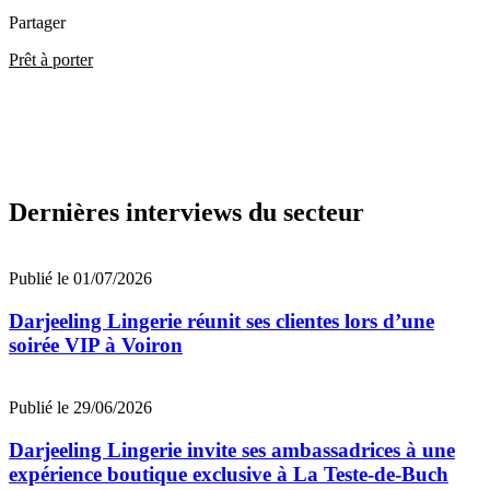
Partager
Prêt à porter
Dernières interviews du secteur
Publié le 01/07/2026
Darjeeling Lingerie réunit ses clientes lors d’une
soirée VIP à Voiron
Publié le 29/06/2026
Darjeeling Lingerie invite ses ambassadrices à une
expérience boutique exclusive à La Teste-de-Buch