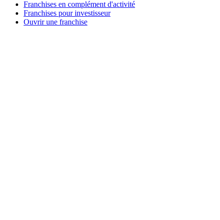
Franchises en complément d'activité
Franchises pour investisseur
Ouvrir une franchise