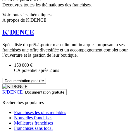
Découvrez toutes les thématiques des franchises.
Voir toutes les thématiques
A propos de K'DENCE
K'DENCE
Spécialiste du prêt-à-porter masculin multimarques proposant à ses
franchisés une offre diversifiée et un accompagnement complet pour
l’ouverture et la gestion de leur boutique.
150 000 €
CA potentiel après 2 ans
Documentation gratuite
K'DENCE
Documentation gratuite
Recherches populaires
Franchises les plus rentables
Nouvelles franchises
Meilleures franchises
Franchises sans local