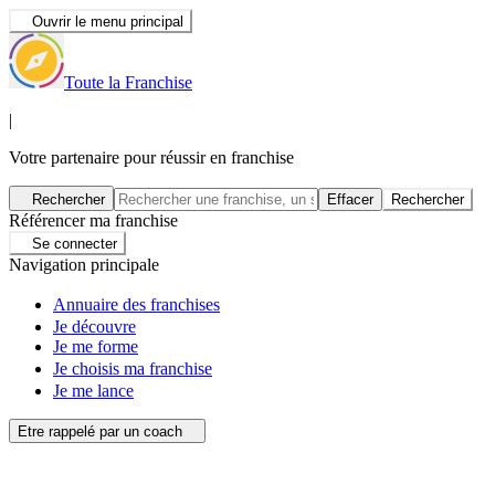
Ouvrir le menu principal
Toute la Franchise
|
Votre partenaire pour réussir en franchise
Rechercher
Effacer
Rechercher
Référencer ma franchise
Se connecter
Navigation principale
Annuaire des franchises
Je découvre
Je me forme
Je choisis ma franchise
Je me lance
Etre rappelé par un coach