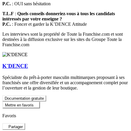
P.C.
: OUI sans hésitation
T.L.F
:
Quels conseils donneriez-vous à tous les candidats
intéressés par votre enseigne ?
P.C.
: Foncer et garder la K’DENCE Attitude
Les interviews sont la propriété de Toute la Franchise.com et sont
destinées à la diffusion exclusive sur les sites du Groupe Toute la
Franchise.com
K'DENCE
Spécialiste du prêt-à-porter masculin multimarques proposant à ses
franchisés une offre diversifiée et un accompagnement complet pour
l’ouverture et la gestion de leur boutique.
Documentation gratuite
Mettre en favoris
Favoris
Partager