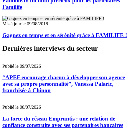
Familife.fr, un outil précieux pour les partenaires
Familife
Mis à jour le 09/08/2018
Gagnez en temps et en sérénité grâce à FAMILIFE !
Dernières interviews du secteur
Publié le 09/07/2026
“APEF encourage chacun à développer son agence
avec sa propre personnalité”, Vanessa Palaric,
franchisée à Chinon
Publié le 08/07/2026
La force du réseau Empruntis : une relation de
confiance construite avec ses partenaires bancaires