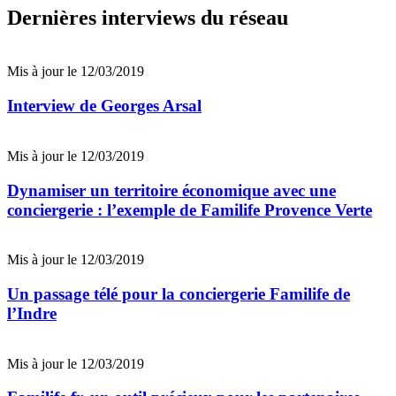
Dernières interviews du réseau
Mis à jour le 12/03/2019
Interview de Georges Arsal
Mis à jour le 12/03/2019
Dynamiser un territoire économique avec une
conciergerie : l’exemple de Familife Provence Verte
Mis à jour le 12/03/2019
Un passage télé pour la conciergerie Familife de
l’Indre
Mis à jour le 12/03/2019