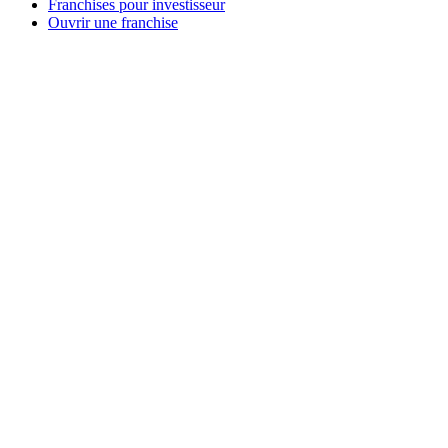
Franchises pour investisseur
Ouvrir une franchise