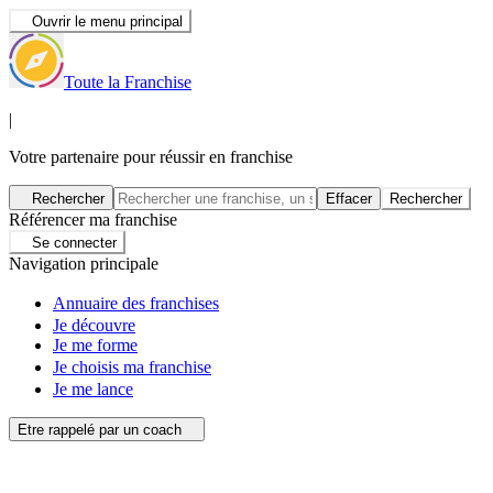
Ouvrir le menu principal
Toute la Franchise
|
Votre partenaire pour réussir en franchise
Rechercher
Effacer
Rechercher
Référencer ma franchise
Se connecter
Navigation principale
Annuaire des franchises
Je découvre
Je me forme
Je choisis ma franchise
Je me lance
Etre rappelé par un coach