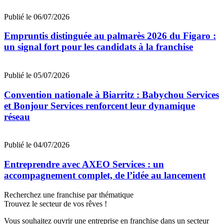
Publié le 06/07/2026
Empruntis distinguée au palmarès 2026 du Figaro :
un signal fort pour les candidats à la franchise
Publié le 05/07/2026
Convention nationale à Biarritz : Babychou Services
et Bonjour Services renforcent leur dynamique
réseau
Publié le 04/07/2026
Entreprendre avec AXEO Services : un
accompagnement complet, de l’idée au lancement
Recherchez une franchise par thématique
Trouvez le secteur de vos rêves !
Vous souhaitez ouvrir une entreprise en franchise dans un secteur