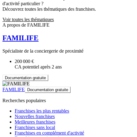
d'activité particulier ?
Découvrez toutes les thématiques des franchises.
Voir toutes les thématiques
A propos de FAMILIFE
FAMILIFE
Spécialiste de la conciergerie de proximité
200 000 €
CA potentiel après 2 ans
Documentation gratuite
FAMILIFE
Documentation gratuite
Recherches populaires
Franchises les plus rentables
Nouvelles franchises
Meilleures franchises
Franchises sans local
Franchises en complément d'activité