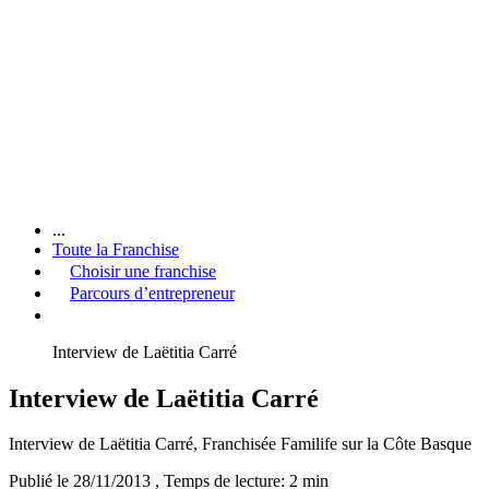
...
Toute la Franchise
Choisir une franchise
Parcours d’entrepreneur
Interview de Laëtitia Carré
Interview de Laëtitia Carré
Interview de Laëtitia Carré, Franchisée Familife sur la Côte Basque
Publié le 28/11/2013
, Temps de lecture: 2 min