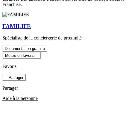
Franchise.
FAMILIFE
Spécialiste de la conciergerie de proximité
Documentation gratuite
Mettre en favoris
Favoris
Partager
Partager
Aide à la personne