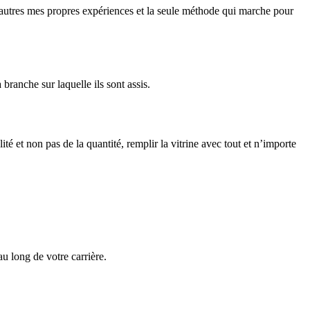
’autres mes propres expériences et la seule méthode qui marche pour
branche sur laquelle ils sont assis.
té et non pas de la quantité, remplir la vitrine avec tout et n’importe
 long de votre carrière.