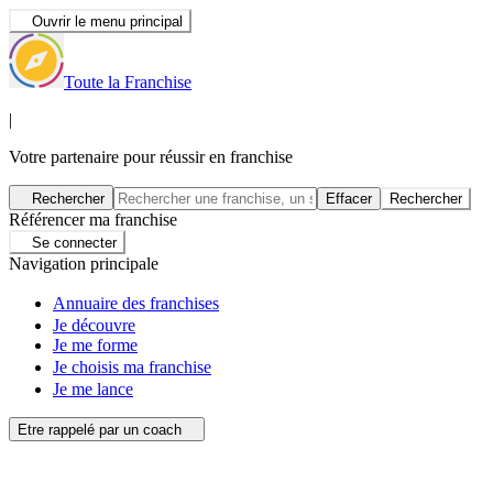
Ouvrir le menu principal
Toute la Franchise
|
Votre partenaire pour réussir en franchise
Rechercher
Effacer
Rechercher
Référencer ma franchise
Se connecter
Navigation principale
Annuaire des franchises
Je découvre
Je me forme
Je choisis ma franchise
Je me lance
Etre rappelé par un coach