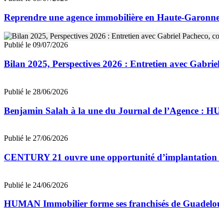
Reprendre une agence immobilière en Haute-Garon
Publié le 09/07/2026
Bilan 2025, Perspectives 2026 : Entretien avec Gab
Publié le 28/06/2026
Benjamin Salah à la une du Journal de l’Agence : 
Publié le 27/06/2026
CENTURY 21 ouvre une opportunité d’implantation 
Publié le 24/06/2026
HUMAN Immobilier forme ses franchisés de Guadeloupe