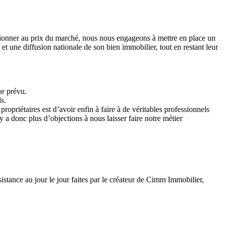
sitionner au prix du marché, nous nous engageons à mettre en place un
et une diffusion nationale de son bien immobilier, tout en restant leur
ue prévu.
s.
propriétaires est d’avoir enfin à faire à de véritables professionnels
 a donc plus d’objections à nous laisser faire notre métier
istance au jour le jour faites par le créateur de Cimm Immobilier,