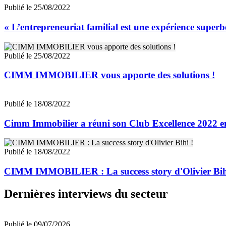
Publié le 25/08/2022
« L’entrepreneuriat familial est une expérience super
Publié le 25/08/2022
CIMM IMMOBILIER vous apporte des solutions !
Publié le 18/08/2022
Cimm Immobilier a réuni son Club Excellence 2022 en
Publié le 18/08/2022
CIMM IMMOBILIER : La success story d'Olivier Bih
Dernières interviews du secteur
Publié le 09/07/2026