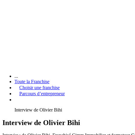
...
Toute la Franchise
Choisir une franchise
Parcours d’entrepreneur
Interview de Olivier Bihi
Interview de Olivier Bihi