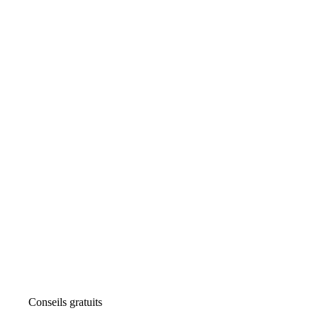
Conseils gratuits