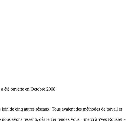
 a été ouverte en Octobre 2008.
 loin de cinq autres réseaux. Tous avaient des méthodes de travail et
ue nous avons ressenti, dès le 1er rendez-vous « merci à Yves Roussel »