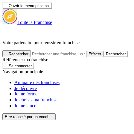
Ouvrir le menu principal
Toute la Franchise
|
Votre partenaire pour réussir en franchise
Rechercher
Effacer
Rechercher
Référencer ma franchise
Se connecter
Navigation principale
Annuaire des franchises
Je découvre
Je me forme
Je choisis ma franchise
Je me lance
Etre rappelé par un coach