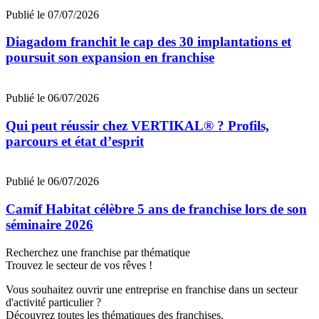
Publié le 07/07/2026
Diagadom franchit le cap des 30 implantations et
poursuit son expansion en franchise
Publié le 06/07/2026
Qui peut réussir chez VERTIKAL® ? Profils,
parcours et état d’esprit
Publié le 06/07/2026
Camif Habitat célèbre 5 ans de franchise lors de son
séminaire 2026
Recherchez une franchise par thématique
Trouvez le secteur de vos rêves !
Vous souhaitez ouvrir une entreprise en franchise dans un secteur
d'activité particulier ?
Découvrez toutes les thématiques des franchises.