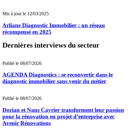
Mis à jour le 12/03/2025
Arliane Diagnostic Immobilier : un réseau
récompensé en 2025
Dernières interviews du secteur
Publié le 08/07/2026
AGENDA Diagnostics : se reconvertir dans le
diagnostic immobilier sans venir du métier
Publié le 08/07/2026
Dorian et Nans Cayrier transforment leur passion
pour la rénovation en projet d’entreprise avec
Avenir Rénovations