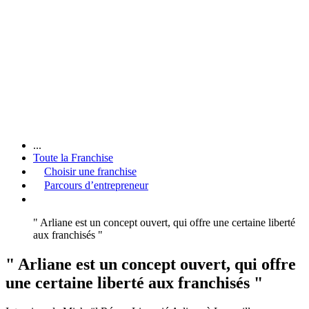
...
Toute la Franchise
Choisir une franchise
Parcours d’entrepreneur
" Arliane est un concept ouvert, qui offre une certaine liberté
aux franchisés "
" Arliane est un concept ouvert, qui offre
une certaine liberté aux franchisés "