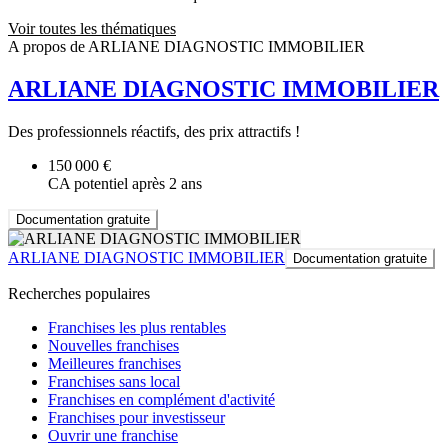
Voir toutes les thématiques
A propos de ARLIANE DIAGNOSTIC IMMOBILIER
ARLIANE DIAGNOSTIC IMMOBILIER
Des professionnels réactifs, des prix attractifs !
150 000 €
CA potentiel après 2 ans
Documentation gratuite
ARLIANE DIAGNOSTIC IMMOBILIER
Documentation gratuite
Recherches populaires
Franchises les plus rentables
Nouvelles franchises
Meilleures franchises
Franchises sans local
Franchises en complément d'activité
Franchises pour investisseur
Ouvrir une franchise