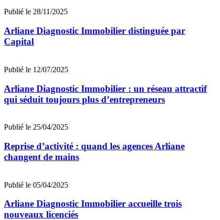
Publié le 28/11/2025
Arliane Diagnostic Immobilier distinguée par
Capital
Publié le 12/07/2025
Arliane Diagnostic Immobilier : un réseau attractif
qui séduit toujours plus d’entrepreneurs
Publié le 25/04/2025
Reprise d’activité : quand les agences Arliane
changent de mains
Publié le 05/04/2025
Arliane Diagnostic Immobilier accueille trois
nouveaux licenciés