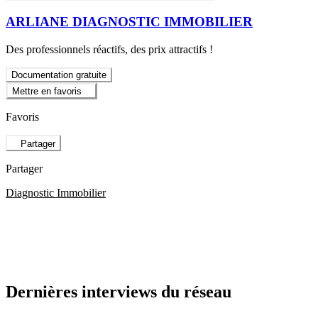
ARLIANE DIAGNOSTIC IMMOBILIER
Des professionnels réactifs, des prix attractifs !
Documentation gratuite
Mettre en favoris
Favoris
Partager
Partager
Diagnostic Immobilier
Dernières interviews du réseau