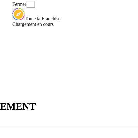
Fermer
Toute la Franchise
Chargement en cours
AGEMENT