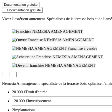
Documentation gratuite
Documentation gratuite
Vivez l’extérieur autrement. Spécialistes de la terrasse bois et de l’a
Nemesia Amenagement, spécialiste de la terrasse bois, optimise l’aména
20 000 €
Droit d'entrée
120 000 €
Investissement
2
Implantations