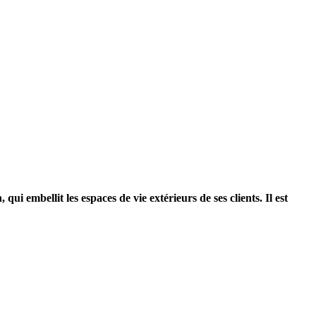
i embellit les espaces de vie extérieurs de ses clients. Il est