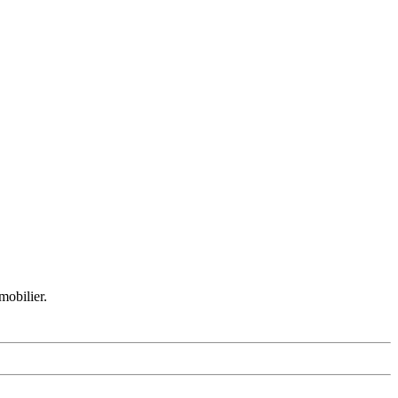
mobilier.