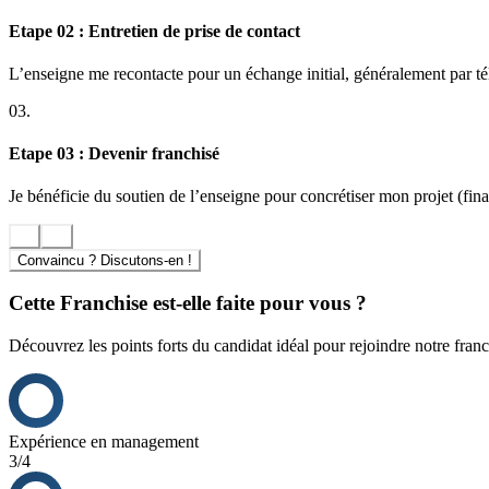
Etape 02 : Entretien de prise de contact
L’enseigne me recontacte pour un échange initial, généralement par t
03.
Etape 03 : Devenir franchisé
Je bénéficie du soutien de l’enseigne pour concrétiser mon projet (finan
Convaincu ? Discutons-en !
Cette Franchise est-elle faite pour vous ?
Découvrez les points forts du candidat idéal pour rejoindre notre franc
Expérience en management
3/4