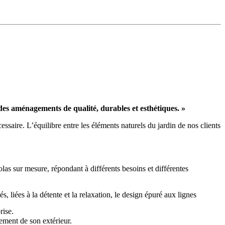
des aménagements de qualité, durables et esthétiques. »
essaire. L’équilibre entre les éléments naturels du jardin de nos clients
las sur mesure, répondant à différents besoins et différentes
liées à la détente et la relaxation, le design épuré aux lignes
rise.
gement de son extérieur.