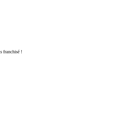
s franchisé !