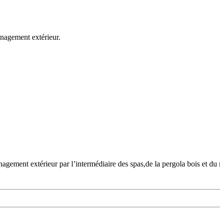
ménagement extérieur.
gement extérieur par l’intermédiaire des spas,de la pergola bois et du 