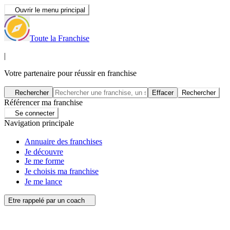
Ouvrir le menu principal
Toute la Franchise
|
Votre partenaire pour réussir en franchise
Rechercher
Effacer
Rechercher
Référencer ma franchise
Se connecter
Navigation principale
Annuaire des franchises
Je découvre
Je me forme
Je choisis ma franchise
Je me lance
Etre rappelé par un coach