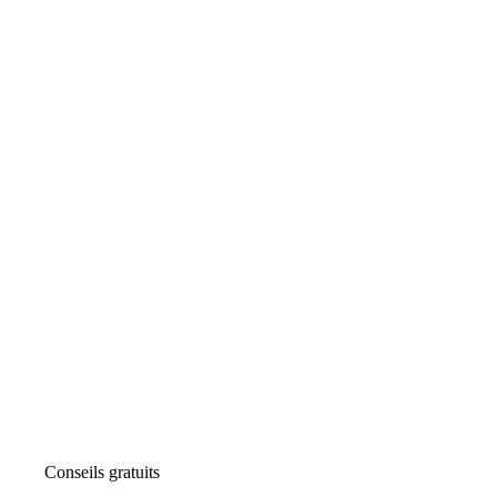
Conseils gratuits