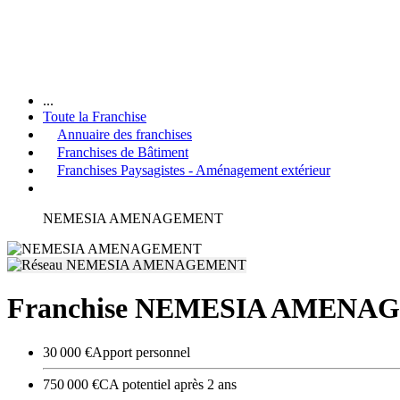
...
Toute la Franchise
Annuaire des franchises
Franchises de Bâtiment
Franchises Paysagistes - Aménagement extérieur
NEMESIA AMENAGEMENT
Franchise NEMESIA AMEN
30 000 €
Apport personnel
750 000 €
CA potentiel après 2 ans