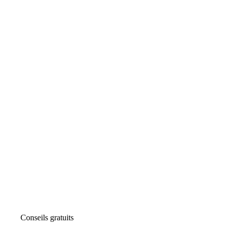
Conseils gratuits