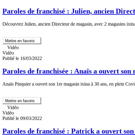
Paroles de franchisé : Julien, ancien Dir
Découvrez Julien, ancien Directeur de magasin, avec 2 magasins ixina 
Mettre en favoris
Vidéo
Vidéo
Publié le 16/03/2022
Paroles de franchisée : Anaïs a ouvert son 
Anaïs Pinquier a ouvert son 1er magasin ixina à 30 ans, en plein Covid
Mettre en favoris
Vidéo
Vidéo
Publié le 09/03/2022
Paroles de franchisé : Patrick a ouvert so