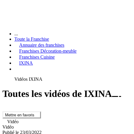
...
Toute la Franchise
Annuaire des franchises
Franchises Décoration-meuble
Franchises Cuisine
IXINA
Vidéos IXINA
Toutes les vidéos de IXINA
Mettre en favoris
Vidéo
Vidéo
Publié le 23/03/2022