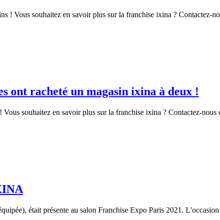
s ! Vous souhaitez en savoir plus sur la franchise ixina ? Contactez-no
es ont racheté un magasin ixina à deux !
 ! Vous souhaitez en savoir plus sur la franchise ixina ? Contactez-nous 
IXINA
ipée), était présente au salon Franchise Expo Paris 2021. L'occasion p