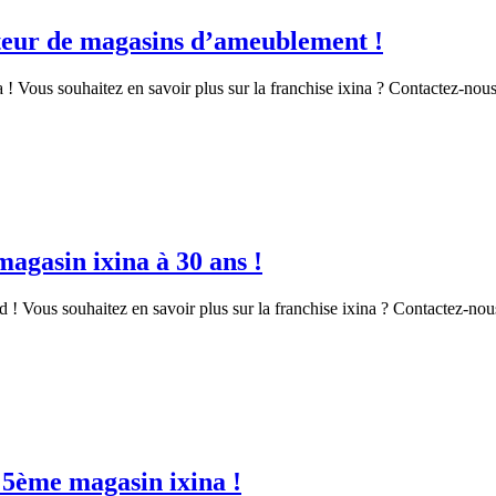
ecteur de magasins d’ameublement !
! Vous souhaitez en savoir plus sur la franchise ixina ? Contactez-nous
magasin ixina à 30 ans !
 ! Vous souhaitez en savoir plus sur la franchise ixina ? Contactez-nou
n 5ème magasin ixina !