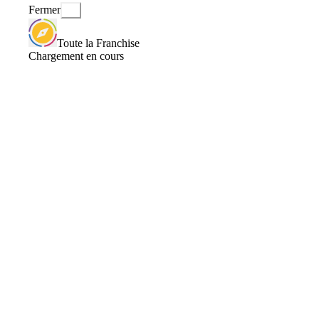
Fermer
Toute la Franchise
Chargement en cours