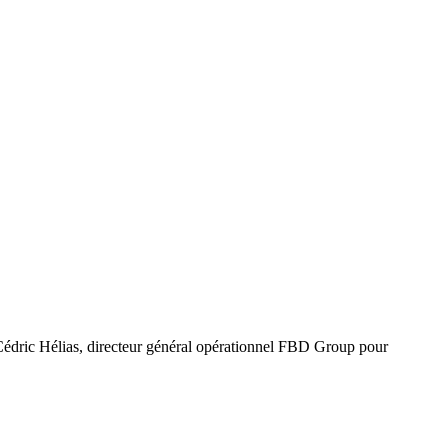
Cédric Hélias, directeur général opérationnel FBD Group pour