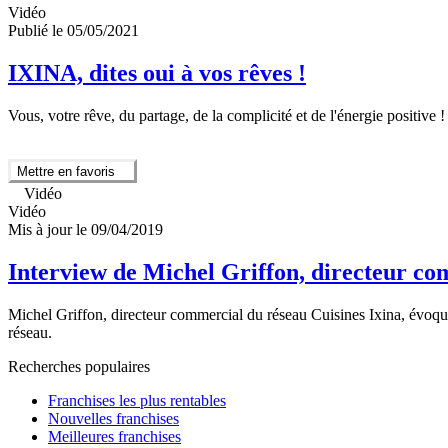
Vidéo
Publié le 05/05/2021
IXINA, dites oui à vos rêves !
Vous, votre rêve, du partage, de la complicité et de l'énergie positive 
Mettre en favoris
Vidéo
Vidéo
Mis à jour le 09/04/2019
Interview de Michel Griffon, directeur co
Michel Griffon, directeur commercial du réseau Cuisines Ixina, évoque
réseau.
Recherches populaires
Franchises les plus rentables
Nouvelles franchises
Meilleures franchises