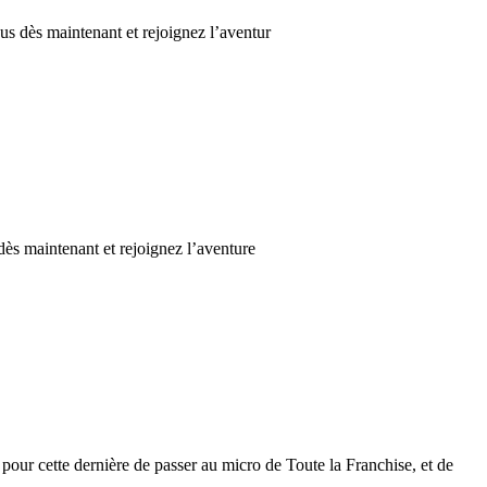
us dès maintenant et rejoignez l’aventur
dès maintenant et rejoignez l’aventure
our cette dernière de passer au micro de Toute la Franchise, et de