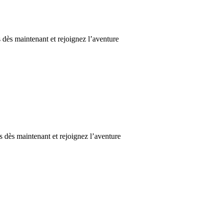
 dès maintenant et rejoignez l’aventure
s dès maintenant et rejoignez l’aventure