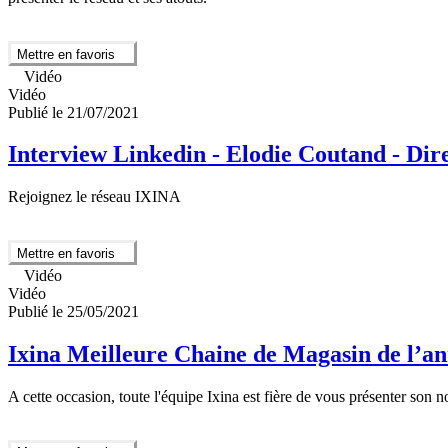
Mettre en favoris
Vidéo
Vidéo
Publié le 21/07/2021
Interview Linkedin - Elodie Coutand - Dire
Rejoignez le réseau IXINA
Mettre en favoris
Vidéo
Vidéo
Publié le 25/05/2021
Ixina Meilleure Chaine de Magasin de l’a
A cette occasion, toute l'équipe Ixina est fière de vous présenter son n