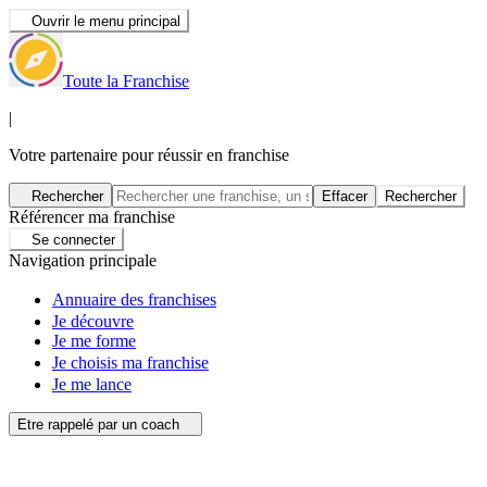
Ouvrir le menu principal
Toute la Franchise
|
Votre partenaire pour réussir en franchise
Rechercher
Effacer
Rechercher
Référencer ma franchise
Se connecter
Navigation principale
Annuaire des franchises
Je découvre
Je me forme
Je choisis ma franchise
Je me lance
Etre rappelé par un coach