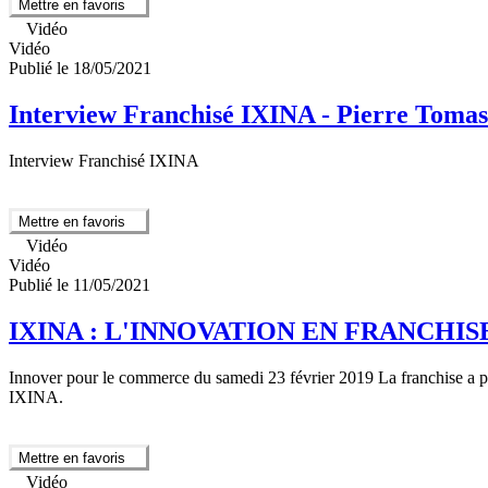
Mettre en favoris
Vidéo
Vidéo
Publié le 18/05/2021
Interview Franchisé IXINA - Pierre Tomas
Interview Franchisé IXINA
Mettre en favoris
Vidéo
Vidéo
Publié le 11/05/2021
IXINA : L'INNOVATION EN FRANCHIS
Innover pour le commerce du samedi 23 février 2019 La franchise a p
IXINA.
Mettre en favoris
Vidéo