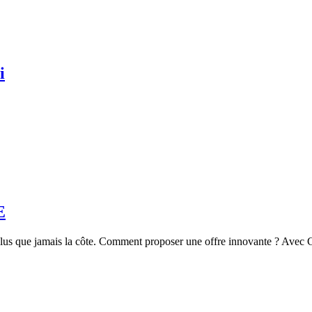
i
E
lus que jamais la côte. Comment proposer une offre innovante ? Avec 