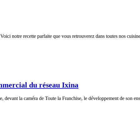
! Voici notre recette parfaite que vous retrouverez dans toutes nos cuisin
mmercial du réseau Ixina
, devant la caméra de Toute la Franchise, le développement de son ense