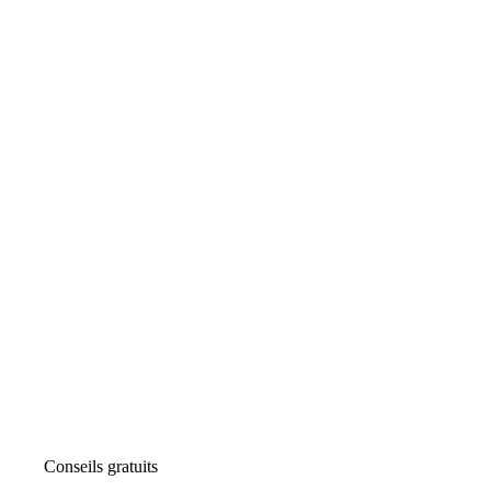
Conseils gratuits