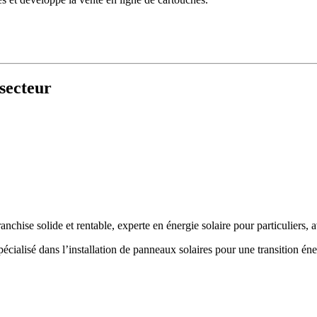
secteur
franchise solide et rentable, experte en énergie solaire pour particulie
cialisé dans l’installation de panneaux solaires pour une transition éne