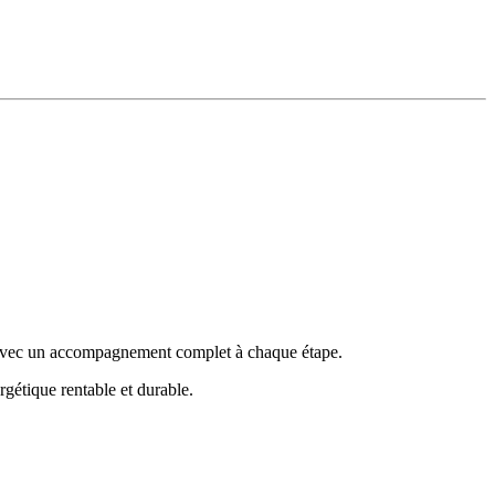
rs, avec un accompagnement complet à chaque étape.
rgétique rentable et durable.