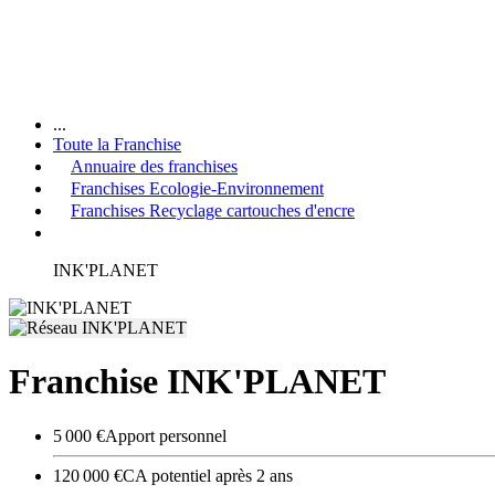
...
Toute la Franchise
Annuaire des franchises
Franchises Ecologie-Environnement
Franchises Recyclage cartouches d'encre
INK'PLANET
Franchise INK'PLANET
5 000 €
Apport personnel
120 000 €
CA potentiel après 2 ans