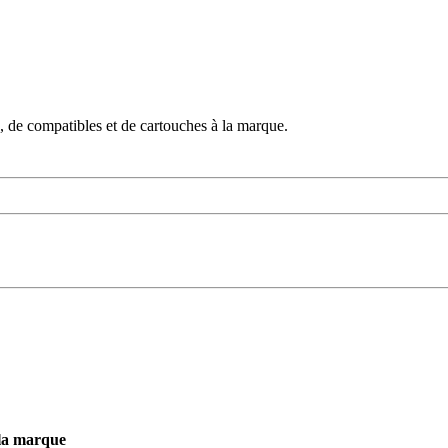
 de compatibles et de cartouches à la marque.
 la marque