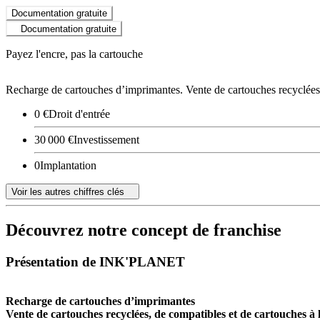
Documentation gratuite
Documentation gratuite
Payez l'encre, pas la cartouche
Recharge de cartouches d’imprimantes. Vente de cartouches recyclées,
0 €
Droit d'entrée
30 000 €
Investissement
0
Implantation
Voir les autres chiffres clés
Découvrez notre concept de franchise
Présentation de INK'PLANET
Recharge de cartouches d’imprimantes
Vente de cartouches recyclées, de compatibles et de cartouches à