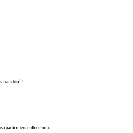
s franchisé !
 (particuliers collecteurs).