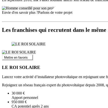
Envie d'en savoir plus ?
Parlons de votre projet
Les franchises qui recrutent dans le même 
Mettre en favoris
LE ROI SOLAIRE
Lancez votre activité d’installateur photovoltaïque en rejoignant une 
Rejoignez un réseau français expert du photovoltaïque depuis 2008, spé
30 000 €
Apport personnel
950 000 €
CA potentiel après 2 ans