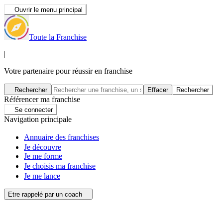
Ouvrir le menu principal
Toute la Franchise
|
Votre partenaire pour réussir en franchise
Rechercher
Effacer
Rechercher
Référencer ma franchise
Se connecter
Navigation principale
Annuaire des franchises
Je découvre
Je me forme
Je choisis ma franchise
Je me lance
Etre rappelé par un coach