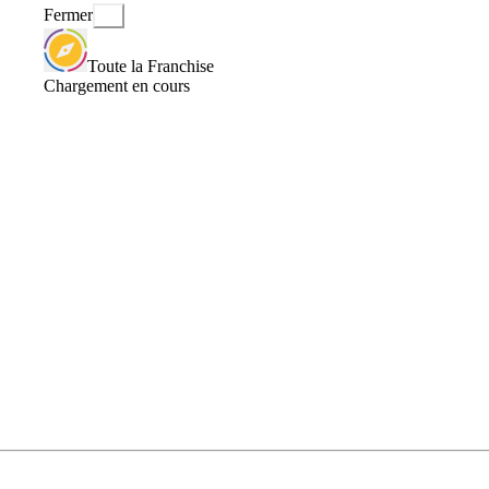
Fermer
Toute la Franchise
Chargement en cours