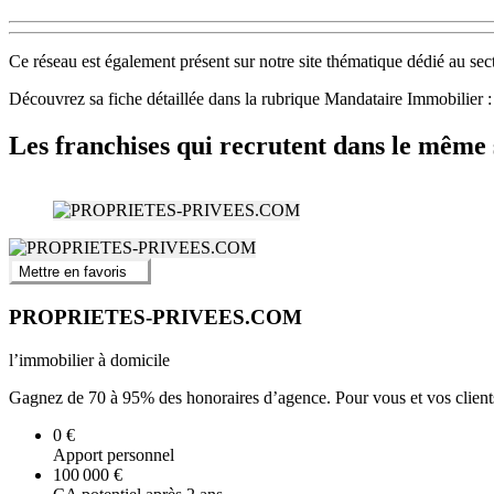
Ce réseau est également présent sur notre site thématique dédié au se
Découvrez sa fiche détaillée dans la rubrique Mandataire Immobil
Les franchises qui recrutent dans le même 
Mettre en favoris
PROPRIETES-PRIVEES.COM
l’immobilier à domicile
Gagnez de 70 à 95% des honoraires d’agence. Pour vous et vos clients
0 €
Apport personnel
100 000 €