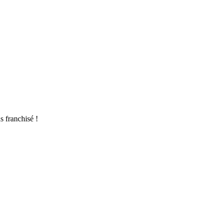
s franchisé !