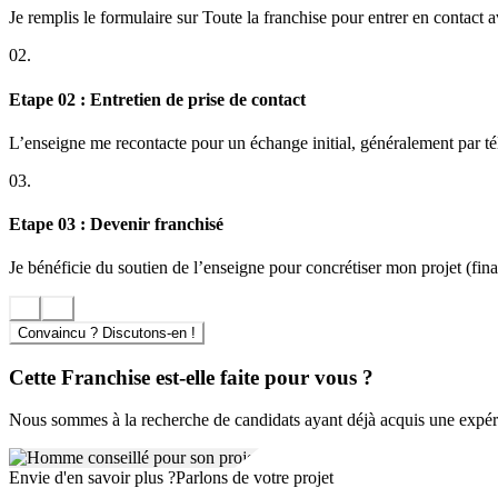
Je remplis le formulaire sur Toute la franchise pour entrer en contact 
02.
Etape 02 : Entretien de prise de contact
L’enseigne me recontacte pour un échange initial, généralement par t
03.
Etape 03 : Devenir franchisé
Je bénéficie du soutien de l’enseigne pour concrétiser mon projet (finan
Convaincu ? Discutons-en !
Cette Franchise est-elle faite pour vous ?
Nous sommes à la recherche de candidats ayant déjà acquis une expéri
Envie d'en savoir plus ?
Parlons de votre projet