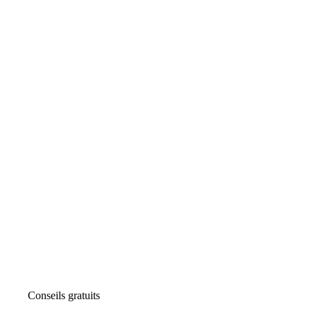
Conseils gratuits