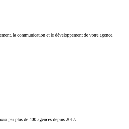
rutement, la communication et le développement de votre agence.
hoisi par plus de 400 agences depuis 2017.