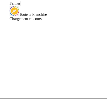
Fermer
Toute la Franchise
Chargement en cours