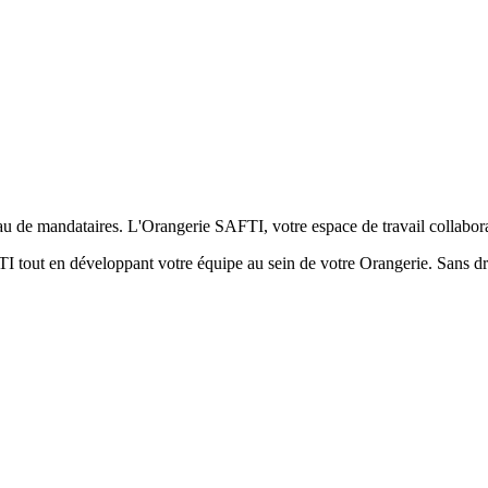
au de mandataires. L'Orangerie SAFTI, votre espace de travail collabora
 tout en développant votre équipe au sein de votre Orangerie. Sans dro