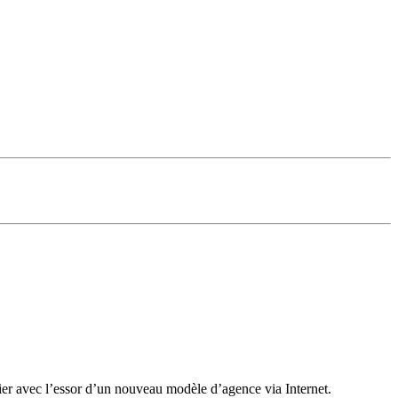
er avec l’essor d’un nouveau modèle d’agence via Internet.