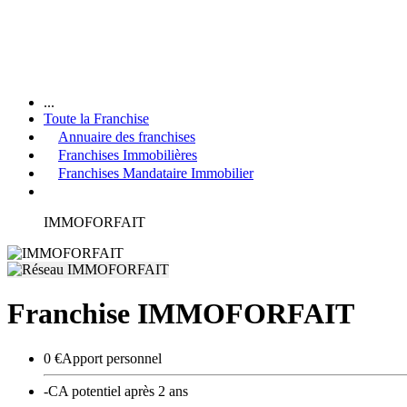
...
Toute la Franchise
Annuaire des franchises
Franchises Immobilières
Franchises Mandataire Immobilier
IMMOFORFAIT
Franchise IMMOFORFAIT
0 €
Apport personnel
-
CA potentiel après 2 ans