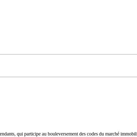
endants, qui participe au bouleversement des codes du marché immobili