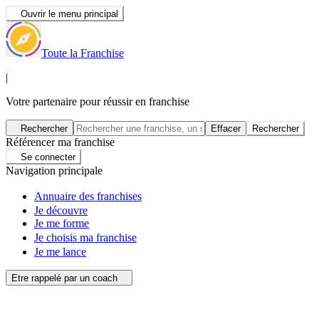
Ouvrir le menu principal
Toute la Franchise
|
Votre partenaire pour réussir en franchise
Rechercher
Effacer
Rechercher
Référencer ma franchise
Se connecter
Navigation principale
Annuaire des franchises
Je découvre
Je me forme
Je choisis ma franchise
Je me lance
Etre rappelé par un coach