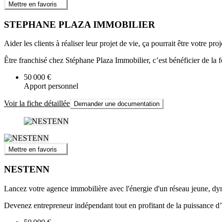
Mettre en favoris
STEPHANE PLAZA IMMOBILIER
Aider les clients à réaliser leur projet de vie, ça pourrait être votre proj
Être franchisé chez Stéphane Plaza Immobilier, c’est bénéficier de la
50 000 €
Apport personnel
Voir la fiche détaillée
Demander une documentation
Mettre en favoris
NESTENN
Lancez votre agence immobilière avec l'énergie d'un réseau jeune, dy
Devenez entrepreneur indépendant tout en profitant de la puissance d’