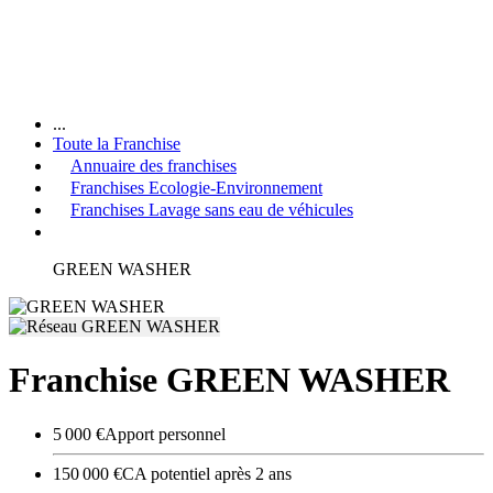
...
Toute la Franchise
Annuaire des franchises
Franchises Ecologie-Environnement
Franchises Lavage sans eau de véhicules
GREEN WASHER
Franchise GREEN WASHER
5 000 €
Apport personnel
150 000 €
CA potentiel après 2 ans