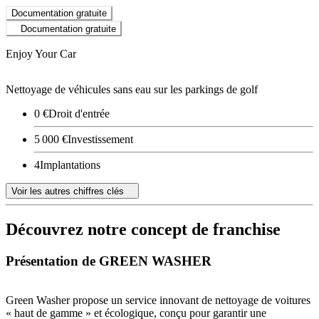
Documentation gratuite
Documentation gratuite
Enjoy Your Car
Nettoyage de véhicules sans eau sur les parkings de golf
0 €
Droit d'entrée
5 000 €
Investissement
4
Implantations
Voir les autres chiffres clés
Découvrez notre concept de franchise
Présentation de GREEN WASHER
Green Washer propose un service innovant de nettoyage de voitures
« haut de gamme » et écologique, conçu pour garantir une