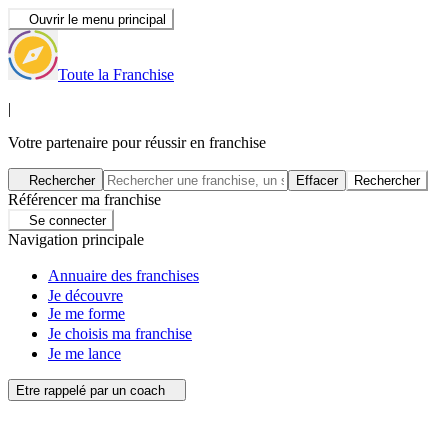
Ouvrir le menu principal
Toute la Franchise
|
Votre partenaire pour réussir en franchise
Rechercher
Effacer
Rechercher
Référencer ma franchise
Se connecter
Navigation principale
Annuaire des franchises
Je découvre
Je me forme
Je choisis ma franchise
Je me lance
Etre rappelé par un coach