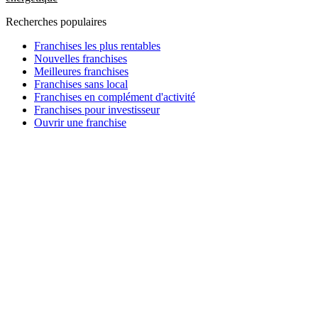
Recherches populaires
Franchises les plus rentables
Nouvelles franchises
Meilleures franchises
Franchises sans local
Franchises en complément d'activité
Franchises pour investisseur
Ouvrir une franchise