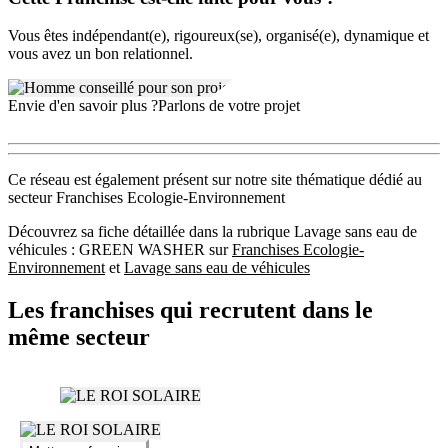
Vous êtes indépendant(e), rigoureux(se), organisé(e), dynamique et
vous avez un bon relationnel.
Envie d'en savoir plus ?
Parlons de votre projet
Ce réseau est également présent sur notre site thématique dédié au
secteur Franchises Ecologie-Environnement
Découvrez sa fiche détaillée dans la rubrique Lavage sans eau de
véhicules : GREEN WASHER sur
Franchises Ecologie-
Environnement
et
Lavage sans eau de véhicules
Les franchises qui recrutent dans le
même secteur