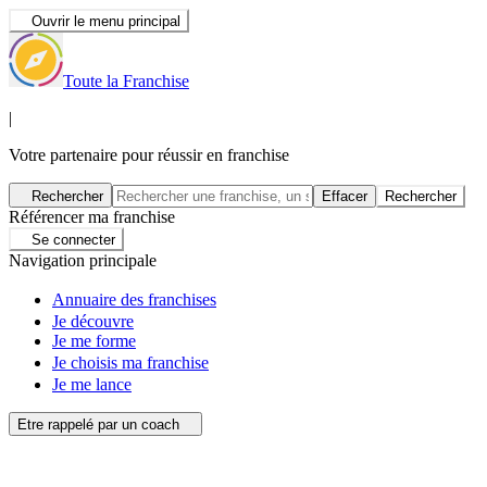
Ouvrir le menu principal
Toute la Franchise
|
Votre partenaire pour réussir en franchise
Rechercher
Effacer
Rechercher
Référencer ma franchise
Se connecter
Navigation principale
Annuaire des franchises
Je découvre
Je me forme
Je choisis ma franchise
Je me lance
Etre rappelé par un coach