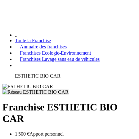
...
Toute la Franchise
Annuaire des franchises
Franchises Ecologie-Environnement
Franchises Lavage sans eau de véhicules
ESTHETIC BIO CAR
Franchise ESTHETIC BIO
CAR
1 500 €
Apport personnel