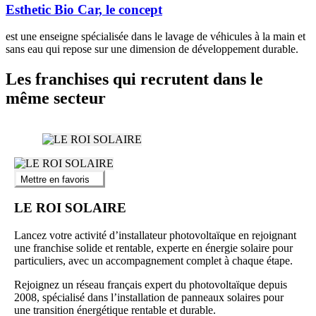
Esthetic Bio Car, le concept
est une enseigne spécialisée dans le lavage de véhicules à la main et
sans eau qui repose sur une dimension de développement durable.
Les franchises qui recrutent dans le
même secteur
Mettre en favoris
LE ROI SOLAIRE
Lancez votre activité d’installateur photovoltaïque en rejoignant
une franchise solide et rentable, experte en énergie solaire pour
particuliers, avec un accompagnement complet à chaque étape.
Rejoignez un réseau français expert du photovoltaïque depuis
2008, spécialisé dans l’installation de panneaux solaires pour
une transition énergétique rentable et durable.