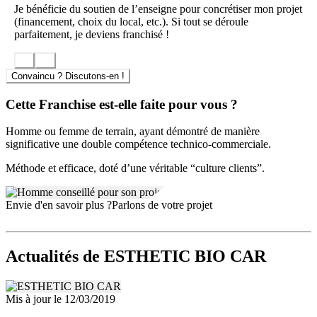
Je bénéficie du soutien de l’enseigne pour concrétiser mon projet
(financement, choix du local, etc.). Si tout se déroule
parfaitement, je deviens franchisé !
Convaincu ? Discutons-en !
Cette Franchise est-elle faite pour vous ?
Homme ou femme de terrain, ayant démontré de manière
significative une double compétence technico-commerciale.
Méthode et efficace, doté d’une véritable “culture clients”.
Envie d'en savoir plus ?
Parlons de votre projet
Actualités
de ESTHETIC BIO CAR
Mis à jour le 12/03/2019