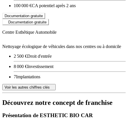
100 000 €
CA potentiel après 2 ans
Documentation gratuite
Documentation gratuite
Centre Esthétique Automobile
Nettoyage écologique de véhicules dans nos centres ou à domicile
2 500 €
Droit d'entrée
8 000 €
Investissement
7
Implantations
Voir les autres chiffres clés
Découvrez notre concept de franchise
Présentation de ESTHETIC BIO CAR