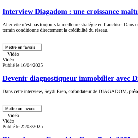
Interview Diagadom : une croissance maîtri
Aller vite n’est pas toujours la meilleure stratégie en franchise. Dans 
terrain conditionne directement la crédibilité du réseau.
Mettre en favoris
Vidéo
Vidéo
Publié le 16/04/2025
Devenir diagnostiqueur immobilier avec Di
Dans cette interview, Seydi Eren, cofondateur de DIAGADOM, présente
Mettre en favoris
Vidéo
Vidéo
Publié le 25/03/2025