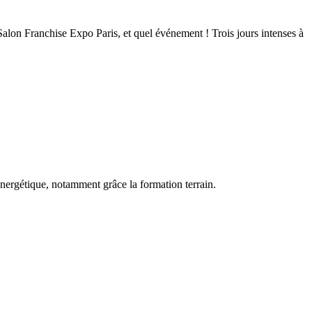
Salon Franchise Expo Paris, et quel événement ! Trois jours intenses à
nergétique, notamment grâce la formation terrain.