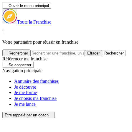
Ouvrir le menu principal
Toute la Franchise
|
Votre partenaire pour réussir en franchise
Rechercher
Effacer
Rechercher
Référencer ma franchise
Se connecter
Navigation principale
Annuaire des franchises
Je découvre
Je me forme
Je choisis ma franchise
Je me lance
Etre rappelé par un coach