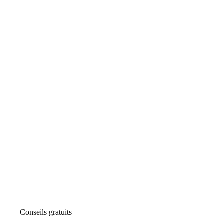
Conseils gratuits