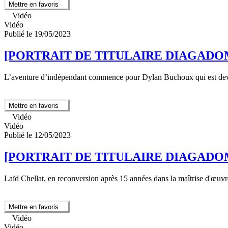
Mettre en favoris
Vidéo
Vidéo
Publié le 19/05/2023
[PORTRAIT DE TITULAIRE DIAGADOM] -
L’aventure d’indépendant commence pour Dylan Buchoux qui est devenu
Mettre en favoris
Vidéo
Vidéo
Publié le 12/05/2023
[PORTRAIT DE TITULAIRE DIAGADOM] - 
Laïd Chellat, en reconversion après 15 années dans la maîtrise d'œuvr
Mettre en favoris
Vidéo
Vidéo