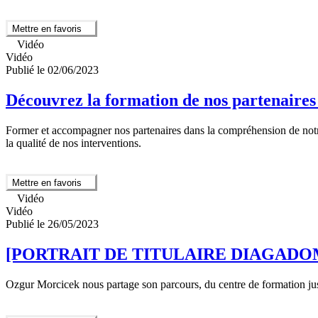
Mettre en favoris
Vidéo
Vidéo
Publié le 02/06/2023
Découvrez la formation de nos partena
Former et accompagner nos partenaires dans la compréhension de notre 
la qualité de nos interventions.
Mettre en favoris
Vidéo
Vidéo
Publié le 26/05/2023
[PORTRAIT DE TITULAIRE DIAGADOM] -
Ozgur Morcicek nous partage son parcours, du centre de formation ju