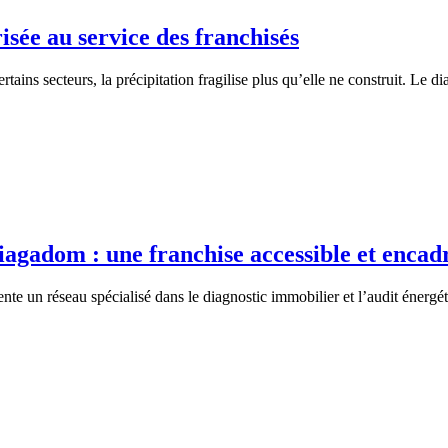
sée au service des franchisés
certains secteurs, la précipitation fragilise plus qu’elle ne construit. Le
agadom : une franchise accessible et encad
 un réseau spécialisé dans le diagnostic immobilier et l’audit énergét