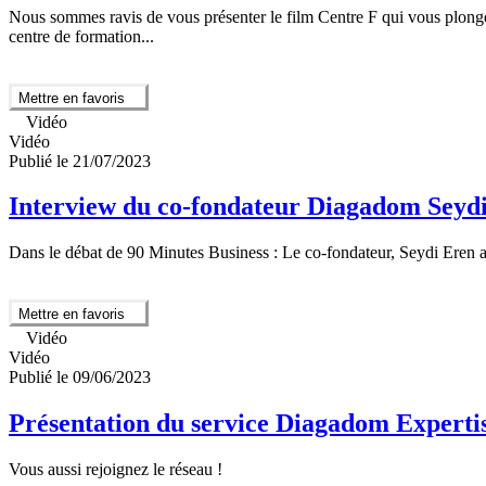
Nous sommes ravis de vous présenter le film Centre F qui vous plonge
centre de formation...
Mettre en favoris
Vidéo
Vidéo
Publié le 21/07/2023
Interview du co-fondateur Diagadom Sey
Dans le débat de 90 Minutes Business : Le co-fondateur, Seydi Eren a 
Mettre en favoris
Vidéo
Vidéo
Publié le 09/06/2023
Présentation du service Diagadom Experti
Vous aussi rejoignez le réseau !