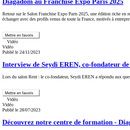
Diagadom au Franchise Expo Paris 2025
Retour sur le Salon Franchise Expo Paris 2025, une édition riche en re
échanger avec des profils venus de toute la France, motivés à entrepr
Mettre en favoris
Vidéo
Vidéo
Publié le 24/11/2023
Interview de Seydi EREN, co-fondateur
Lors du salon Rent : le co-fondateur, Seydi EREN a répondu aux questi
Mettre en favoris
Vidéo
Vidéo
Publié le 28/07/2023
Découvrez notre centre de formation - Di