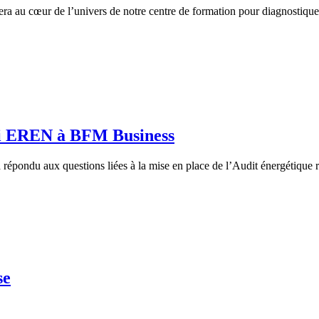
ra au cœur de l’univers de notre centre de formation pour diagnostique
di EREN à BFM Business
répondu aux questions liées à la mise en place de l’Audit énergétique 
se