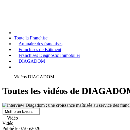
...
Toute la Franchise
Annuaire des franchises
Franchises de Bâtiment
Franchises Diagnostic Immobilier
DIAGADOM
Vidéos DIAGADOM
Toutes les vidéos de DIAGAD
Mettre en favoris
Vidéo
Vidéo
Publié le 07/05/2026