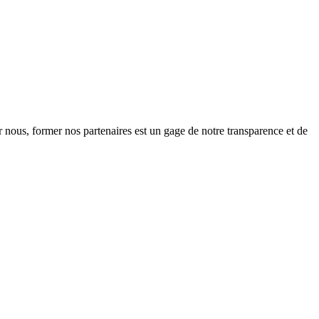
nous, former nos partenaires est un gage de notre transparence et de