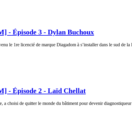
 Épisode 3 - Dylan Buchoux
 le 1re licencié de marque Diagadom à s’installer dans le sud de la 
Épisode 2 - Laïd Chellat
e, a choisi de quitter le monde du bâtiment pour devenir diagnostiqueur