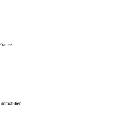
France.
 immobilier.