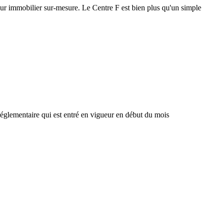
ur immobilier sur-mesure. Le Centre F est bien plus qu'un simple
réglementaire qui est entré en vigueur en début du mois