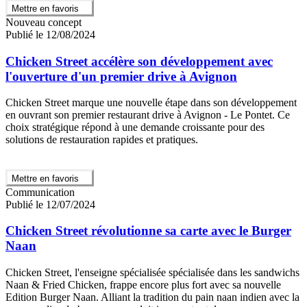
Mettre en favoris
Nouveau concept
Publié le 12/08/2024
Chicken Street accélère son développement avec
l'ouverture d'un premier drive à Avignon
Chicken Street marque une nouvelle étape dans son développement
en ouvrant son premier restaurant drive à Avignon - Le Pontet. Ce
choix stratégique répond à une demande croissante pour des
solutions de restauration rapides et pratiques.
Mettre en favoris
Communication
Publié le 12/07/2024
Chicken Street révolutionne sa carte avec le Burger
Naan
Chicken Street, l'enseigne spécialisée spécialisée dans les sandwichs
Naan & Fried Chicken, frappe encore plus fort avec sa nouvelle
Edition Burger Naan. Alliant la tradition du pain naan indien avec la