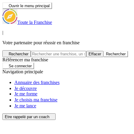
Ouvrir le menu principal
Toute la Franchise
|
Votre partenaire pour réussir en franchise
Rechercher
Effacer
Rechercher
Référencer ma franchise
Se connecter
Navigation principale
Annuaire des franchises
Je découvre
Je me forme
Je choisis ma franchise
Je me lance
Etre rappelé par un coach