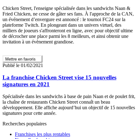
Chicken Street, l'enseigne spécialisée dans les sandwichs Naan &
Fried Chicken, ne cesse de gâter ses fans. À l'approche de la CAN,
un événement d’envergure est annoncé : le tournoi FC24 sur la
plateforme Twitch. En plongeant dans un univers virtuel, des
milliers de joueurs s'affronteront en ligne, avec pour objectif ultime
de décrocher une place parmi les 8 meilleurs, et ainsi obtenir une
invitation à un évènement grandiose.
Mettre en favoris
Publié le 01/02/2021
La franchise Chicken Street vise 15 nouvelles
signatures en 2021
Spécialisée dans les sandwichs à base de pain Naan et de poulet frit,
la chaîne de restaurants Chicken Street connaît un beau
développement. Elle affiche aujourd’hui un objectif de 15 nouvelles
signatures pour cette année.
Recherches populaires
Franchises les plus rentables