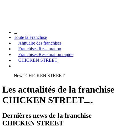
...
Toute la Franchise
Annuaire des franchises
Franchises Restauration
Franchises Restauration rapide
CHICKEN STREET
News CHICKEN STREET
Les actualités de la franchise
CHICKEN STREET
Dernières news de la franchise
CHICKEN STREET