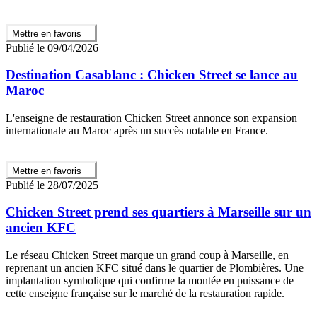
Mettre en favoris
Publié le 09/04/2026
Destination Casablanc : Chicken Street se lance au
Maroc
L'enseigne de restauration Chicken Street annonce son expansion
internationale au Maroc après un succès notable en France.
Mettre en favoris
Publié le 28/07/2025
Chicken Street prend ses quartiers à Marseille sur un
ancien KFC
Le réseau Chicken Street marque un grand coup à Marseille, en
reprenant un ancien KFC situé dans le quartier de Plombières. Une
implantation symbolique qui confirme la montée en puissance de
cette enseigne française sur le marché de la restauration rapide.