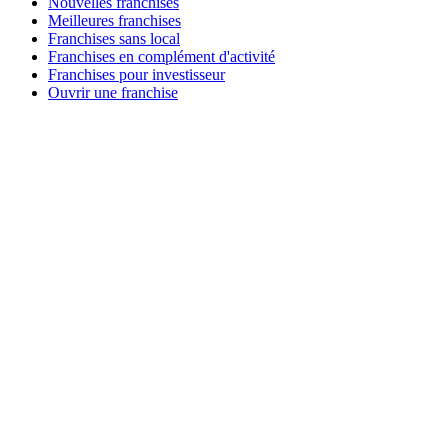
Nouvelles franchises
Meilleures franchises
Franchises sans local
Franchises en complément d'activité
Franchises pour investisseur
Ouvrir une franchise