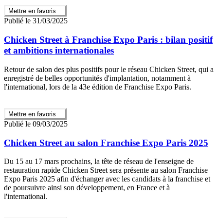
Mettre en favoris
Publié le 31/03/2025
Chicken Street à Franchise Expo Paris : bilan positif
et ambitions internationales
Retour de salon des plus positifs pour le réseau Chicken Street, qui a
enregistré de belles opportunités d'implantation, notamment à
l'international, lors de la 43e édition de Franchise Expo Paris.
Mettre en favoris
Publié le 09/03/2025
Chicken Street au salon Franchise Expo Paris 2025
Du 15 au 17 mars prochains, la tête de réseau de l'enseigne de
restauration rapide Chicken Street sera présente au salon Franchise
Expo Paris 2025 afin d'échanger avec les candidats à la franchise et
de poursuivre ainsi son développement, en France et à
l'international.