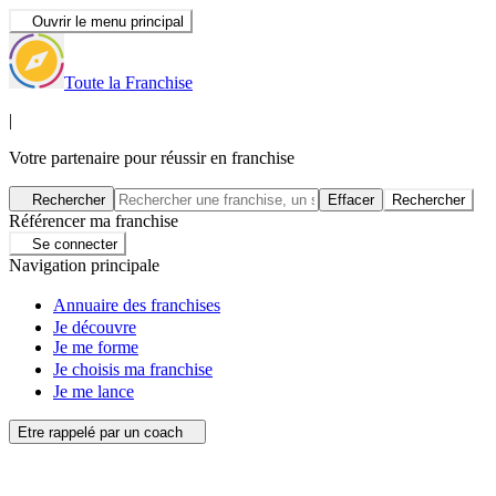
Ouvrir le menu principal
Toute la Franchise
|
Votre partenaire pour réussir en franchise
Rechercher
Effacer
Rechercher
Référencer ma franchise
Se connecter
Navigation principale
Annuaire des franchises
Je découvre
Je me forme
Je choisis ma franchise
Je me lance
Etre rappelé par un coach