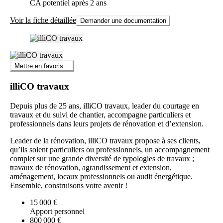
CA potentiel après 2 ans
Voir la fiche détaillée
Demander une documentation
Mettre en favoris
illiCO travaux
Depuis plus de 25 ans, illiCO travaux, leader du courtage en
travaux et du suivi de chantier, accompagne particuliers et
professionnels dans leurs projets de rénovation et d’extension.
Leader de la rénovation, illiCO travaux propose à ses clients,
qu’ils soient particuliers ou professionnels, un accompagnement
complet sur une grande diversité de typologies de travaux ;
travaux de rénovation, agrandissement et extension,
aménagement, locaux professionnels ou audit énergétique.
Ensemble, construisons votre avenir !
15 000 €
Apport personnel
800 000 €