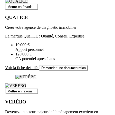
Mettre en favoris
QUALICE
Créer votre agence de diagnostic immobilier
La marque QualiCE : Qualité, Conseil, Expertise
10 000 €
Apport personnel
120 000 €
CA potentiel après 2 ans
Voir la fiche détaillée
Demander une documentation
Mettre en favoris
VERÉBO
Devenez un acteur majeur de l’aménagement extérieur en