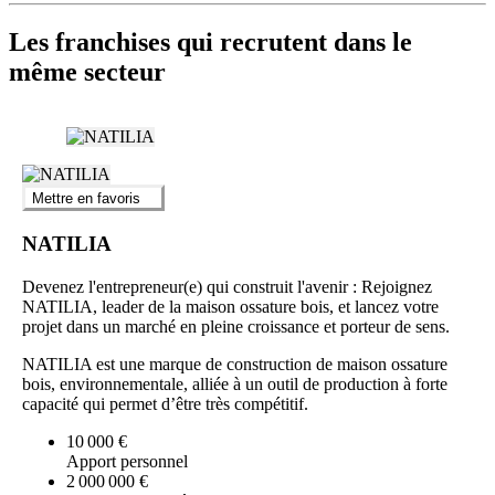
Les franchises qui recrutent dans le
même secteur
Mettre en favoris
NATILIA
Devenez l'entrepreneur(e) qui construit l'avenir : Rejoignez
NATILIA, leader de la maison ossature bois, et lancez votre
projet dans un marché en pleine croissance et porteur de sens.
NATILIA est une marque de construction de maison ossature
bois, environnementale, alliée à un outil de production à forte
capacité qui permet d’être très compétitif.
10 000 €
Apport personnel
2 000 000 €