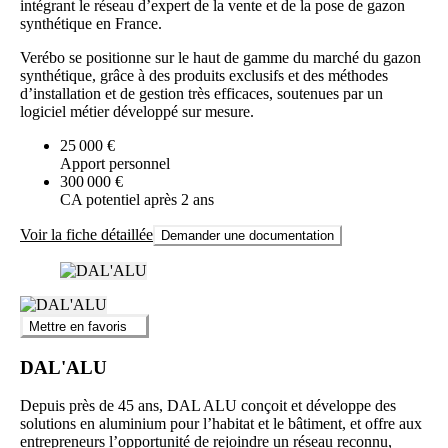
intégrant le réseau d’expert de la vente et de la pose de gazon
synthétique en France.
Verébo se positionne sur le haut de gamme du marché du gazon
synthétique, grâce à des produits exclusifs et des méthodes
d’installation et de gestion très efficaces, soutenues par un
logiciel métier développé sur mesure.
25 000 €
Apport personnel
300 000 €
CA potentiel après 2 ans
Voir la fiche détaillée
Demander une documentation
Mettre en favoris
DAL'ALU
Depuis près de 45 ans, DAL ALU conçoit et développe des
solutions en aluminium pour l’habitat et le bâtiment, et offre aux
entrepreneurs l’opportunité de rejoindre un réseau reconnu,