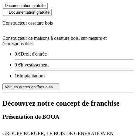
Documentation gratuite
Documentation gratuite
Constructeur ossature bois
Constructeur de maisons à ossature bois, sur-mesure et
écoresponsables
0 €
Droit d'entrée
0 €
Investissement
16
Implantations
Voir les autres chiffres clés
Découvrez notre concept de franchise
Présentation de BOOA
GROUPE BURGER, LE BOIS DE GENERATION EN