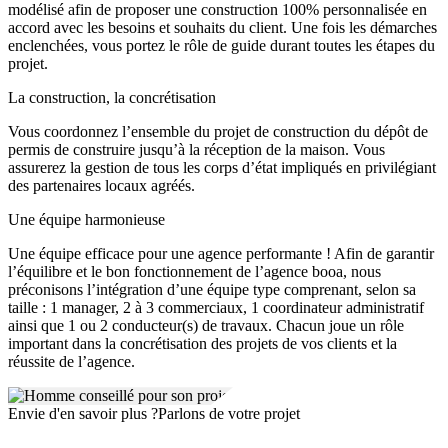
modélisé afin de proposer une construction 100% personnalisée en
accord avec les besoins et souhaits du client. Une fois les démarches
enclenchées, vous portez le rôle de guide durant toutes les étapes du
projet.
La construction, la concrétisation
Vous coordonnez l’ensemble du projet de construction du dépôt de
permis de construire jusqu’à la réception de la maison. Vous
assurerez la gestion de tous les corps d’état impliqués en privilégiant
des partenaires locaux agréés.
Une équipe harmonieuse
Une équipe efficace pour une agence performante ! Afin de garantir
l’équilibre et le bon fonctionnement de l’agence booa, nous
préconisons l’intégration d’une équipe type comprenant, selon sa
taille : 1 manager, 2 à 3 commerciaux, 1 coordinateur administratif
ainsi que 1 ou 2 conducteur(s) de travaux. Chacun joue un rôle
important dans la concrétisation des projets de vos clients et la
réussite de l’agence.
Envie d'en savoir plus ?
Parlons de votre projet