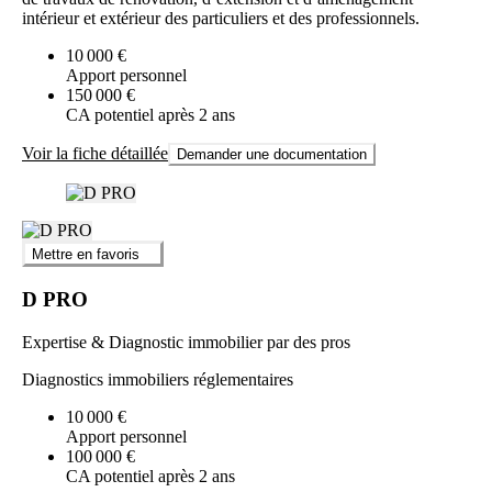
intérieur et extérieur des particuliers et des professionnels.
10 000 €
Apport personnel
150 000 €
CA potentiel après 2 ans
Voir la fiche détaillée
Demander une documentation
Mettre en favoris
D PRO
Expertise & Diagnostic immobilier par des pros
Diagnostics immobiliers réglementaires
10 000 €
Apport personnel
100 000 €
CA potentiel après 2 ans