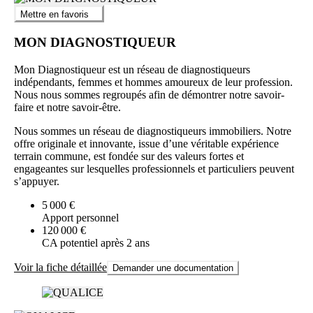
Mettre en favoris
MON DIAGNOSTIQUEUR
Mon Diagnostiqueur est un réseau de diagnostiqueurs
indépendants, femmes et hommes amoureux de leur profession.
Nous nous sommes regroupés afin de démontrer notre savoir-
faire et notre savoir-être.
Nous sommes un réseau de diagnostiqueurs immobiliers. Notre
offre originale et innovante, issue d’une véritable expérience
terrain commune, est fondée sur des valeurs fortes et
engageantes sur lesquelles professionnels et particuliers peuvent
s’appuyer.
5 000 €
Apport personnel
120 000 €
CA potentiel après 2 ans
Voir la fiche détaillée
Demander une documentation