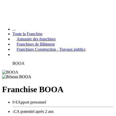
...
Toute la Franchise
Annuaire des franchises
Franchises de Bâtiment
Franchises Construction - Travaux publics
BOOA
Franchise BOOA
0 €
Apport personnel
-
CA potentiel après 2 ans