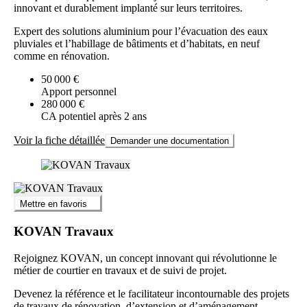
innovant et durablement implanté sur leurs territoires.
Expert des solutions aluminium pour l’évacuation des eaux
pluviales et l’habillage de bâtiments et d’habitats, en neuf
comme en rénovation.
50 000 €
Apport personnel
280 000 €
CA potentiel après 2 ans
Voir la fiche détaillée
Demander une documentation
Mettre en favoris
KOVAN Travaux
Rejoignez KOVAN, un concept innovant qui révolutionne le
métier de courtier en travaux et de suivi de projet.
Devenez la référence et le facilitateur incontournable des projets
de travaux de rénovation, d’extension et d’aménagement