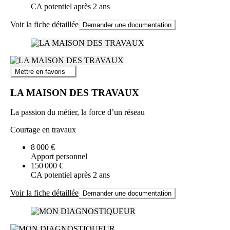
CA potentiel après 2 ans
Voir la fiche détaillée
Demander une documentation
Mettre en favoris
LA MAISON DES TRAVAUX
La passion du métier, la force d’un réseau
Courtage en travaux
8 000 €
Apport personnel
150 000 €
CA potentiel après 2 ans
Voir la fiche détaillée
Demander une documentation