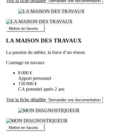
Voir la fiche détaillée
Demander une documentation
Mettre en favoris
LA MAISON DES TRAVAUX
La passion du métier, la force d’un réseau
Courtage en travaux
8 000 €
Apport personnel
150 000 €
CA potentiel après 2 ans
Voir la fiche détaillée
Demander une documentation
Mettre en favoris