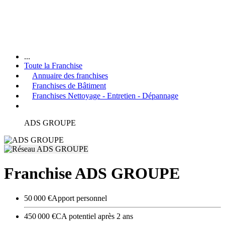
...
Toute la Franchise
Annuaire des franchises
Franchises de Bâtiment
Franchises Nettoyage - Entretien - Dépannage
ADS GROUPE
Franchise ADS GROUPE
50 000 €
Apport personnel
450 000 €
CA potentiel après 2 ans