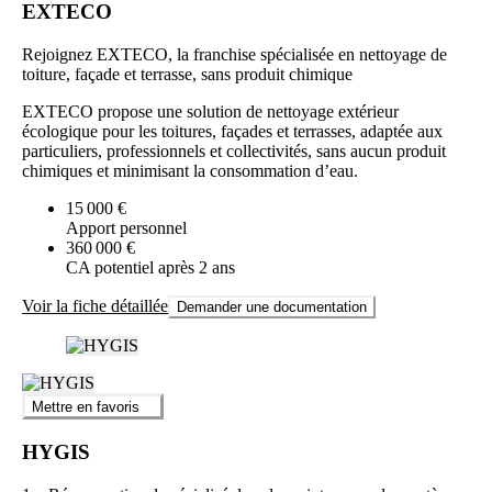
EXTECO
Rejoignez EXTECO, la franchise spécialisée en nettoyage de
toiture, façade et terrasse, sans produit chimique
EXTECO propose une solution de nettoyage extérieur
écologique pour les toitures, façades et terrasses, adaptée aux
particuliers, professionnels et collectivités, sans aucun produit
chimiques et minimisant la consommation d’eau.
15 000 €
Apport personnel
360 000 €
CA potentiel après 2 ans
Voir la fiche détaillée
Demander une documentation
Mettre en favoris
HYGIS