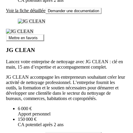
CA potentiel après 2 ans
Voir la fiche détaillée
Demander une documentation
Mettre en favoris
JG CLEAN
Lancez votre entreprise de nettoyage avec JG CLEAN : clé en
main, 15 ans d’expertise et accompagnement complet.
JG CLEAN accompagne les entrepreneurs souhaitant créer leur
activité de nettoyage professionnel. L’entreprise fournit les
outils, la formation et le soutien nécessaires pour démarrer et
développer une clientèle dans le secteur du nettoyage de
bureaux, commerces, habitations et copropriétés.
6 000 €
Apport personnel
150 000 €
CA potentiel après 2 ans