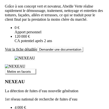
Grâce à son concept vert et novateur, Abeille Verte réalise
rapidement le démoussage, traitement, nettoyage et entretien des
toitures, façades, allées et terrasses, ce qui se traduit pour le
client final par la prestation la moins chère du marché.
0 €
Apport personnel
120 000 €
CA potentiel après 2 ans
Voir la fiche détaillée
Demander une documentation
Mettre en favoris
NEXEAU
La détection de fuites d’eau nouvelle génération
1er réseau national de recherche de fuites d’eau
4 000 €