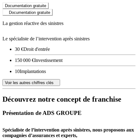
Documentation gratuite
Documentation gratuite
La gestion réactive des sinistres
Le spécialiste de l’intervention après sinistres
30 €
Droit d'entrée
150 000 €
Investissement
10
Implantations
Voir les autres chiffres clés
Découvrez notre concept de franchise
Présentation de ADS GROUPE
Spécialiste de l’intervention après sinistres,
nous proposons aux
compagnies d’assurances et experts,