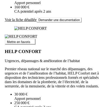
Apport personnel
160 000 €
CA potentiel après 2 ans
Voir la fiche détaillée
Demander une documentation
Mettre en favoris
HELP CONFORT
Urgences, dépannages & amélioration de l’habitat
Premier réseau national sur le marché des dépannages, des
urgences et de l’amélioration de l’habitat, HELP Confort met à
disposition des techniciens professionnels formés et spécialisés
dans les domaines de la plomberie, de l’électricité, de la
serrurerie, de la menuiserie, de la vitrerie et des volets roulants.
30 000 €
Apport personnel
250 000 €