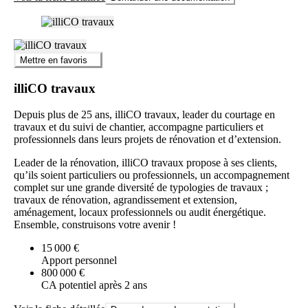
Mettre en favoris
illiCO travaux
Depuis plus de 25 ans, illiCO travaux, leader du courtage en
travaux et du suivi de chantier, accompagne particuliers et
professionnels dans leurs projets de rénovation et d’extension.
Leader de la rénovation, illiCO travaux propose à ses clients,
qu’ils soient particuliers ou professionnels, un accompagnement
complet sur une grande diversité de typologies de travaux ;
travaux de rénovation, agrandissement et extension,
aménagement, locaux professionnels ou audit énergétique.
Ensemble, construisons votre avenir !
15 000 €
Apport personnel
800 000 €
CA potentiel après 2 ans