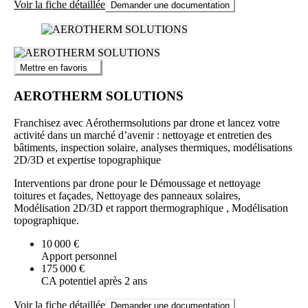
Voir la fiche détaillée
Demander une documentation
Mettre en favoris
AEROTHERM SOLUTIONS
Franchisez avec Aérothermsolutions par drone et lancez votre
activité dans un marché d’avenir : nettoyage et entretien des
bâtiments, inspection solaire, analyses thermiques, modélisations
2D/3D et expertise topographique
Interventions par drone pour le Démoussage et nettoyage
toitures et façades, Nettoyage des panneaux solaires,
Modélisation 2D/3D et rapport thermographique , Modélisation
topographique.
10 000 €
Apport personnel
175 000 €
CA potentiel après 2 ans
Voir la fiche détaillée
Demander une documentation