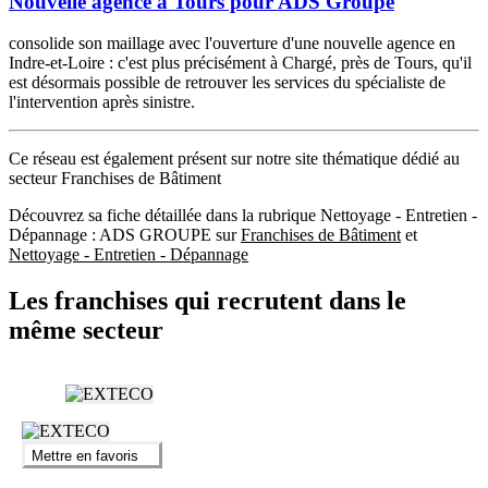
Nouvelle agence à Tours pour ADS Groupe
consolide son maillage avec l'ouverture d'une nouvelle agence en
Indre-et-Loire : c'est plus précisément à Chargé, près de Tours, qu'il
est désormais possible de retrouver les services du spécialiste de
l'intervention après sinistre.
Ce réseau est également présent sur notre site thématique dédié au
secteur Franchises de Bâtiment
Découvrez sa fiche détaillée dans la rubrique Nettoyage - Entretien -
Dépannage : ADS GROUPE sur
Franchises de Bâtiment
et
Nettoyage - Entretien - Dépannage
Les franchises qui recrutent dans le
même secteur
Mettre en favoris