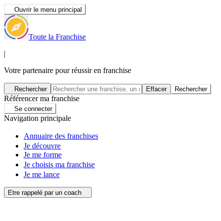
Ouvrir le menu principal
Toute la Franchise
|
Votre partenaire pour réussir en franchise
Rechercher
Effacer
Rechercher
Référencer ma franchise
Se connecter
Navigation principale
Annuaire des franchises
Je découvre
Je me forme
Je choisis ma franchise
Je me lance
Etre rappelé par un coach