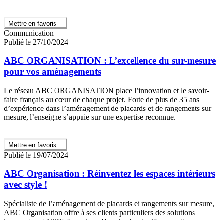
Mettre en favoris
Communication
Publié le 27/10/2024
ABC ORGANISATION : L’excellence du sur-mesure
pour vos aménagements
Le réseau ABC ORGANISATION place l’innovation et le savoir-
faire français au cœur de chaque projet. Forte de plus de 35 ans
d’expérience dans l’aménagement de placards et de rangements sur
mesure, l’enseigne s’appuie sur une expertise reconnue.
Mettre en favoris
Publié le 19/07/2024
ABC Organisation : Réinventez les espaces intérieurs
avec style !
Spécialiste de l’aménagement de placards et rangements sur mesure,
ABC Organisation offre à ses clients particuliers des solutions