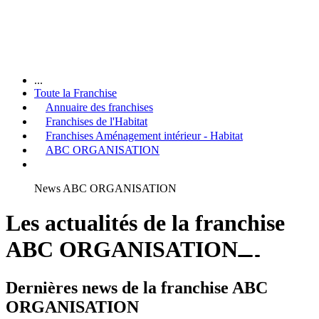
...
Toute la Franchise
Annuaire des franchises
Franchises de l'Habitat
Franchises Aménagement intérieur - Habitat
ABC ORGANISATION
News ABC ORGANISATION
Les actualités de la franchise
ABC ORGANISATION
Dernières news de la franchise ABC
ORGANISATION