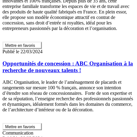
innovantes et 100% françaises. Depuis plus de 35 ans, cette
entreprise familiale transforme les espaces de vie et de travail avec
des produits de haute qualité fabriqués en France. En plein essor,
elle propose son modèle économique attractif en contrat de
concession, sans droit d’entrée ni royalties, idéal pour les
entrepreneurs passionnés par la décoration et l’organisation.
Mettre en favoris
Publié le 22/03/2024
Opportunités de concession : ABC Organisation à la
recherche de nouveaux talents !
ABC Organisation, le leader de l’aménagement de placards et
rangements sur mesure 100 % français, annonce son intention
d’étendre son réseau de concessionnaires. Forte de son expertise et
de sa réputation, l’enseigne recherche des professionnels passionnés
et dynamiques, idéalement formés dans les domaines du commerce,
de l’architecture d’intérieur ou de la décoration.
Mettre en favoris
Communication