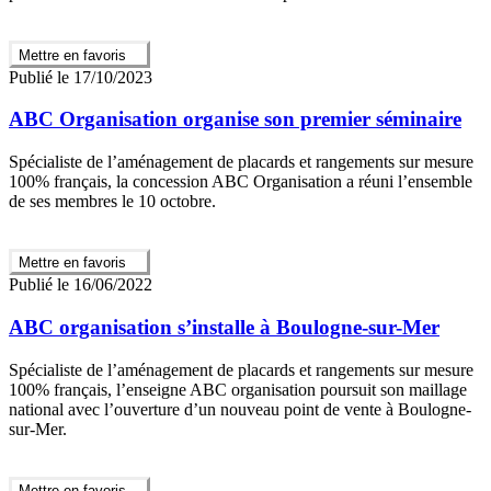
Mettre en favoris
Publié le 17/10/2023
ABC Organisation organise son premier séminaire
Spécialiste de l’aménagement de placards et rangements sur mesure
100% français, la concession ABC Organisation a réuni l’ensemble
de ses membres le 10 octobre.
Mettre en favoris
Publié le 16/06/2022
ABC organisation s’installe à Boulogne-sur-Mer
Spécialiste de l’aménagement de placards et rangements sur mesure
100% français, l’enseigne ABC organisation poursuit son maillage
national avec l’ouverture d’un nouveau point de vente à Boulogne-
sur-Mer.
Mettre en favoris