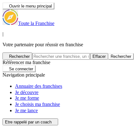
Ouvrir le menu principal
Toute la Franchise
|
Votre partenaire pour réussir en franchise
Rechercher
Effacer
Rechercher
Référencer ma franchise
Se connecter
Navigation principale
Annuaire des franchises
Je découvre
Je me forme
Je choisis ma franchise
Je me lance
Etre rappelé par un coach