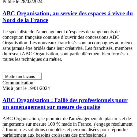
Publié le 28/02/2024
ABC Organisation, au service des espaces à vivre du
Nord de la France
Le spécialiste de l’aménagement d’espaces de rangements de
conception française continue d’ouvrir des concessions ABC
Organisation. Les nouveaux franchisés sont accompagnés au mieux
sans jamais être bridés dans leur créativité. Les franchisés, membres
du réseau ABC Organisation, sont particulièrement bien formés à
toutes les techniques du métier.
Mettre en favoris
Communication
Mis à jour le 19/01/2024
ABC Organisation : l’allié des professionnels pour
un aménagement sur mesure de qualité
ABC Organisation, le pionnier de l'aménagement de placards et de
rangements sur mesure 100 % made in France, s'engage résolument
à fournir des solutions complètes et personnalisées pour répondre
parfaitement aux besoins croissants des professionnels.