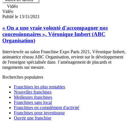
Vidéo
Vidéo
Publié le 13/11/2021
« On a une vraie volonté d'accompagner nos
concessionnaires », Véronique Imbert (ABC
Organisation)
Interviewée au salon Franchise Expo Paris 2021, Véronique Imbert,
animatrice réseau ABC Organisation, revient sur le développement
de l'enseigne spécialisée dans l’aménagement de placards et
rangements sur mesure.
Recherches populaires
Franchises les plus rentables
Nouvelles franchises
Meilleures franchises
Franchises sans local
Franchises en complément d'activité
Franchises pour investisseur
Ouvrir une franchise