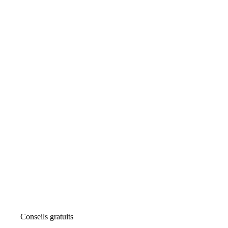
Conseils gratuits