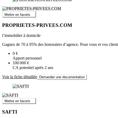
Mettre en favoris
PROPRIETES-PRIVEES.COM
l’immobilier à domicile
Gagnez de 70 à 95% des honoraires d’agence. Pour vous et vos clients
0 €
Apport personnel
100 000 €
CA potentiel après 2 ans
Voir la fiche détaillée
Demander une documentation
Mettre en favoris
SAFTI