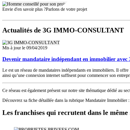
Envie d'en savoir plus ?
Parlons de votre projet
Actualités
de 3G IMMO-CONSULTANT
Mis à jour le 09/04/2019
Devenir mandataire indépendant en immobilier ave
Le est un réseau de mandataires indépendants en immobiliers. Il offre
ainsi qu’une connexion internet suffisent pour commencer son entrepr
Ce réseau est également présent sur notre site thématique dédié au se
Découvrez sa fiche détaillée dans la rubrique Mandataire Immob
Les franchises qui recrutent dans le même 