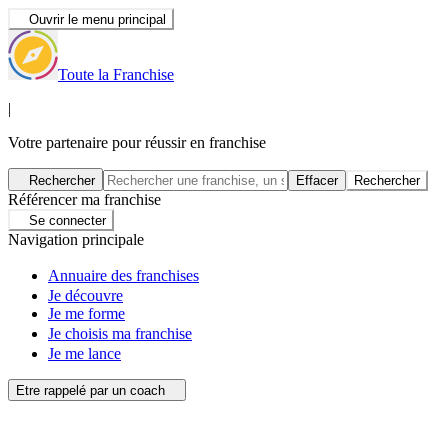
Ouvrir le menu principal
Toute la Franchise
|
Votre partenaire pour réussir en franchise
Rechercher
Effacer
Rechercher
Référencer ma franchise
Se connecter
Navigation principale
Annuaire des franchises
Je découvre
Je me forme
Je choisis ma franchise
Je me lance
Etre rappelé par un coach