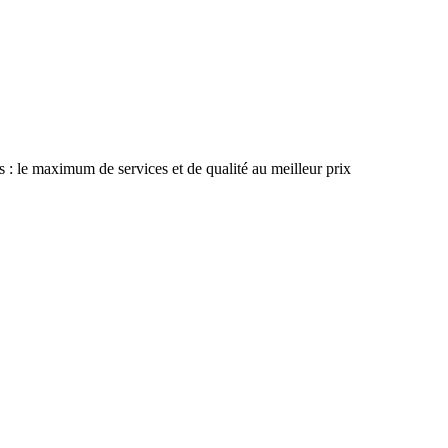
 : le maximum de services et de qualité au meilleur prix