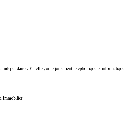
ute indépendance. En effet, un équipement téléphonique et informatique
e Immobilier