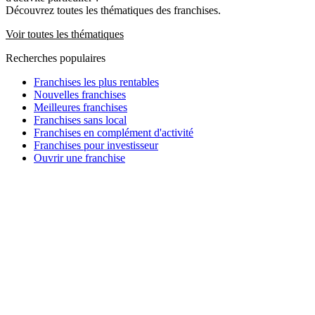
Découvrez toutes les thématiques des franchises.
Voir toutes les thématiques
Recherches populaires
Franchises les plus rentables
Nouvelles franchises
Meilleures franchises
Franchises sans local
Franchises en complément d'activité
Franchises pour investisseur
Ouvrir une franchise