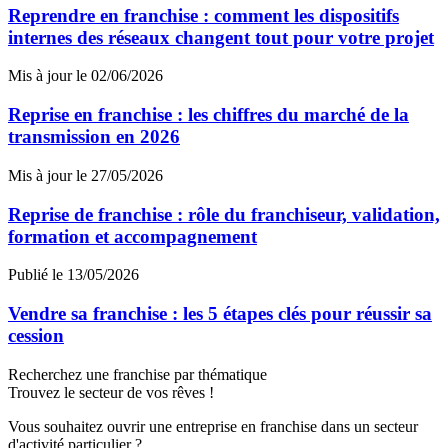
Reprendre en franchise : comment les dispositifs
internes des réseaux changent tout pour votre projet
Mis à jour le 02/06/2026
Reprise en franchise : les chiffres du marché de la
transmission en 2026
Mis à jour le 27/05/2026
Reprise de franchise : rôle du franchiseur, validation,
formation et accompagnement
Publié le 13/05/2026
Vendre sa franchise : les 5 étapes clés pour réussir sa
cession
Recherchez une franchise par thématique
Trouvez le secteur de vos rêves !
Vous souhaitez ouvrir une entreprise en franchise dans un secteur
d'activité particulier ?