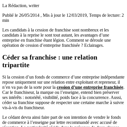
La Rédaction
, writer
Publié le 26/05/2014
, Mis à jour le 12/03/2019
, Temps de lecture: 2
min
Les candidats à la cession de franchise sont nombreux et les
candidats à la reprise le sont tout autant, les avantages d’une
entreprise en franchise étant légion. Comment se déroule une
opération de cession d’entreprise franchisée ? Eclairages.
Céder sa franchise : une relation
tripartite
Si la cession d’un fonds de commerce d’une entreprise indépendante
repose uniquement sur une relation entre exploitant et repreneur, il
n’en va pas de la sorte pour la
cession d’une entreprise franchisée
.
Car le franchiseur, la marque ou l’enseigne, entend bien préserver
ses intérêts : notoriété, visibilité, poids face à la concurrence. Aussi,
céder sa franchise suppose de respecter une certaine marche à suivre
vis-à-vis du franchiseur.
Le cédant devra ainsi faire part de son intention de vendre le fonds
de commerce à l’enseigne par lettre recommandé avec accusé de