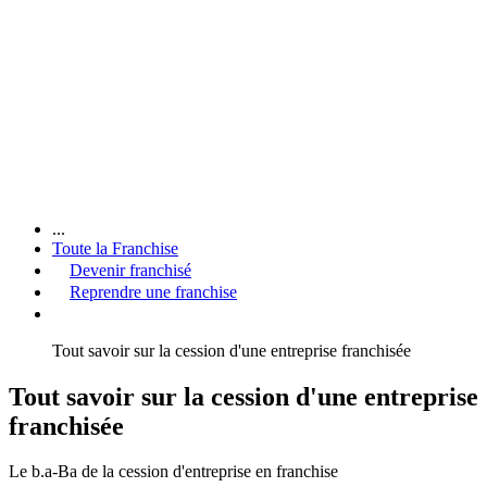
...
Toute la Franchise
Devenir franchisé
Reprendre une franchise
Tout savoir sur la cession d'une entreprise franchisée
Tout savoir sur la cession d'une entreprise
franchisée
Le b.a-Ba de la cession d'entreprise en franchise