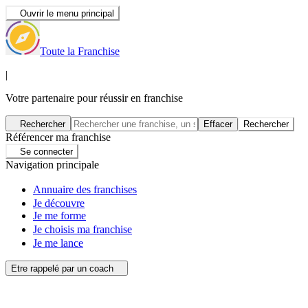
Ouvrir le menu principal
Toute la Franchise
|
Votre partenaire pour réussir en franchise
Rechercher
Effacer
Rechercher
Référencer ma franchise
Se connecter
Navigation principale
Annuaire des franchises
Je découvre
Je me forme
Je choisis ma franchise
Je me lance
Etre rappelé par un coach