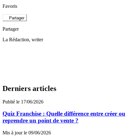
Favoris
Partager
Partager
La Rédaction
, writer
Derniers articles
Publié le 17/06/2026
Quiz Franchise : Quelle différence entre créer ou
reprendre un point de vente ?
Mis à jour le 09/06/2026