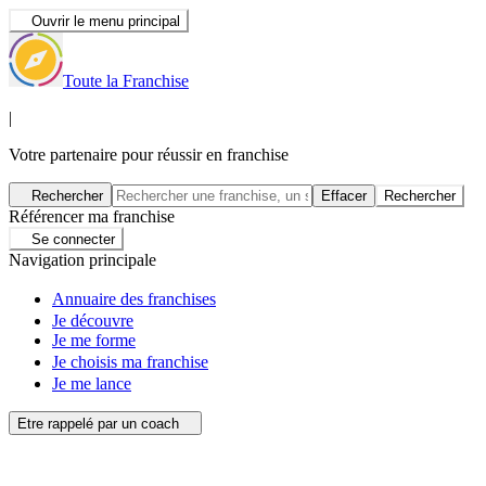
Ouvrir le menu principal
Toute la Franchise
|
Votre partenaire pour réussir en franchise
Rechercher
Effacer
Rechercher
Référencer ma franchise
Se connecter
Navigation principale
Annuaire des franchises
Je découvre
Je me forme
Je choisis ma franchise
Je me lance
Etre rappelé par un coach