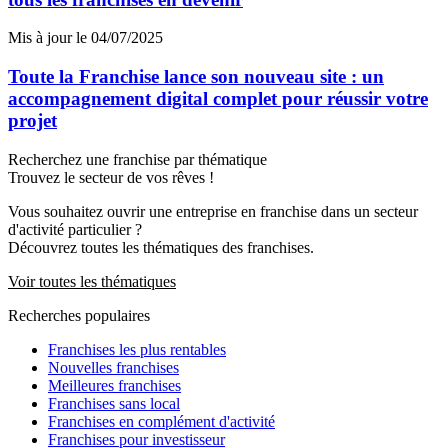
Mis à jour le 04/07/2025
Toute la Franchise lance son nouveau site : un
accompagnement digital complet pour réussir votre
projet
Recherchez une franchise par thématique
Trouvez le secteur de vos rêves !
Vous souhaitez ouvrir une entreprise en franchise dans un secteur
d'activité particulier ?
Découvrez toutes les thématiques des franchises.
Voir toutes les thématiques
Recherches populaires
Franchises les plus rentables
Nouvelles franchises
Meilleures franchises
Franchises sans local
Franchises en complément d'activité
Franchises pour investisseur