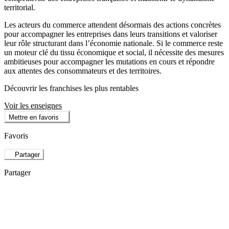
territorial.
Les acteurs du commerce attendent désormais des actions concrètes
pour accompagner les entreprises dans leurs transitions et valoriser
leur rôle structurant dans l’économie nationale. Si le commerce reste
un moteur clé du tissu économique et social, il nécessite des mesures
ambitieuses pour accompagner les mutations en cours et répondre
aux attentes des consommateurs et des territoires.
Découvrir les franchises les plus rentables
Voir les enseignes
Mettre en favoris
Favoris
Partager
Partager