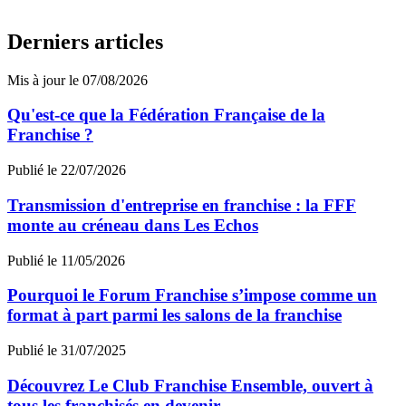
Derniers articles
Mis à jour le 07/08/2026
Qu'est-ce que la Fédération Française de la
Franchise ?
Publié le 22/07/2026
Transmission d'entreprise en franchise : la FFF
monte au créneau dans Les Echos
Publié le 11/05/2026
Pourquoi le Forum Franchise s’impose comme un
format à part parmi les salons de la franchise
Publié le 31/07/2025
Découvrez Le Club Franchise Ensemble, ouvert à
tous les franchisés en devenir