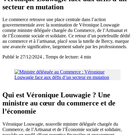
secteur en mutation
Le commerce retrouve une place centrale dans l’action
gouvernementale avec la nomination de Véronique Louwagie
comme ministre déléguée chargée du Commerce, de l’Artisanat et
de l’Économie sociale et solidaire. Ce retour d’un portefeuille dédié
au commerce et à l’artisanat, placé sous la tutelle de Bercy, marque
une avancée significative, largement saluée par les professionnels.
Publié le 27/12/2024
, Temps de lecture: 4 min
Qui est Véronique Louwagie ? Une
ministre au cœur du commerce et de
l’économie
Véronique Louwagie, nouvelle ministre déléguée chargée du
Commerce, de l’Artisanat et de l’Économie sociale et solidaire,
possède un profil alliant expertise financière et engagement