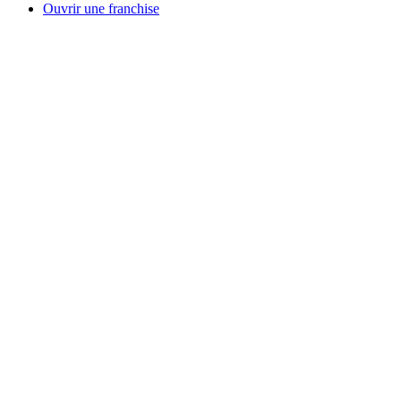
Ouvrir une franchise