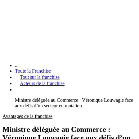
...
Toute la Franchise
Tout sur la franchise
Acteurs de la franchise
Ministre déléguée au Commerce : Véronique Louwagie face
aux défis d’un secteur en mutation
Avantages de la franchise
Ministre déléguée au Commerce :
Véronique Louwagie face aux défis d’un