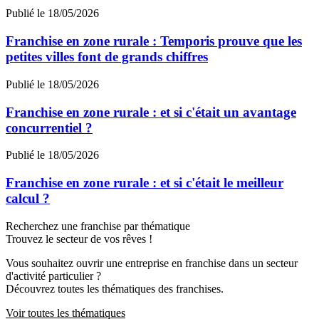
Publié le 18/05/2026
Franchise en zone rurale : Temporis prouve que les
petites villes font de grands chiffres
Publié le 18/05/2026
Franchise en zone rurale : et si c'était un avantage
concurrentiel ?
Publié le 18/05/2026
Franchise en zone rurale : et si c'était le meilleur
calcul ?
Recherchez une franchise par thématique
Trouvez le secteur de vos rêves !
Vous souhaitez ouvrir une entreprise en franchise dans un secteur
d'activité particulier ?
Découvrez toutes les thématiques des franchises.
Voir toutes les thématiques