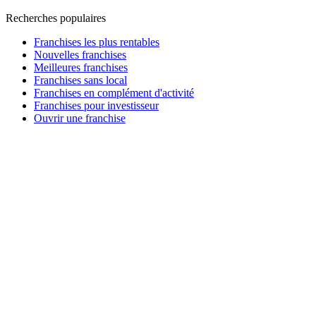
Recherches populaires
Franchises les plus rentables
Nouvelles franchises
Meilleures franchises
Franchises sans local
Franchises en complément d'activité
Franchises pour investisseur
Ouvrir une franchise