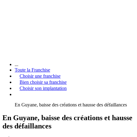
...
Toute la Franchise
Choisir une franchise
Bien choisir sa franchise
Choisir son implantation
En Guyane, baisse des créations et hausse des défaillances
En Guyane, baisse des créations et hausse
des défaillances