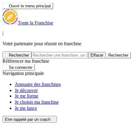
Ouvrir le menu principal
Toute la Franchise
|
Votre partenaire pour réussir en franchise
Rechercher
Effacer
Rechercher
Référencer ma franchise
Se connecter
Navigation principale
Annuaire des franchises
Je découvre
Je me forme
Je choisis ma franchise
Je me lance
Etre rappelé par un coach