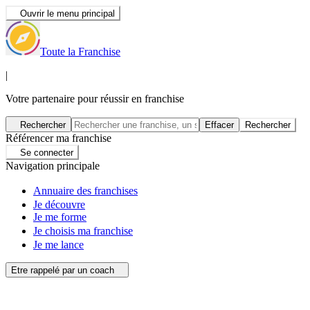
Ouvrir le menu principal
Toute la Franchise
|
Votre partenaire pour réussir en franchise
Rechercher
Effacer
Rechercher
Référencer ma franchise
Se connecter
Navigation principale
Annuaire des franchises
Je découvre
Je me forme
Je choisis ma franchise
Je me lance
Etre rappelé par un coach