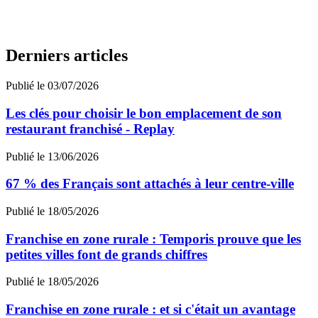
Derniers articles
Publié le 03/07/2026
Les clés pour choisir le bon emplacement de son
restaurant franchisé - Replay
Publié le 13/06/2026
67 % des Français sont attachés à leur centre-ville
Publié le 18/05/2026
Franchise en zone rurale : Temporis prouve que les
petites villes font de grands chiffres
Publié le 18/05/2026
Franchise en zone rurale : et si c'était un avantage