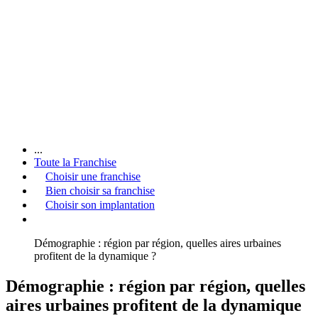
...
Toute la Franchise
Choisir une franchise
Bien choisir sa franchise
Choisir son implantation
Démographie : région par région, quelles aires urbaines
profitent de la dynamique ?
Démographie : région par région, quelles
aires urbaines profitent de la dynamique