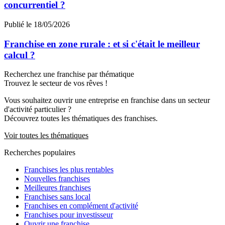
concurrentiel ?
Publié le 18/05/2026
Franchise en zone rurale : et si c'était le meilleur
calcul ?
Recherchez une franchise par thématique
Trouvez le secteur de vos rêves !
Vous souhaitez ouvrir une entreprise en franchise dans un secteur
d'activité particulier ?
Découvrez toutes les thématiques des franchises.
Voir toutes les thématiques
Recherches populaires
Franchises les plus rentables
Nouvelles franchises
Meilleures franchises
Franchises sans local
Franchises en complément d'activité
Franchises pour investisseur
Ouvrir une franchise