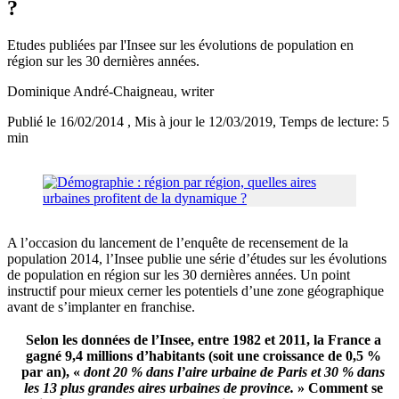
?
Etudes publiées par l'Insee sur les évolutions de population en
région sur les 30 dernières années.
Dominique André-Chaigneau
, writer
Publié le 16/02/2014
, Mis à jour le 12/03/2019
, Temps de lecture: 5
min
A l’occasion du lancement de l’enquête de recensement de la
population 2014, l’Insee publie une série d’études sur les évolutions
de population en région sur les 30 dernières années. Un point
instructif pour mieux cerner les potentiels d’une zone géographique
avant de s’implanter en franchise.
Selon les données de l’Insee, entre 1982 et 2011, la France a
gagné 9,4 millions d’habitants
(soit une croissance de 0,5 %
par an), «
dont 20 % dans l’aire urbaine de Paris et 30 % dans
les 13 plus grandes aires urbaines de province.
» Comment se