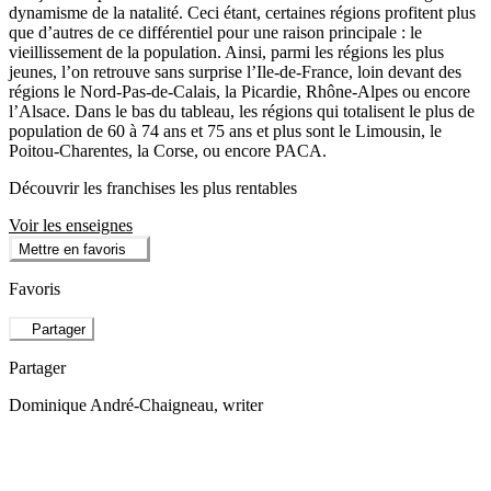
dynamisme de la natalité. Ceci étant, certaines régions profitent plus
que d’autres de ce différentiel pour une raison principale : le
vieillissement de la population. Ainsi, parmi les régions les plus
jeunes, l’on retrouve sans surprise l’Ile-de-France, loin devant des
régions le Nord-Pas-de-Calais, la Picardie, Rhône-Alpes ou encore
l’Alsace. Dans le bas du tableau, les régions qui totalisent le plus de
population de 60 à 74 ans et 75 ans et plus sont le Limousin, le
Poitou-Charentes, la Corse, ou encore PACA.
Découvrir les franchises les plus rentables
Voir les enseignes
Mettre en favoris
Favoris
Partager
Partager
Dominique André-Chaigneau
, writer