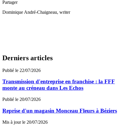
Partager
Dominique André-Chaigneau
, writer
Derniers articles
Publié le 22/07/2026
Transmission d'entreprise en franchise : la FFF
monte au créneau dans Les Echos
Publié le 20/07/2026
Reprise d'un magasin Monceau Fleurs à Béziers
Mis à jour le 20/07/2026