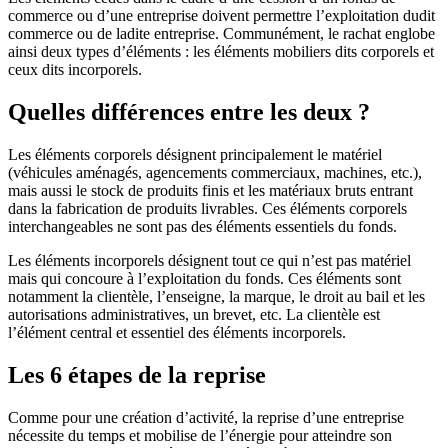
commerce ou d’une entreprise doivent permettre l’exploitation dudit
commerce ou de ladite entreprise. Communément, le rachat englobe
ainsi deux types d’éléments : les éléments mobiliers dits corporels et
ceux dits incorporels.
Quelles différences entre les deux ?
Les éléments corporels désignent principalement le matériel
(véhicules aménagés, agencements commerciaux, machines, etc.),
mais aussi le stock de produits finis et les matériaux bruts entrant
dans la fabrication de produits livrables. Ces éléments corporels
interchangeables ne sont pas des éléments essentiels du fonds.
Les éléments incorporels désignent tout ce qui n’est pas matériel
mais qui concoure à l’exploitation du fonds. Ces éléments sont
notamment la clientèle, l’enseigne, la marque, le droit au bail et les
autorisations administratives, un brevet, etc. La clientèle est
l’élément central et essentiel des éléments incorporels.
Les 6 étapes de la reprise
Comme pour une création d’activité, la reprise d’une entreprise
nécessite du temps et mobilise de l’énergie pour atteindre son