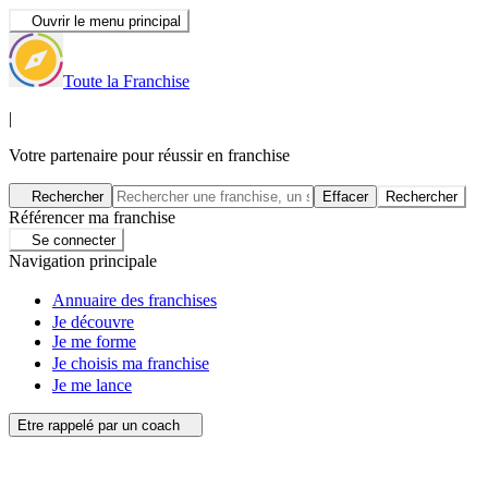
Ouvrir le menu principal
Toute la Franchise
|
Votre partenaire pour réussir en franchise
Rechercher
Effacer
Rechercher
Référencer ma franchise
Se connecter
Navigation principale
Annuaire des franchises
Je découvre
Je me forme
Je choisis ma franchise
Je me lance
Etre rappelé par un coach