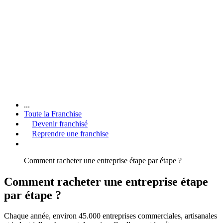
...
Toute la Franchise
Devenir franchisé
Reprendre une franchise
Comment racheter une entreprise étape par étape ?
Comment racheter une entreprise étape
par étape ?
Chaque année, environ 45.000 entreprises commerciales, artisanales