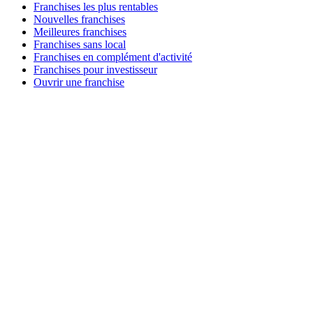
Franchises les plus rentables
Nouvelles franchises
Meilleures franchises
Franchises sans local
Franchises en complément d'activité
Franchises pour investisseur
Ouvrir une franchise