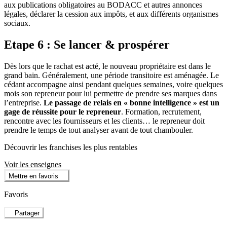
aux publications obligatoires au BODACC et autres annonces
légales, déclarer la cession aux impôts, et aux différents organismes
sociaux.
Etape 6 : Se lancer & prospérer
Dès lors que le rachat est acté, le nouveau propriétaire est dans le
grand bain. Généralement, une période transitoire est aménagée. Le
cédant accompagne ainsi pendant quelques semaines, voire quelques
mois son repreneur pour lui permettre de prendre ses marques dans
l’entreprise.
Le passage de relais en « bonne intelligence » est un
gage de réussite pour le repreneur
. Formation, recrutement,
rencontre avec les fournisseurs et les clients… le repreneur doit
prendre le temps de tout analyser avant de tout chambouler.
Découvrir les franchises les plus rentables
Voir les enseignes
Mettre en favoris
Favoris
Partager