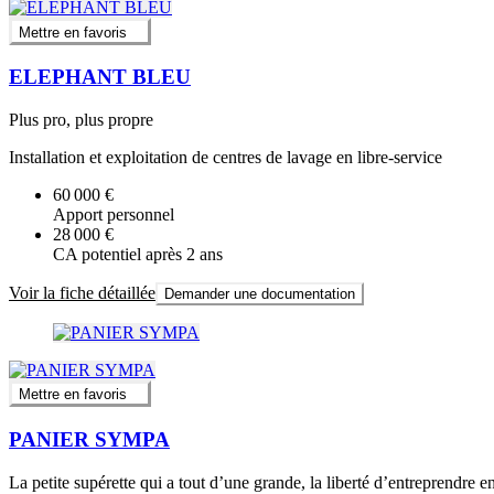
Mettre en favoris
ELEPHANT BLEU
Plus pro, plus propre
Installation et exploitation de centres de lavage en libre-service
60 000 €
Apport personnel
28 000 €
CA potentiel après 2 ans
Voir la fiche détaillée
Demander une documentation
Mettre en favoris
PANIER SYMPA
La petite supérette qui a tout d’une grande, la liberté d’entreprendre en