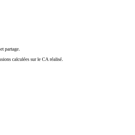
et partage.
ions calculées sur le CA réalisé.