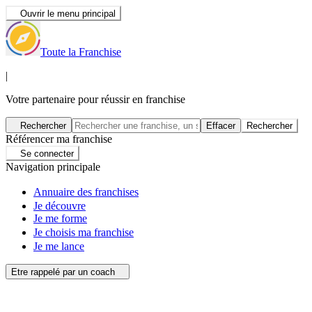
Ouvrir le menu principal
Toute la Franchise
|
Votre partenaire pour réussir en franchise
Rechercher
Effacer
Rechercher
Référencer ma franchise
Se connecter
Navigation principale
Annuaire des franchises
Je découvre
Je me forme
Je choisis ma franchise
Je me lance
Etre rappelé par un coach