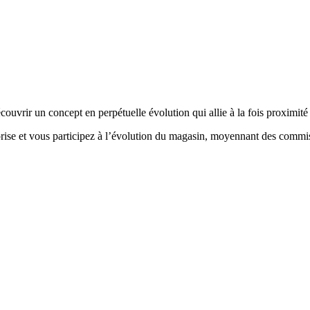
uvrir un concept en perpétuelle évolution qui allie à la fois proximité 
rise et vous participez à l’évolution du magasin, moyennant des commiss