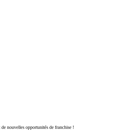
 de nouvelles opportunités de franchise !