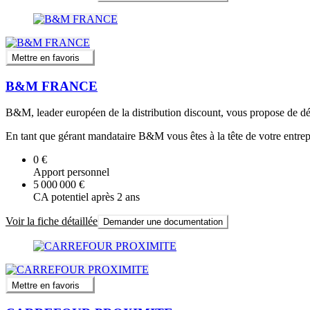
Mettre en favoris
B&M FRANCE
B&M, leader européen de la distribution discount, vous propose de déco
En tant que gérant mandataire B&M vous êtes à la tête de votre entrep
0 €
Apport personnel
5 000 000 €
CA potentiel après 2 ans
Voir la fiche détaillée
Demander une documentation
Mettre en favoris