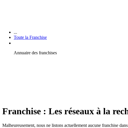
...
Toute la Franchise
Annuaire des franchises
Franchise : Les réseaux à la rec
Malheureusement, nous ne listons actuellement aucune franchise dans c