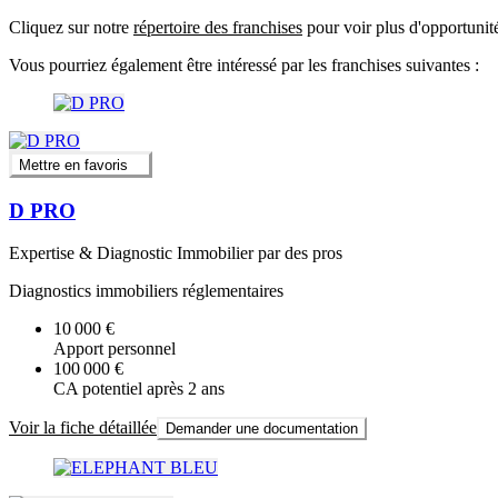
Cliquez sur notre
répertoire des franchises
pour voir plus d'opportunit
Vous pourriez également être intéressé par les franchises suivantes :
Mettre en favoris
D PRO
Expertise & Diagnostic Immobilier par des pros
Diagnostics immobiliers réglementaires
10 000 €
Apport personnel
100 000 €
CA potentiel après 2 ans
Voir la fiche détaillée
Demander une documentation