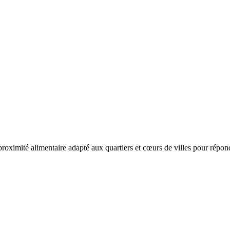
roximité alimentaire adapté aux quartiers et cœurs de villes pour rép