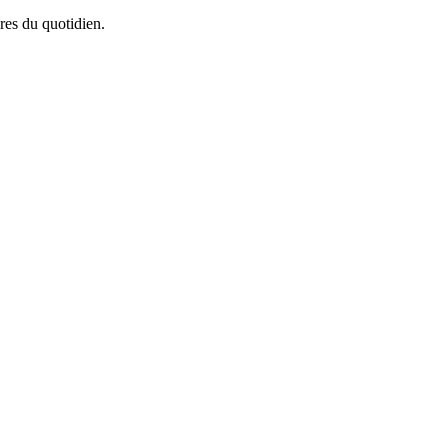
res du quotidien.