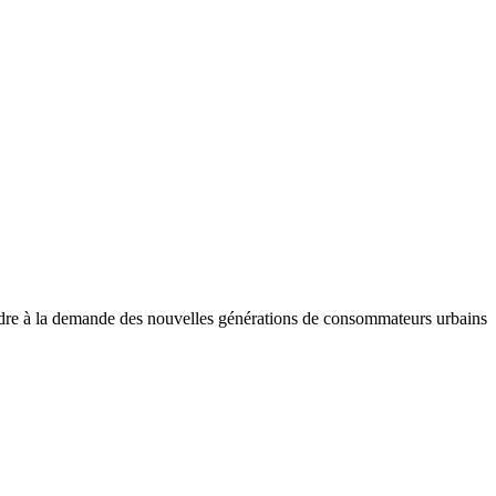
ondre à la demande des nouvelles générations de consommateurs urbains