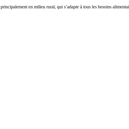
incipalement en milieu rural, qui s’adapte à tous les besoins alimentai