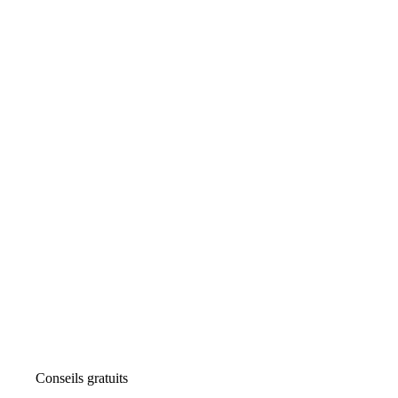
Conseils gratuits