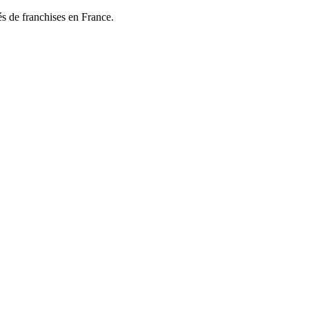
és de franchises en France.